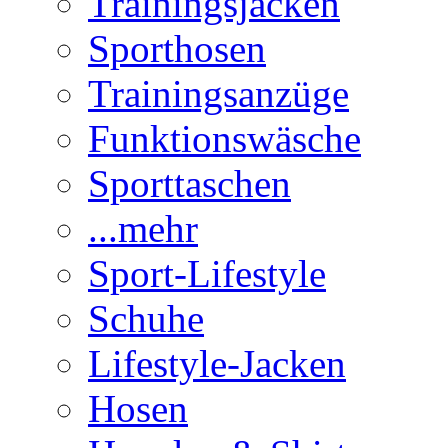
Trainingsjacken
Sporthosen
Trainingsanzüge
Funktionswäsche
Sporttaschen
...mehr
Sport-Lifestyle
Schuhe
Lifestyle-Jacken
Hosen