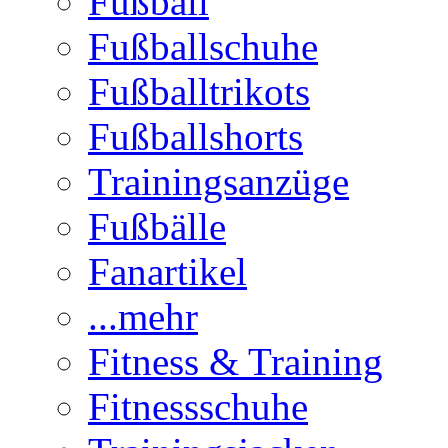
Fußball
Fußballschuhe
Fußballtrikots
Fußballshorts
Trainingsanzüge
Fußbälle
Fanartikel
...mehr
Fitness & Training
Fitnessschuhe