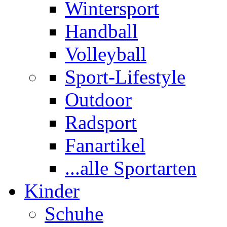
Wintersport
Handball
Volleyball
Sport-Lifestyle
Outdoor
Radsport
Fanartikel
...alle Sportarten
Kinder
Schuhe