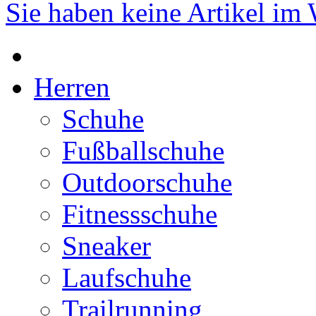
Sie haben keine Artikel im
Herren
Schuhe
Fußballschuhe
Outdoorschuhe
Fitnessschuhe
Sneaker
Laufschuhe
Trailrunning