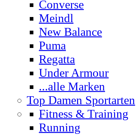
Converse
Meindl
New Balance
Puma
Regatta
Under Armour
...alle Marken
Top Damen Sportarten
Fitness & Training
Running