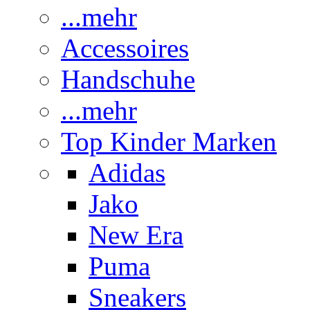
...mehr
Accessoires
Handschuhe
...mehr
Top Kinder Marken
Adidas
Jako
New Era
Puma
Sneakers