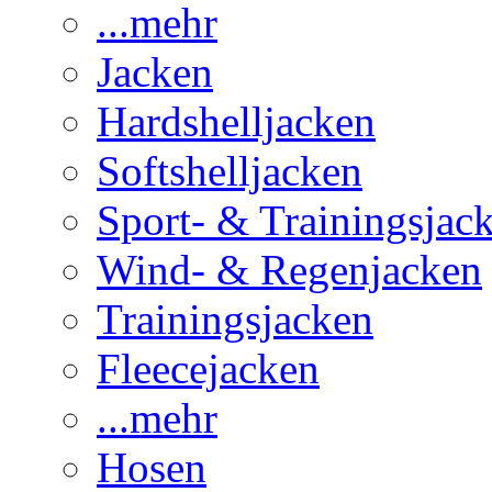
...mehr
Jacken
Hardshelljacken
Softshelljacken
Sport- & Trainingsjac
Wind- & Regenjacken
Trainingsjacken
Fleecejacken
...mehr
Hosen