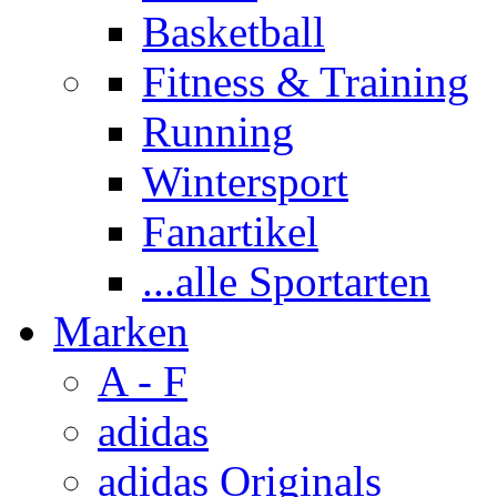
Basketball
Fitness & Training
Running
Wintersport
Fanartikel
...alle Sportarten
Marken
A - F
adidas
adidas Originals