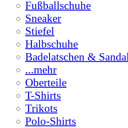
Fußballschuhe
Sneaker
Stiefel
Halbschuhe
Badelatschen & Sanda
...mehr
Oberteile
T-Shirts
Trikots
Polo-Shirts