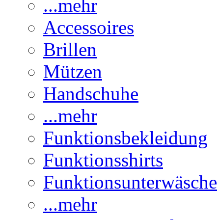
...mehr
Accessoires
Brillen
Mützen
Handschuhe
...mehr
Funktionsbekleidung
Funktionsshirts
Funktionsunterwäsche
...mehr