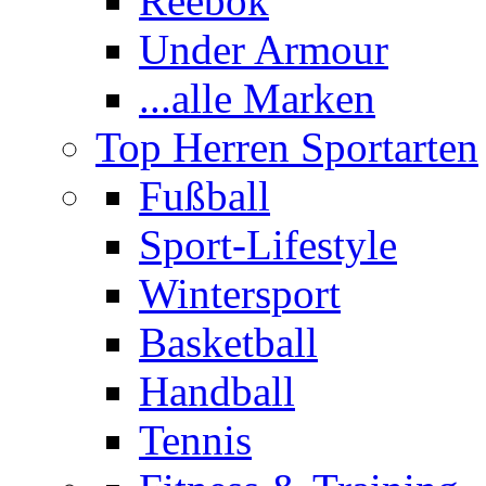
Reebok
Under Armour
...alle Marken
Top Herren Sportarten
Fußball
Sport-Lifestyle
Wintersport
Basketball
Handball
Tennis