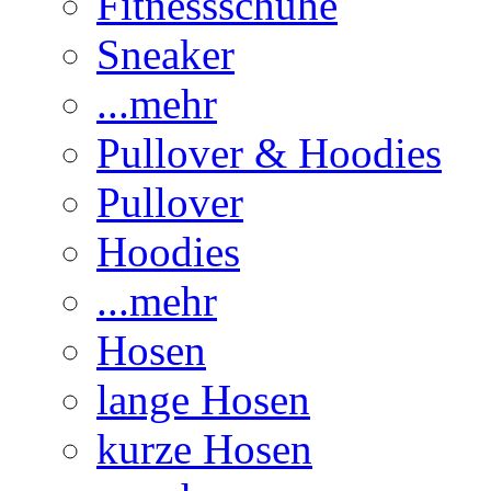
Fitnessschuhe
Sneaker
...mehr
Pullover & Hoodies
Pullover
Hoodies
...mehr
Hosen
lange Hosen
kurze Hosen