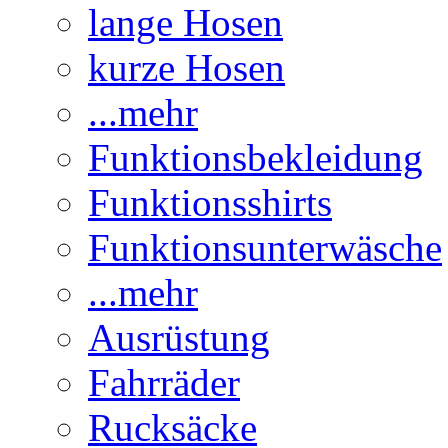
lange Hosen
kurze Hosen
...mehr
Funktionsbekleidung
Funktionsshirts
Funktionsunterwäsche
...mehr
Ausrüstung
Fahrräder
Rucksäcke