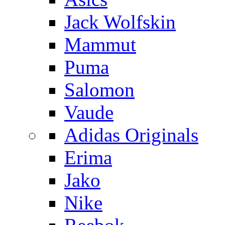
Jack Wolfskin
Mammut
Puma
Salomon
Vaude
Adidas Originals
Erima
Jako
Nike