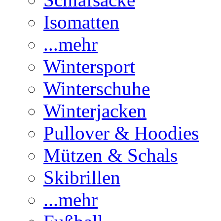
Isomatten
...mehr
Wintersport
Winterschuhe
Winterjacken
Pullover & Hoodies
Mützen & Schals
Skibrillen
...mehr