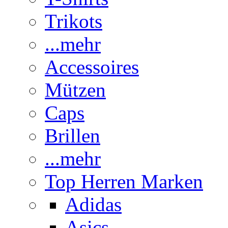
Trikots
...mehr
Accessoires
Mützen
Caps
Brillen
...mehr
Top Herren Marken
Adidas
Asics