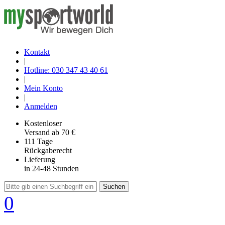
Kontakt
|
Hotline: 030 347 43 40 61
|
Mein Konto
|
Anmelden
Kostenloser
Versand
ab 70 €
111 Tage
Rückgaberecht
Lieferung
in 24-48 Stunden
Suchen
0