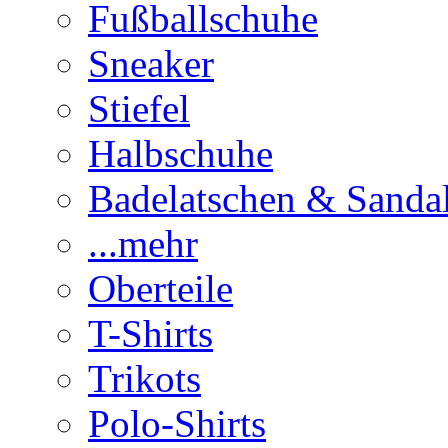
Fußballschuhe
Sneaker
Stiefel
Halbschuhe
Badelatschen & Sanda
...mehr
Oberteile
T-Shirts
Trikots
Polo-Shirts