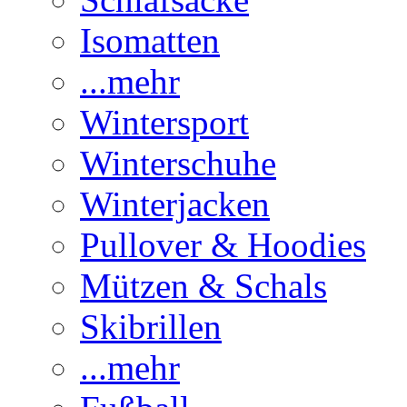
Isomatten
...mehr
Wintersport
Winterschuhe
Winterjacken
Pullover & Hoodies
Mützen & Schals
Skibrillen
...mehr