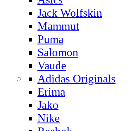
Jack Wolfskin
Mammut
Puma
Salomon
Vaude
Adidas Originals
Erima
Jako
Nike