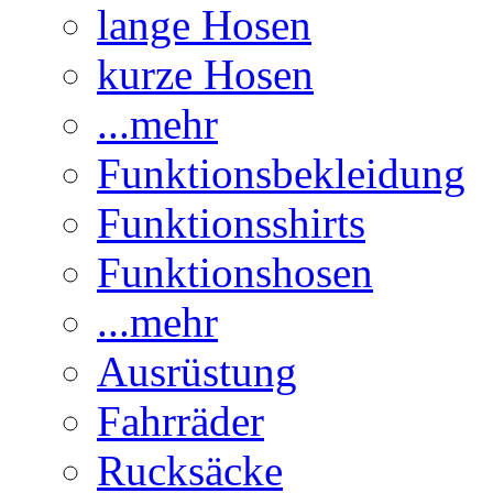
lange Hosen
kurze Hosen
...mehr
Funktionsbekleidung
Funktionsshirts
Funktionshosen
...mehr
Ausrüstung
Fahrräder
Rucksäcke