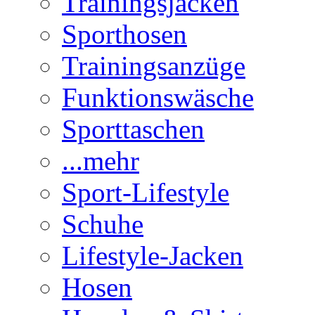
Trainingsjacken
Sporthosen
Trainingsanzüge
Funktionswäsche
Sporttaschen
...mehr
Sport-Lifestyle
Schuhe
Lifestyle-Jacken
Hosen