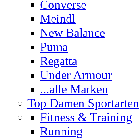
Converse
Meindl
New Balance
Puma
Regatta
Under Armour
...alle Marken
Top Damen Sportarten
Fitness & Training
Running