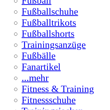
Fußball
Fußballschuhe
Fußballtrikots
Fußballshorts
Trainingsanzüge
Fußbälle
Fanartikel
...mehr
Fitness & Training
Fitnessschuhe