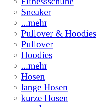
Fitnessschuhe
Sneaker
...mehr
Pullover & Hoodies
Pullover
Hoodies
...mehr
Hosen
lange Hosen
kurze Hosen