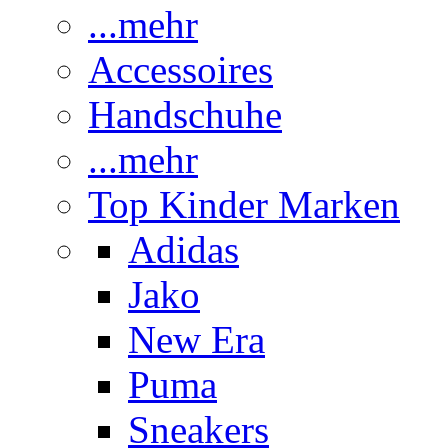
...mehr
Accessoires
Handschuhe
...mehr
Top Kinder Marken
Adidas
Jako
New Era
Puma
Sneakers