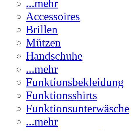
...mehr
Accessoires
Brillen
Mützen
Handschuhe
...mehr
Funktionsbekleidung
Funktionsshirts
Funktionsunterwäsche
...mehr