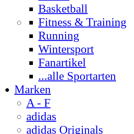
Basketball
Fitness & Training
Running
Wintersport
Fanartikel
...alle Sportarten
Marken
A - F
adidas
adidas Originals