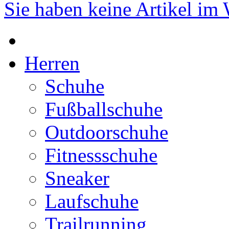
Sie haben keine Artikel im
Herren
Schuhe
Fußballschuhe
Outdoorschuhe
Fitnessschuhe
Sneaker
Laufschuhe
Trailrunning