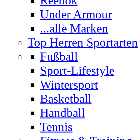
Reebok
Under Armour
...alle Marken
Top Herren Sportarten
Fußball
Sport-Lifestyle
Wintersport
Basketball
Handball
Tennis