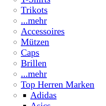
Trikots
...mehr
Accessoires
Mützen
Caps
Brillen
...mehr
Top Herren Marken
Adidas
Asics