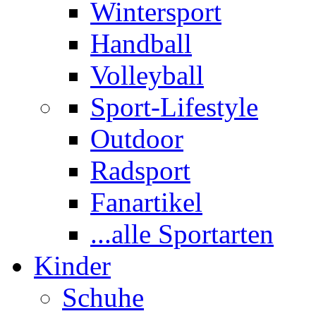
Wintersport
Handball
Volleyball
Sport-Lifestyle
Outdoor
Radsport
Fanartikel
...alle Sportarten
Kinder
Schuhe