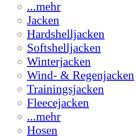
...mehr
Jacken
Hardshelljacken
Softshelljacken
Winterjacken
Wind- & Regenjacken
Trainingsjacken
Fleecejacken
...mehr
Hosen