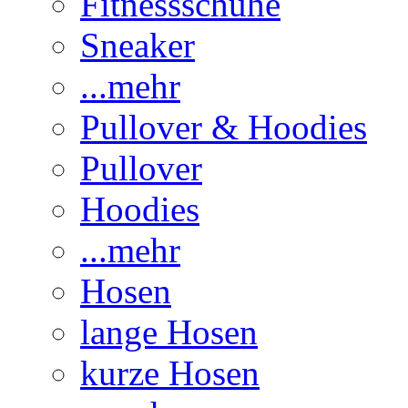
Fitnessschuhe
Sneaker
...mehr
Pullover & Hoodies
Pullover
Hoodies
...mehr
Hosen
lange Hosen
kurze Hosen