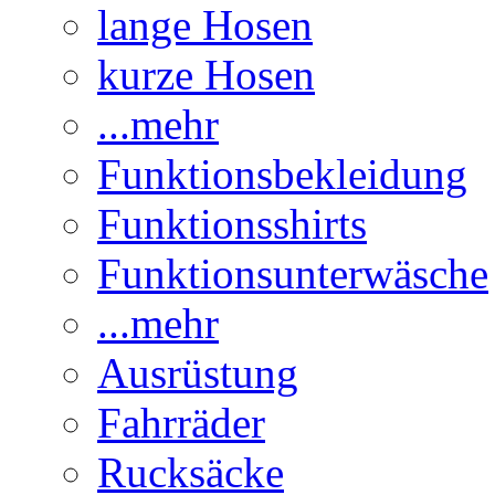
lange Hosen
kurze Hosen
...mehr
Funktionsbekleidung
Funktionsshirts
Funktionsunterwäsche
...mehr
Ausrüstung
Fahrräder
Rucksäcke