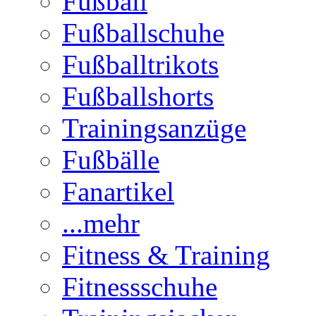
Fußball
Fußballschuhe
Fußballtrikots
Fußballshorts
Trainingsanzüge
Fußbälle
Fanartikel
...mehr
Fitness & Training
Fitnessschuhe