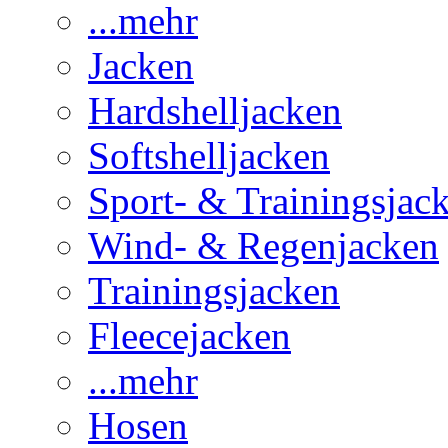
...mehr
Jacken
Hardshelljacken
Softshelljacken
Sport- & Trainingsjac
Wind- & Regenjacken
Trainingsjacken
Fleecejacken
...mehr
Hosen