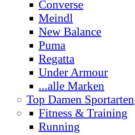
Converse
Meindl
New Balance
Puma
Regatta
Under Armour
...alle Marken
Top Damen Sportarten
Fitness & Training
Running