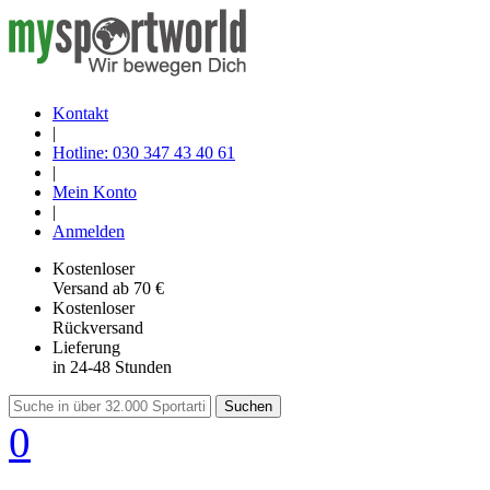
Kontakt
|
Hotline: 030 347 43 40 61
|
Mein Konto
|
Anmelden
Kostenloser
Versand
ab 70 €
Kostenloser
Rückversand
Lieferung
in 24-48 Stunden
Suchen
0