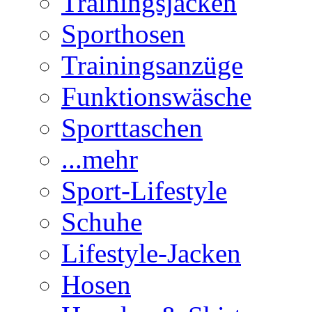
Trainingsjacken
Sporthosen
Trainingsanzüge
Funktionswäsche
Sporttaschen
...mehr
Sport-Lifestyle
Schuhe
Lifestyle-Jacken
Hosen