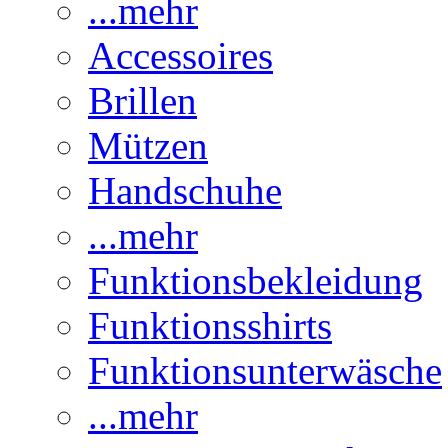
...mehr
Accessoires
Brillen
Mützen
Handschuhe
...mehr
Funktionsbekleidung
Funktionsshirts
Funktionsunterwäsche
...mehr