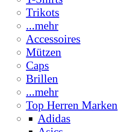
Trikots
...mehr
Accessoires
Mützen
Caps
Brillen
...mehr
Top Herren Marken
Adidas
Asics