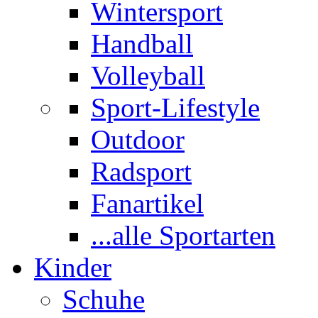
Wintersport
Handball
Volleyball
Sport-Lifestyle
Outdoor
Radsport
Fanartikel
...alle Sportarten
Kinder
Schuhe