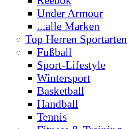
Reebok
Under Armour
...alle Marken
Top Herren Sportarten
Fußball
Sport-Lifestyle
Wintersport
Basketball
Handball
Tennis