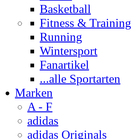
Basketball
Fitness & Training
Running
Wintersport
Fanartikel
...alle Sportarten
Marken
A - F
adidas
adidas Originals