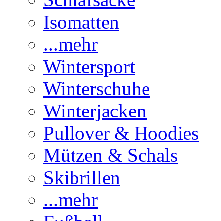
Isomatten
...mehr
Wintersport
Winterschuhe
Winterjacken
Pullover & Hoodies
Mützen & Schals
Skibrillen
...mehr