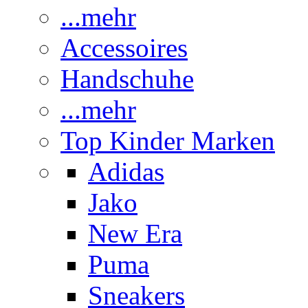
...mehr
Accessoires
Handschuhe
...mehr
Top Kinder Marken
Adidas
Jako
New Era
Puma
Sneakers