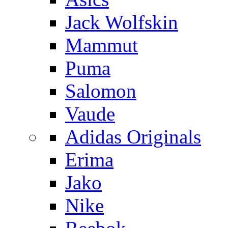
Jack Wolfskin
Mammut
Puma
Salomon
Vaude
Adidas Originals
Erima
Jako
Nike