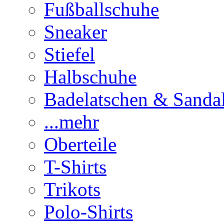
Fußballschuhe
Sneaker
Stiefel
Halbschuhe
Badelatschen & Sanda
...mehr
Oberteile
T-Shirts
Trikots
Polo-Shirts