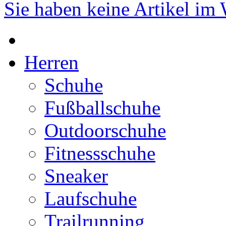
Sie haben keine Artikel im
Herren
Schuhe
Fußballschuhe
Outdoorschuhe
Fitnessschuhe
Sneaker
Laufschuhe
Trailrunning