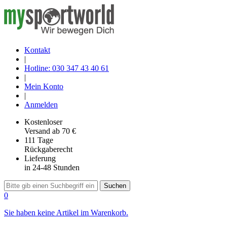
Kontakt
|
Hotline: 030 347 43 40 61
|
Mein Konto
|
Anmelden
Kostenloser
Versand
ab 70 €
111 Tage
Rückgaberecht
Lieferung
in 24-48 Stunden
Suchen
0
Sie haben keine Artikel im Warenkorb.