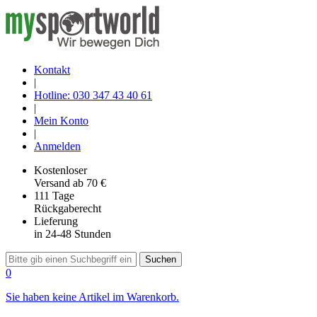
Kontakt
|
Hotline: 030 347 43 40 61
|
Mein Konto
|
Anmelden
Kostenloser
Versand
ab 70 €
111 Tage
Rückgaberecht
Lieferung
in 24-48 Stunden
Suchen
0
Sie haben keine Artikel im Warenkorb.