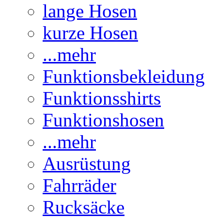
lange Hosen
kurze Hosen
...mehr
Funktionsbekleidung
Funktionsshirts
Funktionshosen
...mehr
Ausrüstung
Fahrräder
Rucksäcke