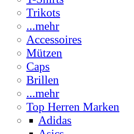
Trikots
...mehr
Accessoires
Mützen
Caps
Brillen
...mehr
Top Herren Marken
Adidas
Asics