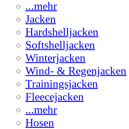
...mehr
Jacken
Hardshelljacken
Softshelljacken
Winterjacken
Wind- & Regenjacken
Trainingsjacken
Fleecejacken
...mehr
Hosen