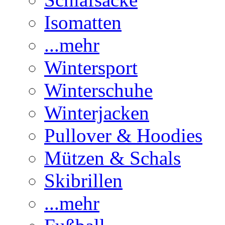
Isomatten
...mehr
Wintersport
Winterschuhe
Winterjacken
Pullover & Hoodies
Mützen & Schals
Skibrillen
...mehr