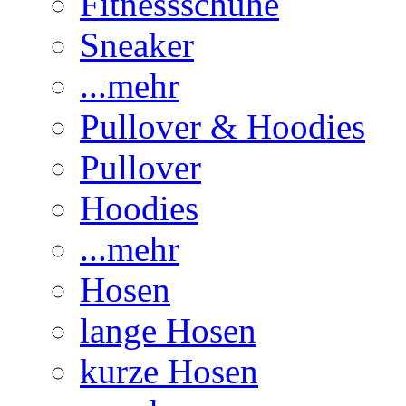
Fitnessschuhe
Sneaker
...mehr
Pullover & Hoodies
Pullover
Hoodies
...mehr
Hosen
lange Hosen
kurze Hosen