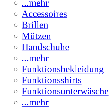
...mehr
Accessoires
Brillen
Mützen
Handschuhe
...mehr
Funktionsbekleidung
Funktionsshirts
Funktionsunterwäsche
...mehr