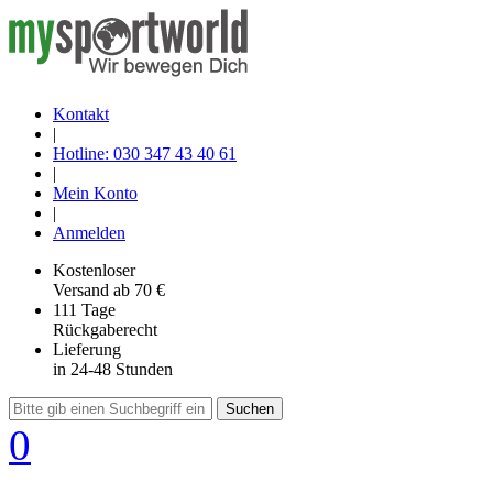
Kontakt
|
Hotline: 030 347 43 40 61
|
Mein Konto
|
Anmelden
Kostenloser
Versand
ab 70 €
111 Tage
Rückgaberecht
Lieferung
in 24-48 Stunden
Suchen
0