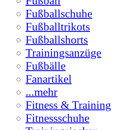
Fußball
Fußballschuhe
Fußballtrikots
Fußballshorts
Trainingsanzüge
Fußbälle
Fanartikel
...mehr
Fitness & Training
Fitnessschuhe