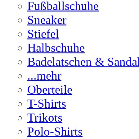
Fußballschuhe
Sneaker
Stiefel
Halbschuhe
Badelatschen & Sanda
...mehr
Oberteile
T-Shirts
Trikots
Polo-Shirts