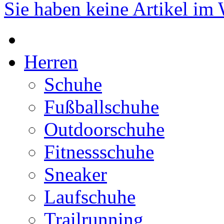
Sie haben keine Artikel im
Herren
Schuhe
Fußballschuhe
Outdoorschuhe
Fitnessschuhe
Sneaker
Laufschuhe
Trailrunning