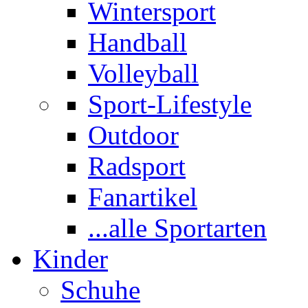
Wintersport
Handball
Volleyball
Sport-Lifestyle
Outdoor
Radsport
Fanartikel
...alle Sportarten
Kinder
Schuhe