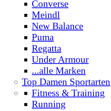
Converse
Meindl
New Balance
Puma
Regatta
Under Armour
...alle Marken
Top Damen Sportarten
Fitness & Training
Running