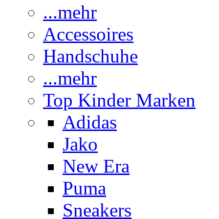
...mehr
Accessoires
Handschuhe
...mehr
Top Kinder Marken
Adidas
Jako
New Era
Puma
Sneakers