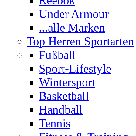
Reebok
Under Armour
...alle Marken
Top Herren Sportarten
Fußball
Sport-Lifestyle
Wintersport
Basketball
Handball
Tennis