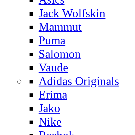
Jack Wolfskin
Mammut
Puma
Salomon
Vaude
Adidas Originals
Erima
Jako
Nike