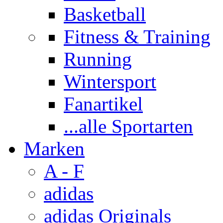
Basketball
Fitness & Training
Running
Wintersport
Fanartikel
...alle Sportarten
Marken
A - F
adidas
adidas Originals