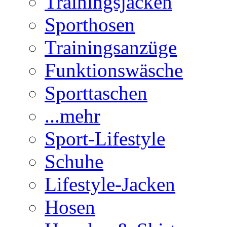
Trainingsjacken
Sporthosen
Trainingsanzüge
Funktionswäsche
Sporttaschen
...mehr
Sport-Lifestyle
Schuhe
Lifestyle-Jacken
Hosen