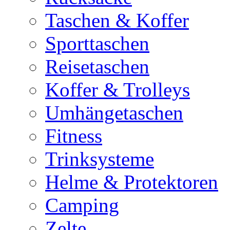
Taschen & Koffer
Sporttaschen
Reisetaschen
Koffer & Trolleys
Umhängetaschen
Fitness
Trinksysteme
Helme & Protektoren
Camping
Zelte