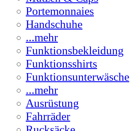
Portemonnaies
Handschuhe
...mehr
Funktionsbekleidung
Funktionsshirts
Funktionsunterwäsche
...mehr
Ausrüstung
Fahrräder
Rucksäcke