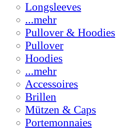
Longsleeves
...mehr
Pullover & Hoodies
Pullover
Hoodies
...mehr
Accessoires
Brillen
Mützen & Caps
Portemonnaies