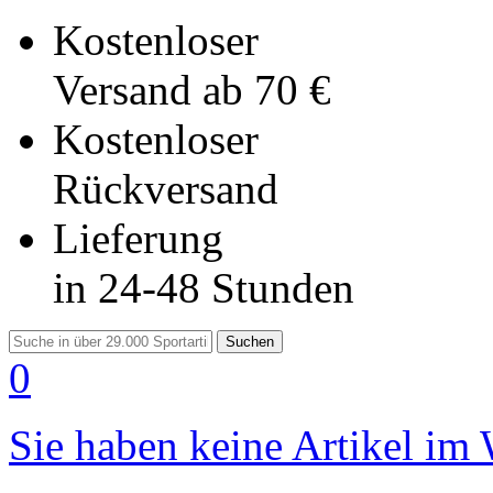
Kostenloser
Versand
ab 70 €
Kostenloser
Rückversand
Lieferung
in 24-48 Stunden
Suchen
0
Sie haben keine Artikel im