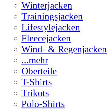
Winterjacken
Trainingsjacken
Lifestylejacken
Fleecejacken
Wind- & Regenjacken
...mehr
Oberteile
T-Shirts
Trikots
Polo-Shirts