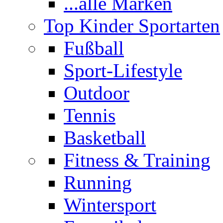
...alle Marken
Top Kinder Sportarten
Fußball
Sport-Lifestyle
Outdoor
Tennis
Basketball
Fitness & Training
Running
Wintersport