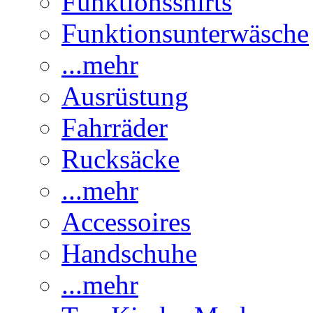
Funktionsshirts
Funktionsunterwäsche
...mehr
Ausrüstung
Fahrräder
Rucksäcke
...mehr
Accessoires
Handschuhe
...mehr