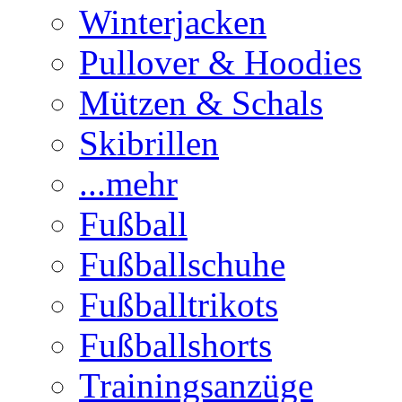
Winterjacken
Pullover & Hoodies
Mützen & Schals
Skibrillen
...mehr
Fußball
Fußballschuhe
Fußballtrikots
Fußballshorts
Trainingsanzüge