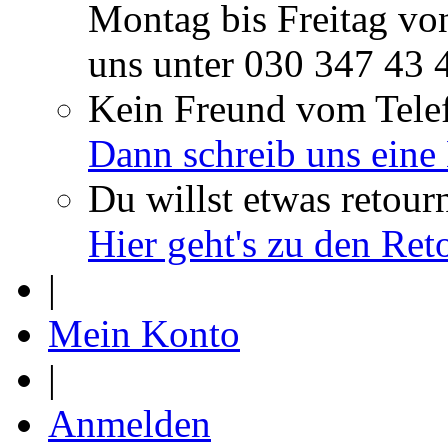
Montag bis Freitag vo
uns unter
030 347 43 
Kein Freund vom Tele
Dann schreib uns eine
Du willst etwas retour
Hier geht's zu den Re
|
Mein Konto
|
Anmelden