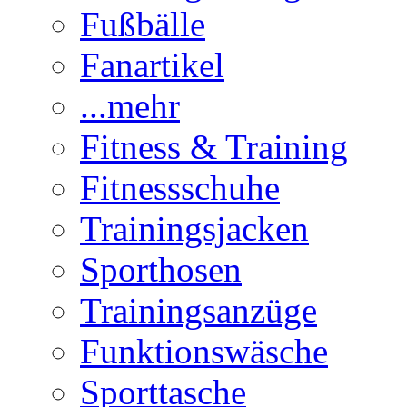
Fußbälle
Fanartikel
...mehr
Fitness & Training
Fitnessschuhe
Trainingsjacken
Sporthosen
Trainingsanzüge
Funktionswäsche
Sporttasche