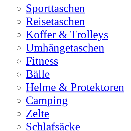
Sporttaschen
Reisetaschen
Koffer & Trolleys
Umhängetaschen
Fitness
Bälle
Helme & Protektoren
Camping
Zelte
Schlafsäcke