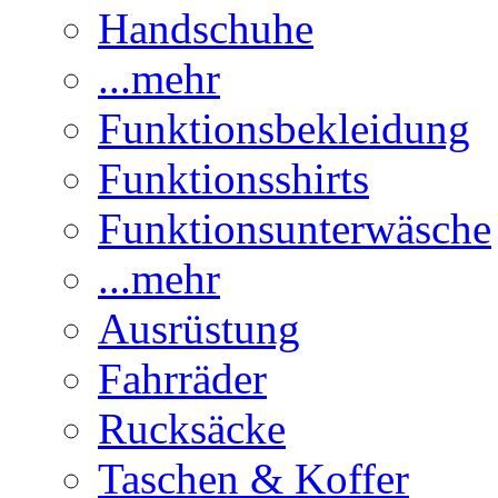
Handschuhe
...mehr
Funktionsbekleidung
Funktionsshirts
Funktionsunterwäsche
...mehr
Ausrüstung
Fahrräder
Rucksäcke
Taschen & Koffer