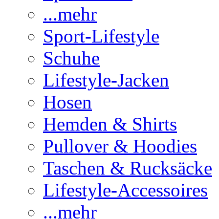
...mehr
Sport-Lifestyle
Schuhe
Lifestyle-Jacken
Hosen
Hemden & Shirts
Pullover & Hoodies
Taschen & Rucksäcke
Lifestyle-Accessoires
...mehr