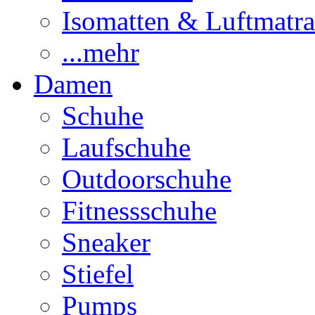
Isomatten & Luftmatra
...mehr
Damen
Schuhe
Laufschuhe
Outdoorschuhe
Fitnessschuhe
Sneaker
Stiefel
Pumps