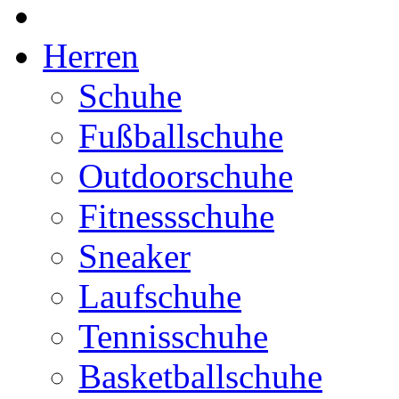
Herren
Schuhe
Fußballschuhe
Outdoorschuhe
Fitnessschuhe
Sneaker
Laufschuhe
Tennisschuhe
Basketballschuhe