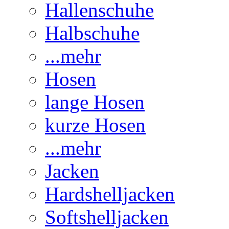
Hallenschuhe
Halbschuhe
...mehr
Hosen
lange Hosen
kurze Hosen
...mehr
Jacken
Hardshelljacken
Softshelljacken