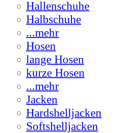
Hallenschuhe
Halbschuhe
...mehr
Hosen
lange Hosen
kurze Hosen
...mehr
Jacken
Hardshelljacken
Softshelljacken