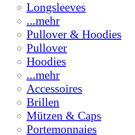
Longsleeves
...mehr
Pullover & Hoodies
Pullover
Hoodies
...mehr
Accessoires
Brillen
Mützen & Caps
Portemonnaies