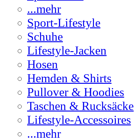
...mehr
Sport-Lifestyle
Schuhe
Lifestyle-Jacken
Hosen
Hemden & Shirts
Pullover & Hoodies
Taschen & Rucksäcke
Lifestyle-Accessoires
...mehr