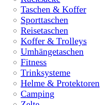
Taschen & Koffer
Sporttaschen
Reisetaschen
Koffer & Trolleys
Umhängetaschen
Fitness
Trinksysteme
Helme & Protektoren
Camping
Zelte