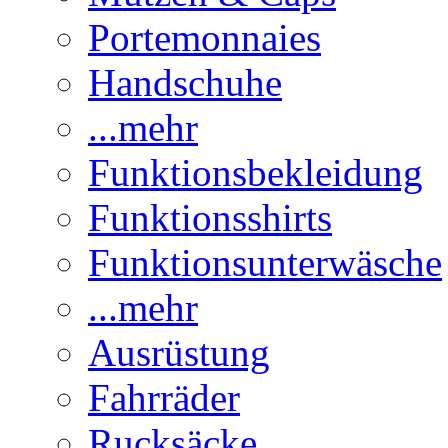
Portemonnaies
Handschuhe
...mehr
Funktionsbekleidung
Funktionsshirts
Funktionsunterwäsche
...mehr
Ausrüstung
Fahrräder
Rucksäcke