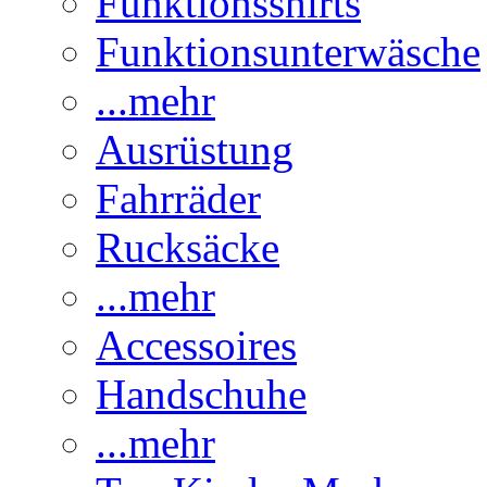
Funktionsshirts
Funktionsunterwäsche
...mehr
Ausrüstung
Fahrräder
Rucksäcke
...mehr
Accessoires
Handschuhe
...mehr