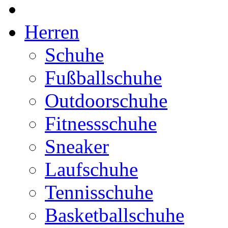
Herren
Schuhe
Fußballschuhe
Outdoorschuhe
Fitnessschuhe
Sneaker
Laufschuhe
Tennisschuhe
Basketballschuhe