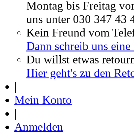
Montag bis Freitag vo
uns unter
030 347 43 
Kein Freund vom Tele
Dann schreib uns eine
Du willst etwas retour
Hier geht's zu den Re
|
Mein Konto
|
Anmelden