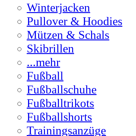
Winterjacken
Pullover & Hoodies
Mützen & Schals
Skibrillen
...mehr
Fußball
Fußballschuhe
Fußballtrikots
Fußballshorts
Trainingsanzüge