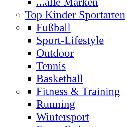
...alle Marken
Top Kinder Sportarten
Fußball
Sport-Lifestyle
Outdoor
Tennis
Basketball
Fitness & Training
Running
Wintersport