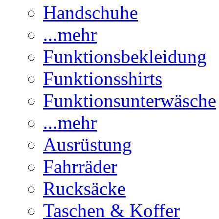
Handschuhe
...mehr
Funktionsbekleidung
Funktionsshirts
Funktionsunterwäsche
...mehr
Ausrüstung
Fahrräder
Rucksäcke
Taschen & Koffer