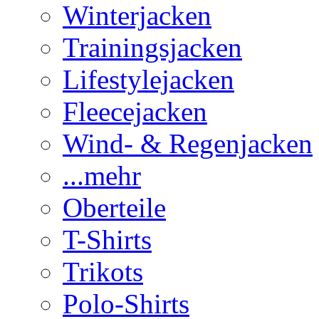
Winterjacken
Trainingsjacken
Lifestylejacken
Fleecejacken
Wind- & Regenjacken
...mehr
Oberteile
T-Shirts
Trikots
Polo-Shirts