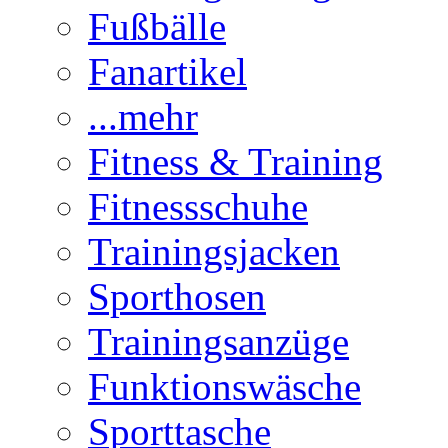
Fußbälle
Fanartikel
...mehr
Fitness & Training
Fitnessschuhe
Trainingsjacken
Sporthosen
Trainingsanzüge
Funktionswäsche
Sporttasche