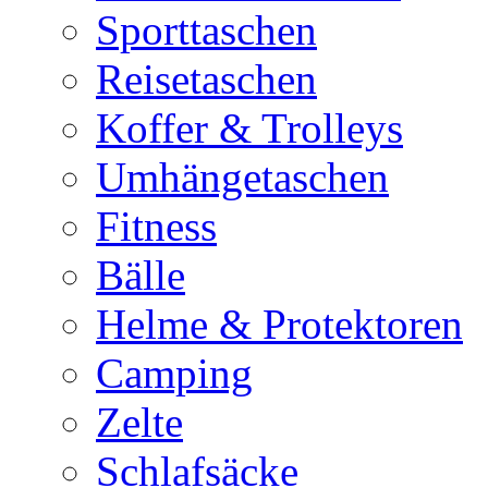
Sporttaschen
Reisetaschen
Koffer & Trolleys
Umhängetaschen
Fitness
Bälle
Helme & Protektoren
Camping
Zelte
Schlafsäcke