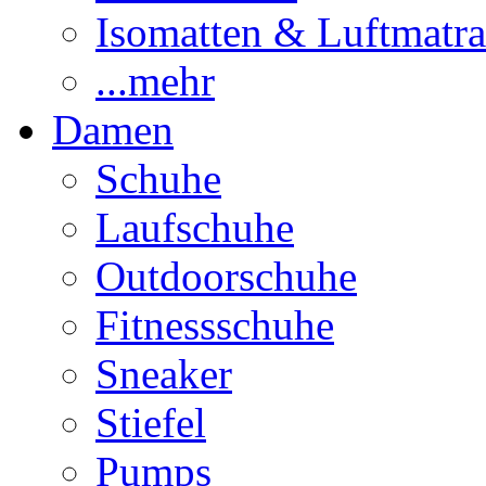
Isomatten & Luftmatra
...mehr
Damen
Schuhe
Laufschuhe
Outdoorschuhe
Fitnessschuhe
Sneaker
Stiefel
Pumps