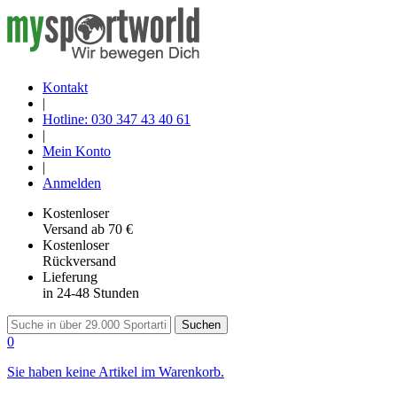
Kontakt
|
Hotline: 030 347 43 40 61
|
Mein Konto
|
Anmelden
Kostenloser
Versand
ab 70 €
Kostenloser
Rückversand
Lieferung
in 24-48 Stunden
Suchen
0
Sie haben keine Artikel im Warenkorb.