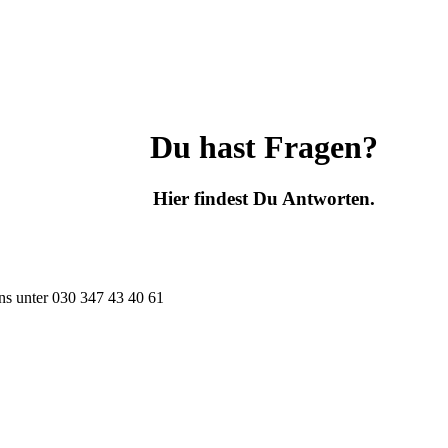
Du hast Fragen?
Hier findest Du Antworten.
ns unter
030 347 43 40 61