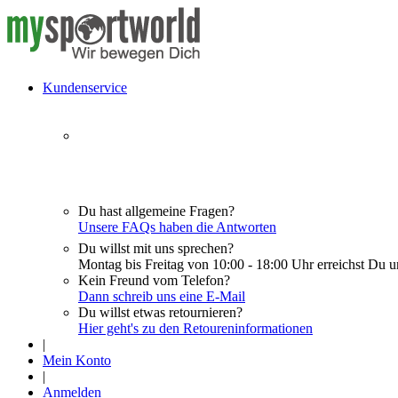
Kundenservice
Du hast allgemeine Fragen?
Unsere FAQs haben die Antworten
Du willst mit uns sprechen?
Montag bis Freitag von 10:00 - 18:00 Uhr erreichst Du u
Kein Freund vom Telefon?
Dann schreib uns eine E-Mail
Du willst etwas retournieren?
Hier geht's zu den Retoureninformationen
|
Mein Konto
|
Anmelden