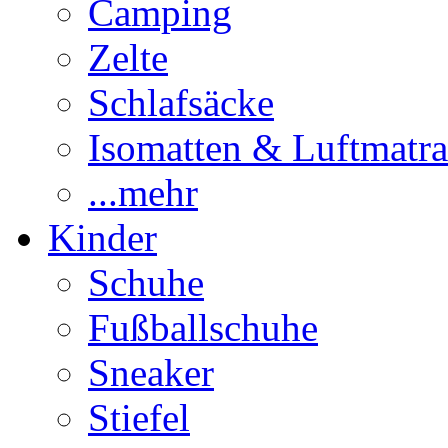
Camping
Zelte
Schlafsäcke
Isomatten & Luftmatra
...mehr
Kinder
Schuhe
Fußballschuhe
Sneaker
Stiefel