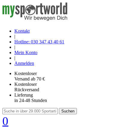
Kontakt
|
Hotline: 030 347 43 40 61
|
Mein Konto
|
Anmelden
Kostenloser
Versand
ab 70 €
Kostenloser
Rückversand
Lieferung
in 24-48 Stunden
Suchen
0