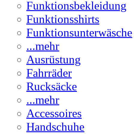
Funktionsbekleidung
Funktionsshirts
Funktionsunterwäsche
...mehr
Ausrüstung
Fahrräder
Rucksäcke
...mehr
Accessoires
Handschuhe