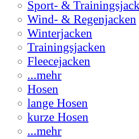
Sport- & Trainingsjac
Wind- & Regenjacken
Winterjacken
Trainingsjacken
Fleecejacken
...mehr
Hosen
lange Hosen
kurze Hosen
...mehr