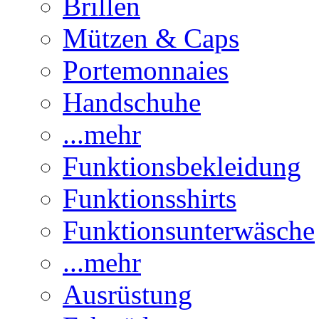
Brillen
Mützen & Caps
Portemonnaies
Handschuhe
...mehr
Funktionsbekleidung
Funktionsshirts
Funktionsunterwäsche
...mehr
Ausrüstung