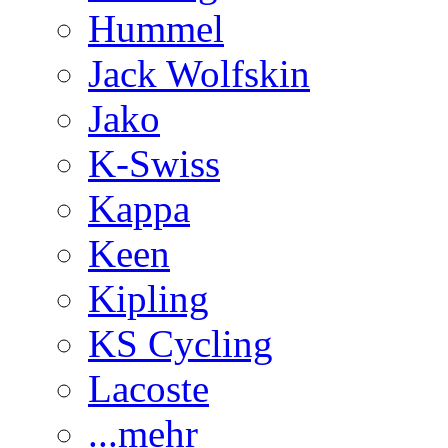
Hummel
Jack Wolfskin
Jako
K-Swiss
Kappa
Keen
Kipling
KS Cycling
Lacoste
...mehr