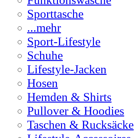
Sporttasche
...mehr
Sport-Lifestyle
Schuhe
Lifestyle-Jacken
Hosen
Hemden & Shirts
Pullover & Hoodies
Taschen & Rucksäcke