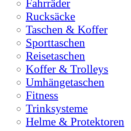
Fahrräder
Rucksäcke
Taschen & Koffer
Sporttaschen
Reisetaschen
Koffer & Trolleys
Umhängetaschen
Fitness
Trinksysteme
Helme & Protektoren