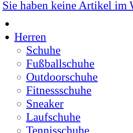
Sie haben keine Artikel im
Herren
Schuhe
Fußballschuhe
Outdoorschuhe
Fitnessschuhe
Sneaker
Laufschuhe
Tennisschuhe