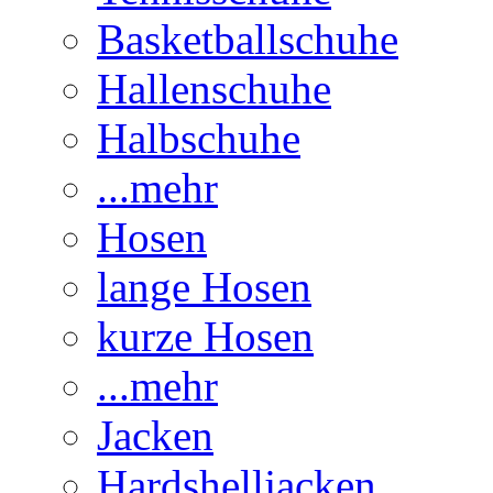
Basketballschuhe
Hallenschuhe
Halbschuhe
...mehr
Hosen
lange Hosen
kurze Hosen
...mehr
Jacken
Hardshelljacken