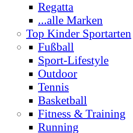
Regatta
...alle Marken
Top Kinder Sportarten
Fußball
Sport-Lifestyle
Outdoor
Tennis
Basketball
Fitness & Training
Running