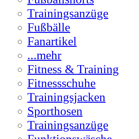
Trainingsanzüge
Fußbälle
Fanartikel
...mehr
Fitness & Training
Fitnessschuhe
Trainingsjacken
Sporthosen
Trainingsanzüge
Funktionswäsche