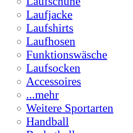
Laufschuhe
Laufjacke
Laufshirts
Laufhosen
Funktionswäsche
Laufsocken
Accessoires
...mehr
Weitere Sportarten
Handball