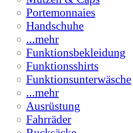
Portemonnaies
Handschuhe
...mehr
Funktionsbekleidung
Funktionsshirts
Funktionsunterwäsche
...mehr
Ausrüstung
Fahrräder
Rucksäcke