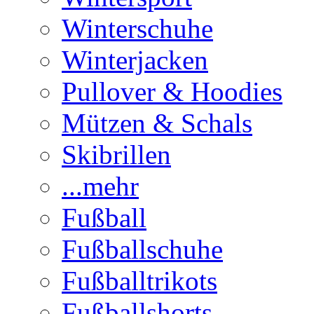
Winterschuhe
Winterjacken
Pullover & Hoodies
Mützen & Schals
Skibrillen
...mehr
Fußball
Fußballschuhe
Fußballtrikots
Fußballshorts