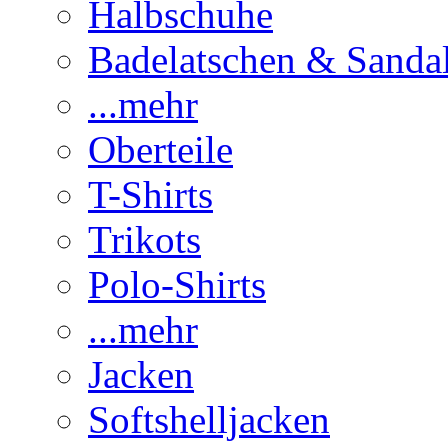
Halbschuhe
Badelatschen & Sanda
...mehr
Oberteile
T-Shirts
Trikots
Polo-Shirts
...mehr
Jacken
Softshelljacken