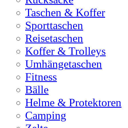
Taschen & Koffer
Sporttaschen
Reisetaschen
Koffer & Trolleys
Umhängetaschen
Fitness
Bälle
Helme & Protektoren
Camping