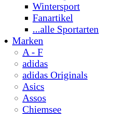
Wintersport
Fanartikel
...alle Sportarten
Marken
A - F
adidas
adidas Originals
Asics
Assos
Chiemsee