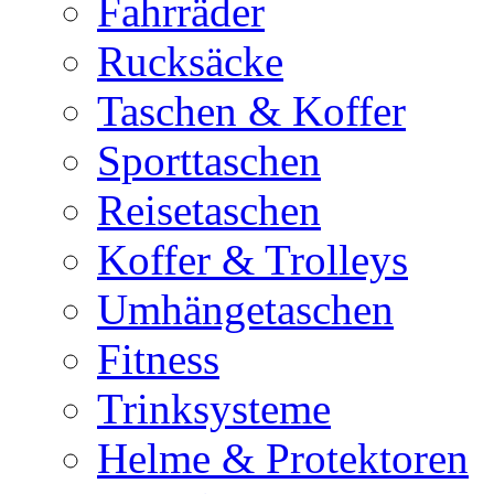
Fahrräder
Rucksäcke
Taschen & Koffer
Sporttaschen
Reisetaschen
Koffer & Trolleys
Umhängetaschen
Fitness
Trinksysteme
Helme & Protektoren