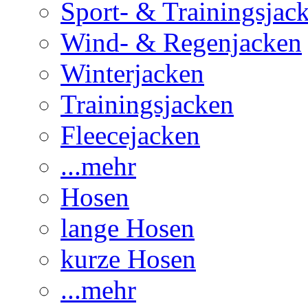
Sport- & Trainingsjac
Wind- & Regenjacken
Winterjacken
Trainingsjacken
Fleecejacken
...mehr
Hosen
lange Hosen
kurze Hosen
...mehr