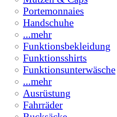
Portemonnaies
Handschuhe
...mehr
Funktionsbekleidung
Funktionsshirts
Funktionsunterwäsche
...mehr
Ausrüstung
Fahrräder
Rucksäcke