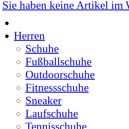
Sie haben keine Artikel im
Herren
Schuhe
Fußballschuhe
Outdoorschuhe
Fitnessschuhe
Sneaker
Laufschuhe
Tennisschuhe