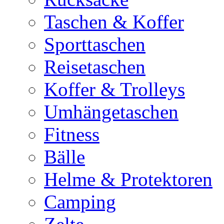
Taschen & Koffer
Sporttaschen
Reisetaschen
Koffer & Trolleys
Umhängetaschen
Fitness
Bälle
Helme & Protektoren
Camping