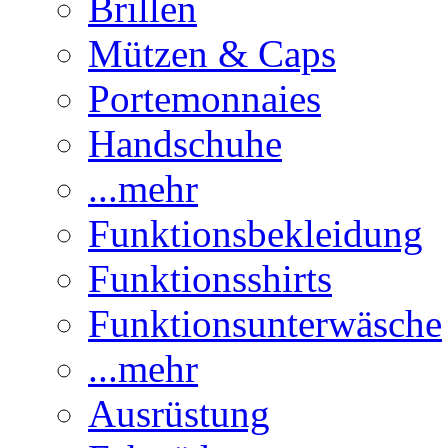
Brillen
Mützen & Caps
Portemonnaies
Handschuhe
...mehr
Funktionsbekleidung
Funktionsshirts
Funktionsunterwäsche
...mehr
Ausrüstung