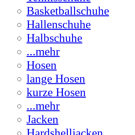
Basketballschuhe
Hallenschuhe
Halbschuhe
...mehr
Hosen
lange Hosen
kurze Hosen
...mehr
Jacken
Hardshelljacken