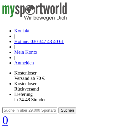
Kontakt
|
Hotline: 030 347 43 40 61
|
Mein Konto
|
Anmelden
Kostenloser
Versand
ab 70 €
Kostenloser
Rückversand
Lieferung
in 24-48 Stunden
Suchen
0