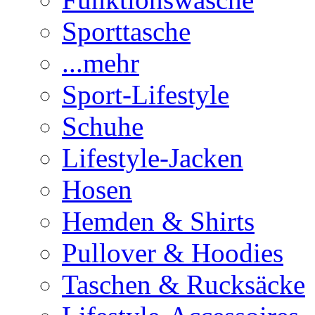
Sporttasche
...mehr
Sport-Lifestyle
Schuhe
Lifestyle-Jacken
Hosen
Hemden & Shirts
Pullover & Hoodies
Taschen & Rucksäcke