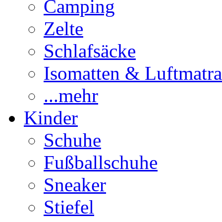
Camping
Zelte
Schlafsäcke
Isomatten & Luftmatra
...mehr
Kinder
Schuhe
Fußballschuhe
Sneaker
Stiefel