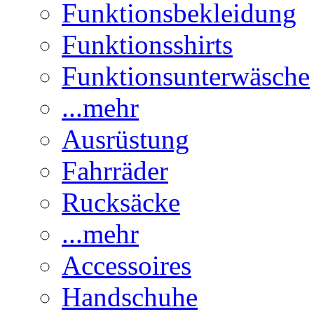
Funktionsbekleidung
Funktionsshirts
Funktionsunterwäsche
...mehr
Ausrüstung
Fahrräder
Rucksäcke
...mehr
Accessoires
Handschuhe