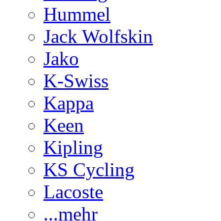
Hummel
Jack Wolfskin
Jako
K-Swiss
Kappa
Keen
Kipling
KS Cycling
Lacoste
...mehr