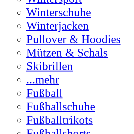
Winterschuhe
Winterjacken
Pullover & Hoodies
Mützen & Schals
Skibrillen
...mehr
Fußball
Fußballschuhe
Fußballtrikots
Fußballshorts