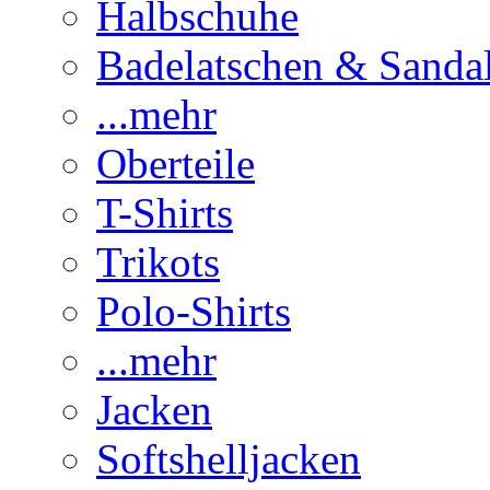
Halbschuhe
Badelatschen & Sanda
...mehr
Oberteile
T-Shirts
Trikots
Polo-Shirts
...mehr
Jacken
Softshelljacken