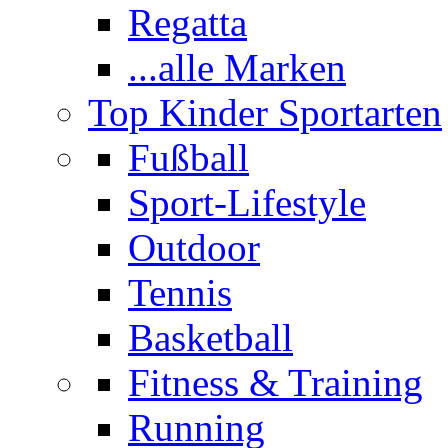
Regatta
...alle Marken
Top Kinder Sportarten
Fußball
Sport-Lifestyle
Outdoor
Tennis
Basketball
Fitness & Training
Running