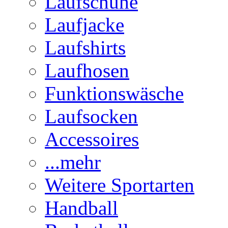
Laufschuhe
Laufjacke
Laufshirts
Laufhosen
Funktionswäsche
Laufsocken
Accessoires
...mehr
Weitere Sportarten
Handball