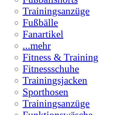
Trainingsanzüge
Fußbälle
Fanartikel
...mehr
Fitness & Training
Fitnessschuhe
Trainingsjacken
Sporthosen
Trainingsanzüge
Funktionswäsche