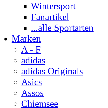
Wintersport
Fanartikel
...alle Sportarten
Marken
A - F
adidas
adidas Originals
Asics
Assos
Chiemsee