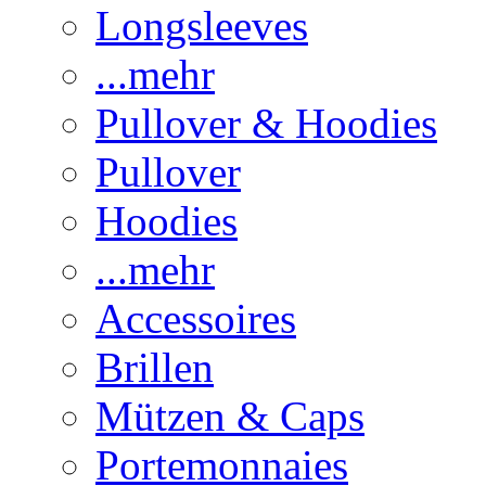
Longsleeves
...mehr
Pullover & Hoodies
Pullover
Hoodies
...mehr
Accessoires
Brillen
Mützen & Caps
Portemonnaies