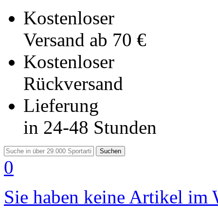
Kostenloser
Versand
ab 70 €
Kostenloser
Rückversand
Lieferung
in 24-48 Stunden
Suchen
0
Sie haben keine Artikel im