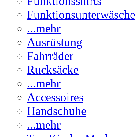
Funktionsshirts
Funktionsunterwäsche
...mehr
Ausrüstung
Fahrräder
Rucksäcke
...mehr
Accessoires
Handschuhe
...mehr