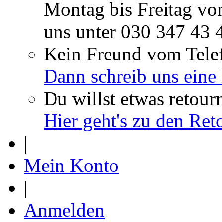
Montag bis Freitag vo
uns unter
030 347 43 
Kein Freund vom Tele
Dann schreib uns eine
Du willst etwas retour
Hier geht's zu den Re
|
Mein Konto
|
Anmelden