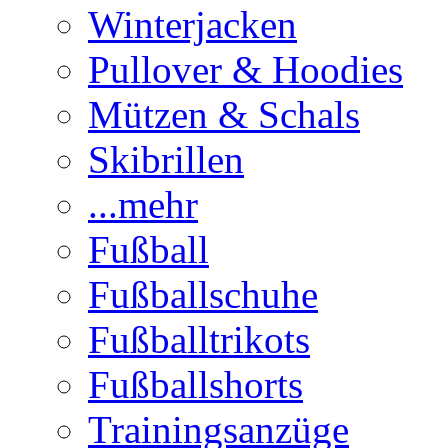
Winterjacken
Pullover & Hoodies
Mützen & Schals
Skibrillen
...mehr
Fußball
Fußballschuhe
Fußballtrikots
Fußballshorts
Trainingsanzüge