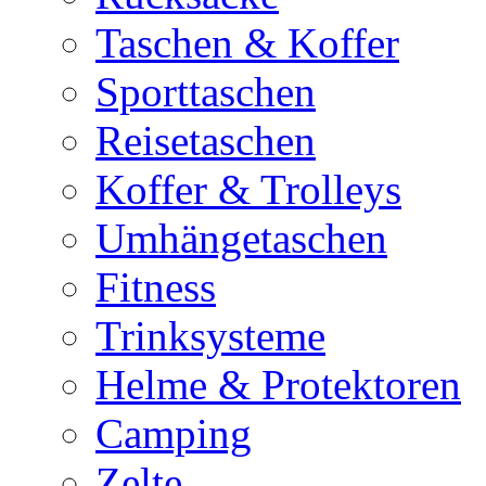
Taschen & Koffer
Sporttaschen
Reisetaschen
Koffer & Trolleys
Umhängetaschen
Fitness
Trinksysteme
Helme & Protektoren
Camping
Zelte