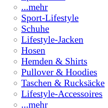
...mehr
Sport-Lifestyle
Schuhe
Lifestyle-Jacken
Hosen
Hemden & Shirts
Pullover & Hoodies
Taschen & Rucksäcke
Lifestyle-Accessoires
...mehr