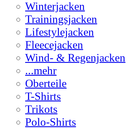
Winterjacken
Trainingsjacken
Lifestylejacken
Fleecejacken
Wind- & Regenjacken
...mehr
Oberteile
T-Shirts
Trikots
Polo-Shirts