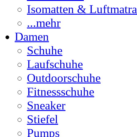
Isomatten & Luftmatra
...mehr
Damen
Schuhe
Laufschuhe
Outdoorschuhe
Fitnessschuhe
Sneaker
Stiefel
Pumps