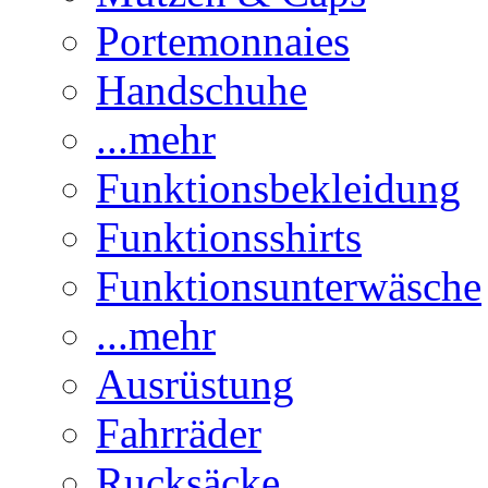
Portemonnaies
Handschuhe
...mehr
Funktionsbekleidung
Funktionsshirts
Funktionsunterwäsche
...mehr
Ausrüstung
Fahrräder
Rucksäcke