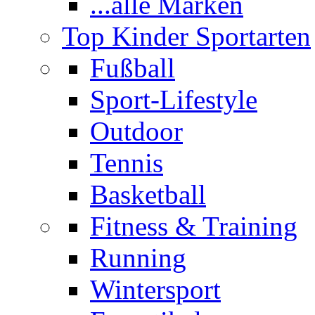
...alle Marken
Top Kinder Sportarten
Fußball
Sport-Lifestyle
Outdoor
Tennis
Basketball
Fitness & Training
Running
Wintersport