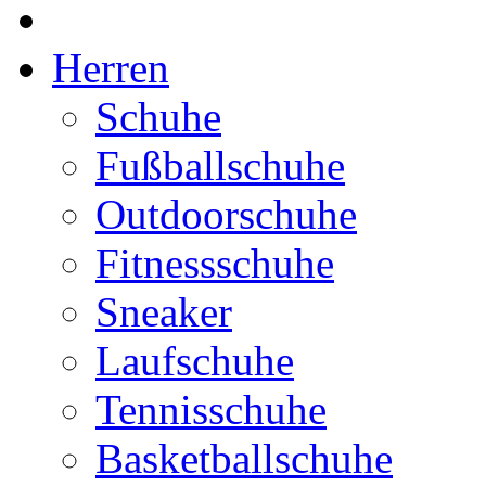
Herren
Schuhe
Fußballschuhe
Outdoorschuhe
Fitnessschuhe
Sneaker
Laufschuhe
Tennisschuhe
Basketballschuhe