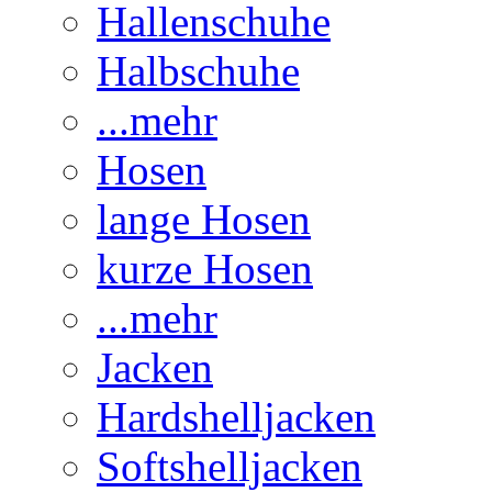
Hallenschuhe
Halbschuhe
...mehr
Hosen
lange Hosen
kurze Hosen
...mehr
Jacken
Hardshelljacken
Softshelljacken