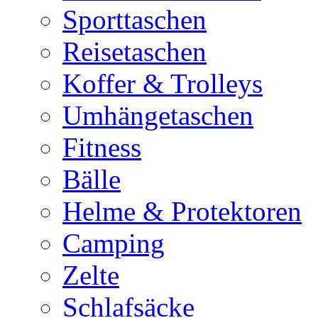
Sporttaschen
Reisetaschen
Koffer & Trolleys
Umhängetaschen
Fitness
Bälle
Helme & Protektoren
Camping
Zelte
Schlafsäcke