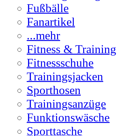
Fußbälle
Fanartikel
...mehr
Fitness & Training
Fitnessschuhe
Trainingsjacken
Sporthosen
Trainingsanzüge
Funktionswäsche
Sporttasche