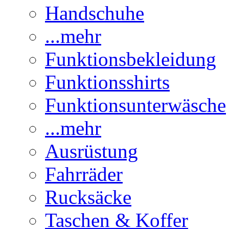
Handschuhe
...mehr
Funktionsbekleidung
Funktionsshirts
Funktionsunterwäsche
...mehr
Ausrüstung
Fahrräder
Rucksäcke
Taschen & Koffer