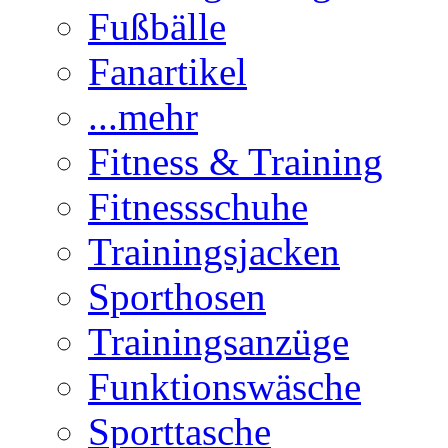
Fußbälle
Fanartikel
...mehr
Fitness & Training
Fitnessschuhe
Trainingsjacken
Sporthosen
Trainingsanzüge
Funktionswäsche
Sporttasche