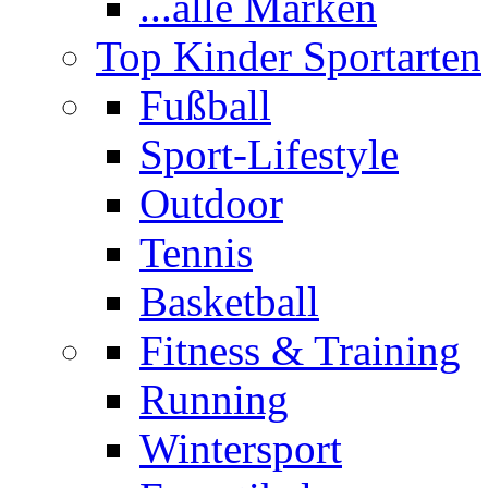
...alle Marken
Top Kinder Sportarten
Fußball
Sport-Lifestyle
Outdoor
Tennis
Basketball
Fitness & Training
Running
Wintersport