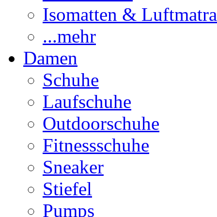
Isomatten & Luftmatra
...mehr
Damen
Schuhe
Laufschuhe
Outdoorschuhe
Fitnessschuhe
Sneaker
Stiefel
Pumps