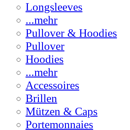
Longsleeves
...mehr
Pullover & Hoodies
Pullover
Hoodies
...mehr
Accessoires
Brillen
Mützen & Caps
Portemonnaies