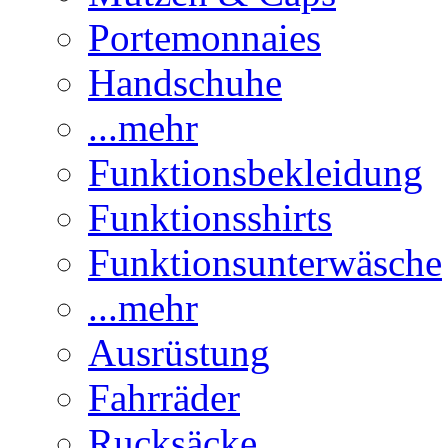
Portemonnaies
Handschuhe
...mehr
Funktionsbekleidung
Funktionsshirts
Funktionsunterwäsche
...mehr
Ausrüstung
Fahrräder
Rucksäcke