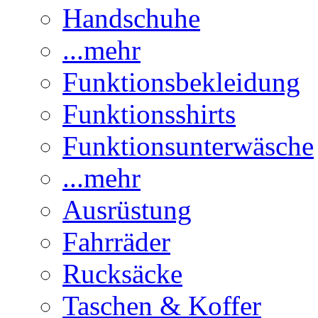
Handschuhe
...mehr
Funktionsbekleidung
Funktionsshirts
Funktionsunterwäsche
...mehr
Ausrüstung
Fahrräder
Rucksäcke
Taschen & Koffer