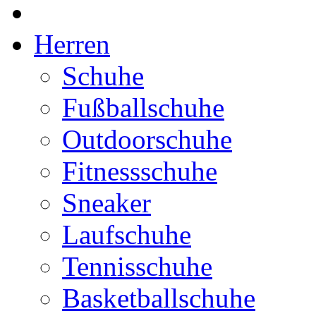
Herren
Schuhe
Fußballschuhe
Outdoorschuhe
Fitnessschuhe
Sneaker
Laufschuhe
Tennisschuhe
Basketballschuhe