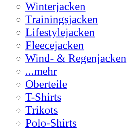
Winterjacken
Trainingsjacken
Lifestylejacken
Fleecejacken
Wind- & Regenjacken
...mehr
Oberteile
T-Shirts
Trikots
Polo-Shirts