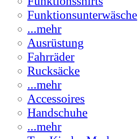
Funktionsshirts
Funktionsunterwäsche
...mehr
Ausrüstung
Fahrräder
Rucksäcke
...mehr
Accessoires
Handschuhe
...mehr