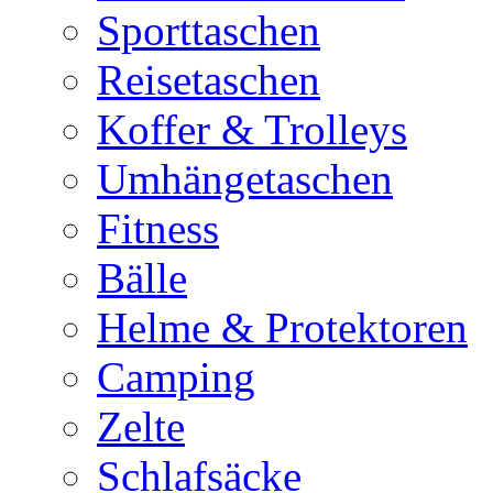
Sporttaschen
Reisetaschen
Koffer & Trolleys
Umhängetaschen
Fitness
Bälle
Helme & Protektoren
Camping
Zelte
Schlafsäcke