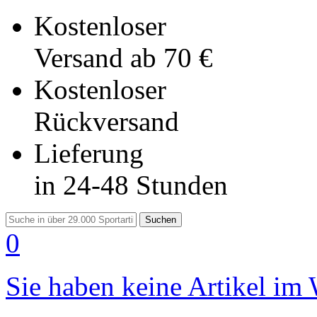
Kostenloser
Versand
ab 70 €
Kostenloser
Rückversand
Lieferung
in 24-48 Stunden
Suchen
0
Sie haben keine Artikel im