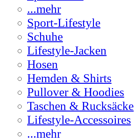
...mehr
Sport-Lifestyle
Schuhe
Lifestyle-Jacken
Hosen
Hemden & Shirts
Pullover & Hoodies
Taschen & Rucksäcke
Lifestyle-Accessoires
...mehr