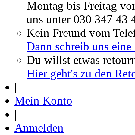
Montag bis Freitag vo
uns unter
030 347 43 
Kein Freund vom Tele
Dann schreib uns eine
Du willst etwas retour
Hier geht's zu den Re
|
Mein Konto
|
Anmelden