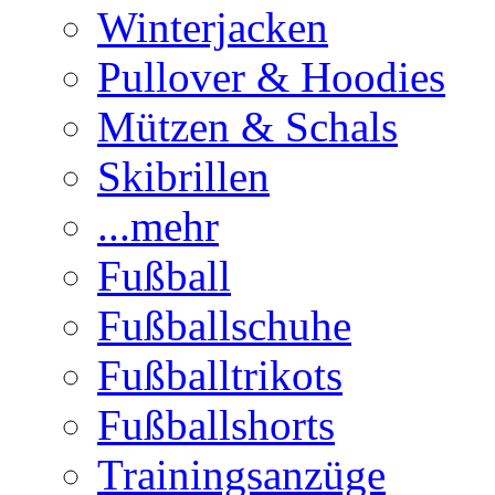
Winterjacken
Pullover & Hoodies
Mützen & Schals
Skibrillen
...mehr
Fußball
Fußballschuhe
Fußballtrikots
Fußballshorts
Trainingsanzüge