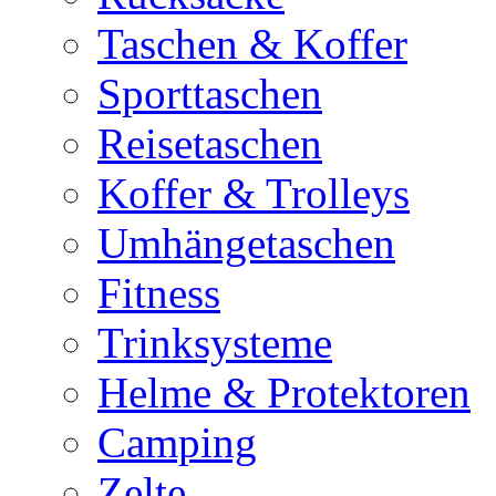
Taschen & Koffer
Sporttaschen
Reisetaschen
Koffer & Trolleys
Umhängetaschen
Fitness
Trinksysteme
Helme & Protektoren
Camping
Zelte