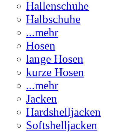
Hallenschuhe
Halbschuhe
...mehr
Hosen
lange Hosen
kurze Hosen
...mehr
Jacken
Hardshelljacken
Softshelljacken