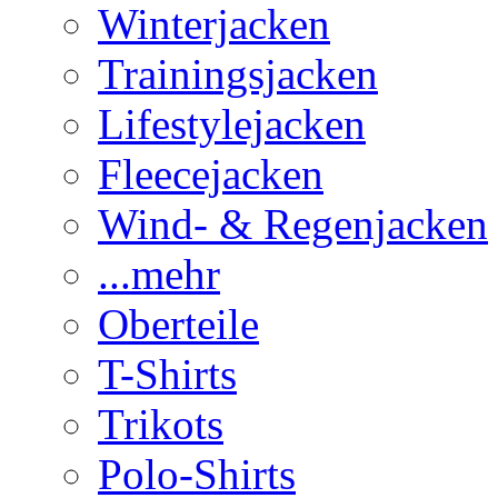
Winterjacken
Trainingsjacken
Lifestylejacken
Fleecejacken
Wind- & Regenjacken
...mehr
Oberteile
T-Shirts
Trikots
Polo-Shirts