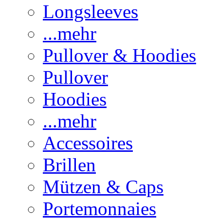
Longsleeves
...mehr
Pullover & Hoodies
Pullover
Hoodies
...mehr
Accessoires
Brillen
Mützen & Caps
Portemonnaies