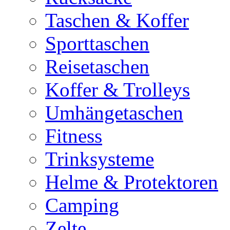
Taschen & Koffer
Sporttaschen
Reisetaschen
Koffer & Trolleys
Umhängetaschen
Fitness
Trinksysteme
Helme & Protektoren
Camping
Zelte