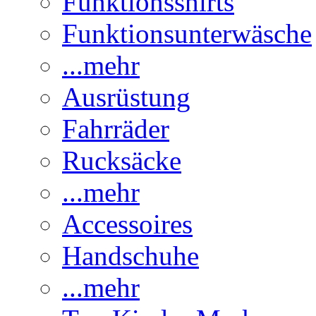
Funktionsshirts
Funktionsunterwäsche
...mehr
Ausrüstung
Fahrräder
Rucksäcke
...mehr
Accessoires
Handschuhe
...mehr