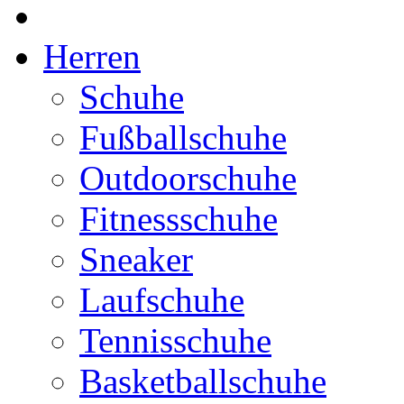
Herren
Schuhe
Fußballschuhe
Outdoorschuhe
Fitnessschuhe
Sneaker
Laufschuhe
Tennisschuhe
Basketballschuhe