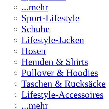
...mehr
Sport-Lifestyle
Schuhe
Lifestyle-Jacken
Hosen
Hemden & Shirts
Pullover & Hoodies
Taschen & Rucksäcke
Lifestyle-Accessoires
...mehr