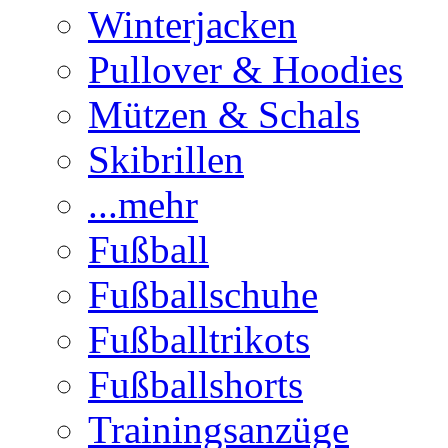
Winterjacken
Pullover & Hoodies
Mützen & Schals
Skibrillen
...mehr
Fußball
Fußballschuhe
Fußballtrikots
Fußballshorts
Trainingsanzüge