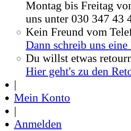
Montag bis Freitag vo
uns unter
030 347 43 
Kein Freund vom Tele
Dann schreib uns eine
Du willst etwas retour
Hier geht's zu den Re
|
Mein Konto
|
Anmelden