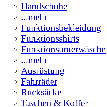
Handschuhe
...mehr
Funktionsbekleidung
Funktionsshirts
Funktionsunterwäsche
...mehr
Ausrüstung
Fahrräder
Rucksäcke
Taschen & Koffer