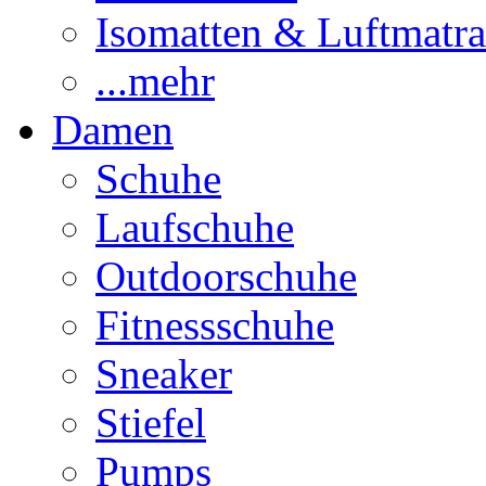
Isomatten & Luftmatra
...mehr
Damen
Schuhe
Laufschuhe
Outdoorschuhe
Fitnessschuhe
Sneaker
Stiefel
Pumps