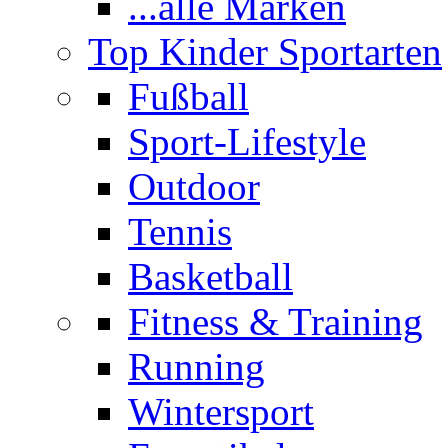
...alle Marken
Top Kinder Sportarten
Fußball
Sport-Lifestyle
Outdoor
Tennis
Basketball
Fitness & Training
Running
Wintersport