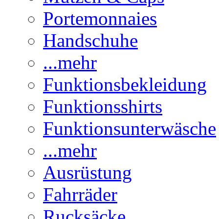
Portemonnaies
Handschuhe
...mehr
Funktionsbekleidung
Funktionsshirts
Funktionsunterwäsche
...mehr
Ausrüstung
Fahrräder
Rucksäcke