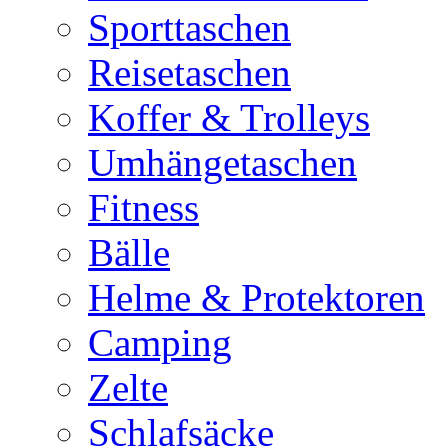
Sporttaschen
Reisetaschen
Koffer & Trolleys
Umhängetaschen
Fitness
Bälle
Helme & Protektoren
Camping
Zelte
Schlafsäcke