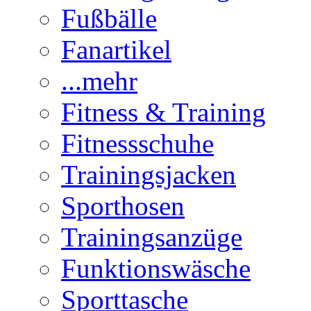
Fußbälle
Fanartikel
...mehr
Fitness & Training
Fitnessschuhe
Trainingsjacken
Sporthosen
Trainingsanzüge
Funktionswäsche
Sporttasche