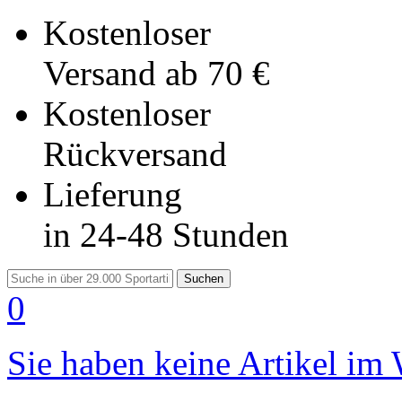
Kostenloser
Versand
ab 70 €
Kostenloser
Rückversand
Lieferung
in 24-48 Stunden
Suchen
0
Sie haben keine Artikel im