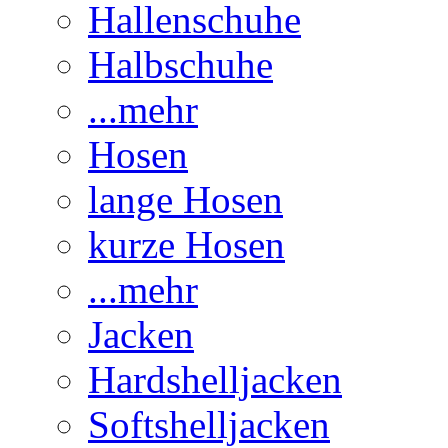
Hallenschuhe
Halbschuhe
...mehr
Hosen
lange Hosen
kurze Hosen
...mehr
Jacken
Hardshelljacken
Softshelljacken