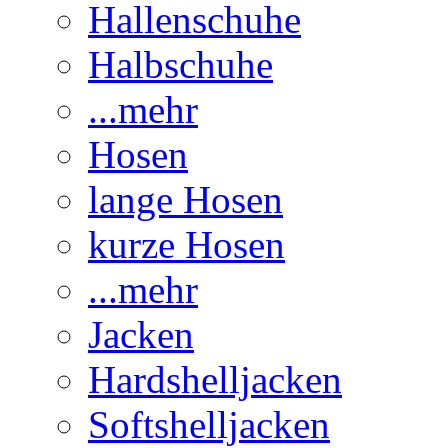
Hallenschuhe
Halbschuhe
...mehr
Hosen
lange Hosen
kurze Hosen
...mehr
Jacken
Hardshelljacken
Softshelljacken