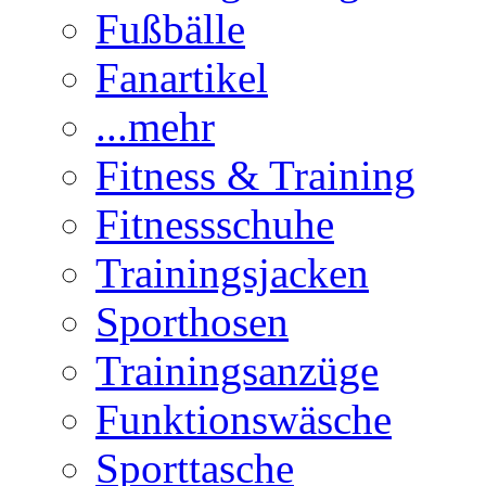
Fußbälle
Fanartikel
...mehr
Fitness & Training
Fitnessschuhe
Trainingsjacken
Sporthosen
Trainingsanzüge
Funktionswäsche
Sporttasche