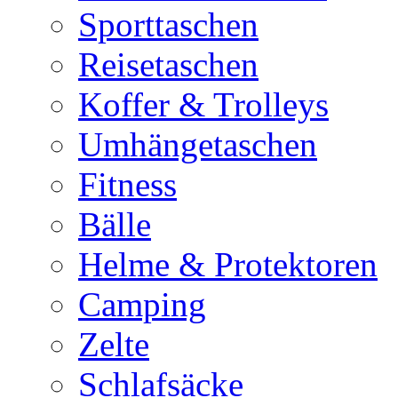
Sporttaschen
Reisetaschen
Koffer & Trolleys
Umhängetaschen
Fitness
Bälle
Helme & Protektoren
Camping
Zelte
Schlafsäcke