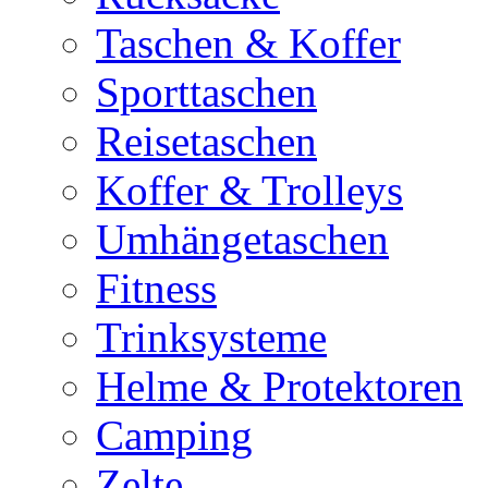
Taschen & Koffer
Sporttaschen
Reisetaschen
Koffer & Trolleys
Umhängetaschen
Fitness
Trinksysteme
Helme & Protektoren
Camping
Zelte