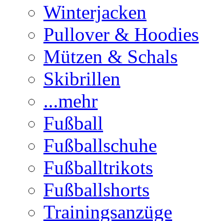
Winterjacken
Pullover & Hoodies
Mützen & Schals
Skibrillen
...mehr
Fußball
Fußballschuhe
Fußballtrikots
Fußballshorts
Trainingsanzüge