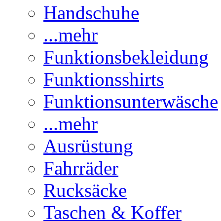
Handschuhe
...mehr
Funktionsbekleidung
Funktionsshirts
Funktionsunterwäsche
...mehr
Ausrüstung
Fahrräder
Rucksäcke
Taschen & Koffer