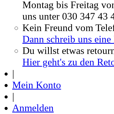
Montag bis Freitag vo
uns unter
030 347 43 
Kein Freund vom Tele
Dann schreib uns eine
Du willst etwas retour
Hier geht's zu den Re
|
Mein Konto
|
Anmelden