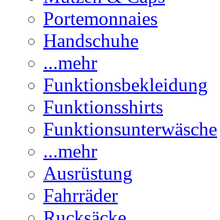
Portemonnaies
Handschuhe
...mehr
Funktionsbekleidung
Funktionsshirts
Funktionsunterwäsche
...mehr
Ausrüstung
Fahrräder
Rucksäcke