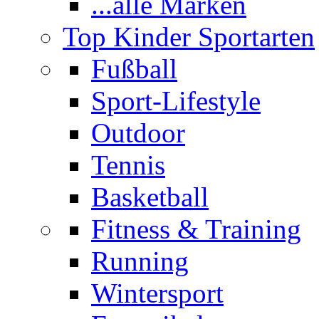
...alle Marken
Top Kinder Sportarten
Fußball
Sport-Lifestyle
Outdoor
Tennis
Basketball
Fitness & Training
Running
Wintersport