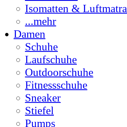
Isomatten & Luftmatra
...mehr
Damen
Schuhe
Laufschuhe
Outdoorschuhe
Fitnessschuhe
Sneaker
Stiefel
Pumps