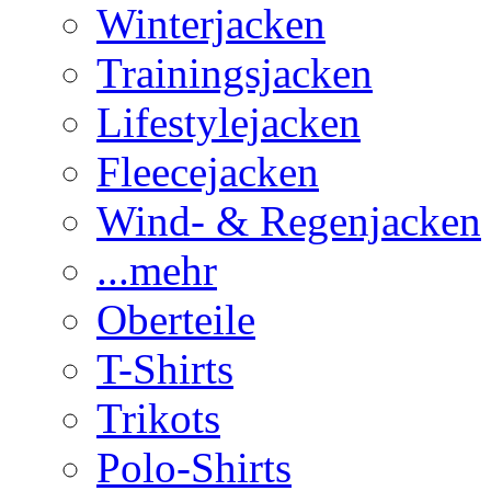
Winterjacken
Trainingsjacken
Lifestylejacken
Fleecejacken
Wind- & Regenjacken
...mehr
Oberteile
T-Shirts
Trikots
Polo-Shirts