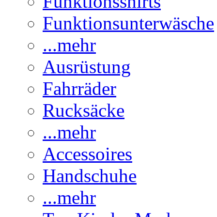
Funktionsshirts
Funktionsunterwäsche
...mehr
Ausrüstung
Fahrräder
Rucksäcke
...mehr
Accessoires
Handschuhe
...mehr