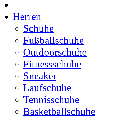
Herren
Schuhe
Fußballschuhe
Outdoorschuhe
Fitnessschuhe
Sneaker
Laufschuhe
Tennisschuhe
Basketballschuhe