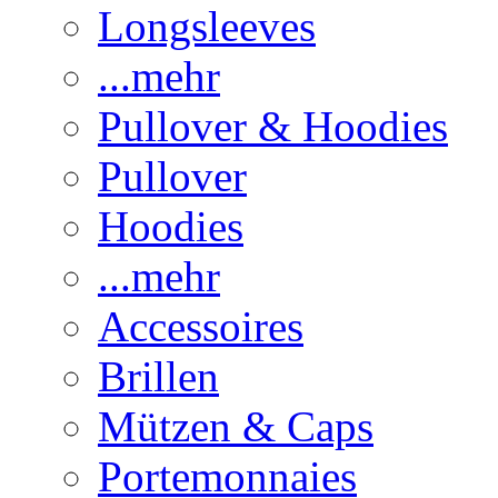
Longsleeves
...mehr
Pullover & Hoodies
Pullover
Hoodies
...mehr
Accessoires
Brillen
Mützen & Caps
Portemonnaies