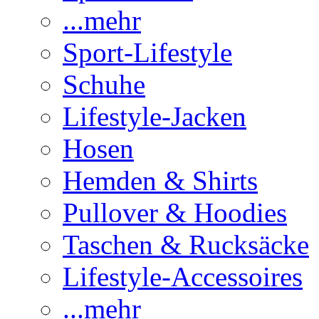
...mehr
Sport-Lifestyle
Schuhe
Lifestyle-Jacken
Hosen
Hemden & Shirts
Pullover & Hoodies
Taschen & Rucksäcke
Lifestyle-Accessoires
...mehr