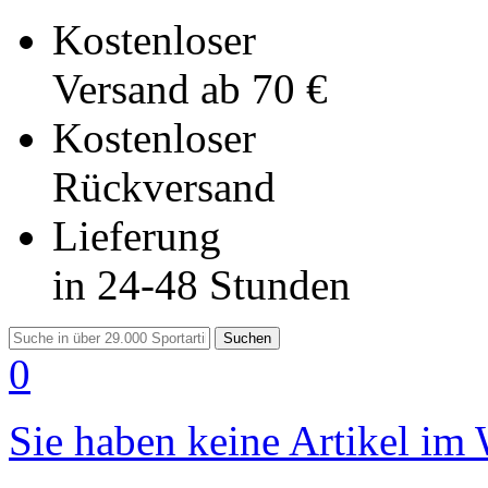
Kostenloser
Versand
ab 70 €
Kostenloser
Rückversand
Lieferung
in 24-48 Stunden
Suchen
0
Sie haben keine Artikel im