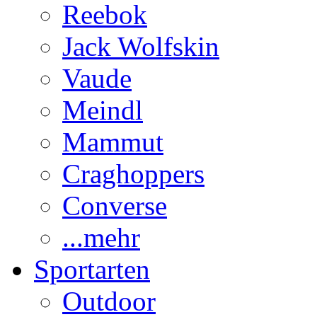
Reebok
Jack Wolfskin
Vaude
Meindl
Mammut
Craghoppers
Converse
...mehr
Sportarten
Outdoor