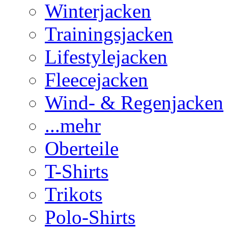
Winterjacken
Trainingsjacken
Lifestylejacken
Fleecejacken
Wind- & Regenjacken
...mehr
Oberteile
T-Shirts
Trikots
Polo-Shirts