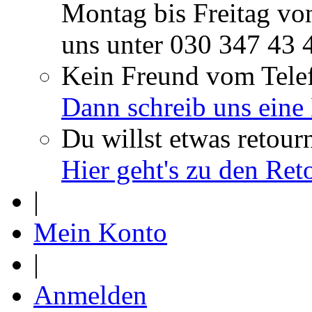
Montag bis Freitag vo
uns unter
030 347 43 
Kein Freund vom Tele
Dann schreib uns eine
Du willst etwas retour
Hier geht's zu den Re
|
Mein Konto
|
Anmelden