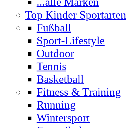
...alle Marken
Top Kinder Sportarten
Fußball
Sport-Lifestyle
Outdoor
Tennis
Basketball
Fitness & Training
Running
Wintersport