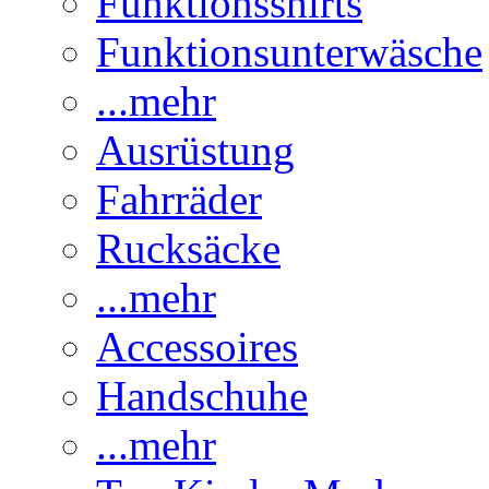
Funktionsshirts
Funktionsunterwäsche
...mehr
Ausrüstung
Fahrräder
Rucksäcke
...mehr
Accessoires
Handschuhe
...mehr