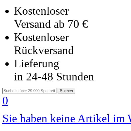
Kostenloser
Versand
ab 70 €
Kostenloser
Rückversand
Lieferung
in 24-48 Stunden
Suchen
0
Sie haben keine Artikel im