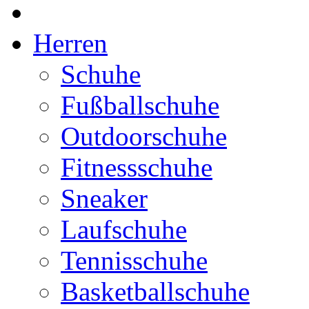
Herren
Schuhe
Fußballschuhe
Outdoorschuhe
Fitnessschuhe
Sneaker
Laufschuhe
Tennisschuhe
Basketballschuhe