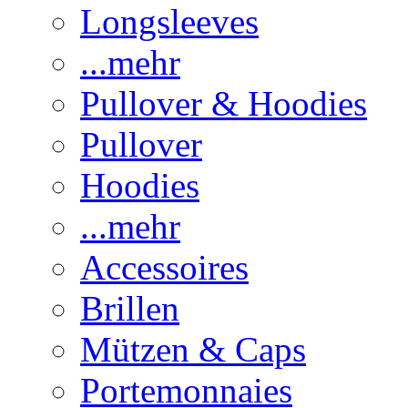
Longsleeves
...mehr
Pullover & Hoodies
Pullover
Hoodies
...mehr
Accessoires
Brillen
Mützen & Caps
Portemonnaies