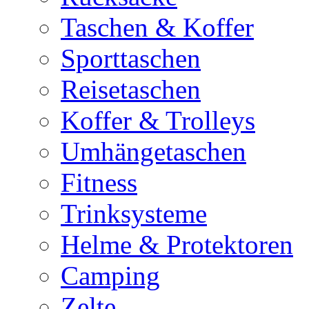
Taschen & Koffer
Sporttaschen
Reisetaschen
Koffer & Trolleys
Umhängetaschen
Fitness
Trinksysteme
Helme & Protektoren
Camping
Zelte