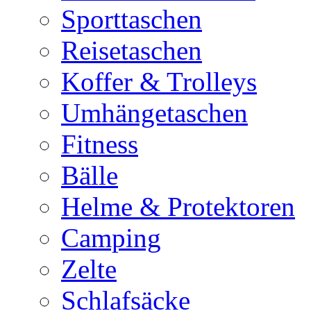
Sporttaschen
Reisetaschen
Koffer & Trolleys
Umhängetaschen
Fitness
Bälle
Helme & Protektoren
Camping
Zelte
Schlafsäcke