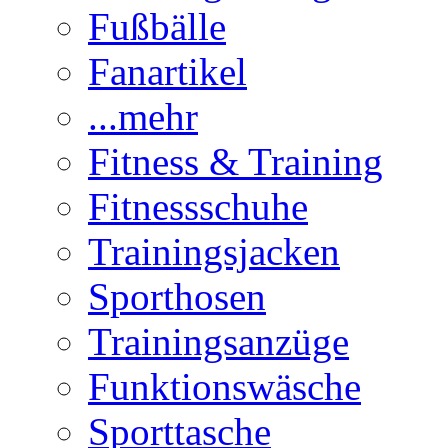
Fußbälle
Fanartikel
...mehr
Fitness & Training
Fitnessschuhe
Trainingsjacken
Sporthosen
Trainingsanzüge
Funktionswäsche
Sporttasche