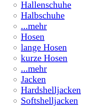
Hallenschuhe
Halbschuhe
...mehr
Hosen
lange Hosen
kurze Hosen
...mehr
Jacken
Hardshelljacken
Softshelljacken