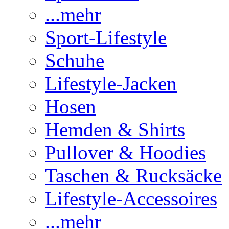
...mehr
Sport-Lifestyle
Schuhe
Lifestyle-Jacken
Hosen
Hemden & Shirts
Pullover & Hoodies
Taschen & Rucksäcke
Lifestyle-Accessoires
...mehr