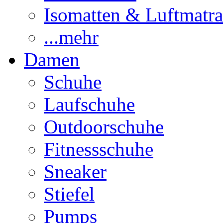
Isomatten & Luftmatra
...mehr
Damen
Schuhe
Laufschuhe
Outdoorschuhe
Fitnessschuhe
Sneaker
Stiefel
Pumps