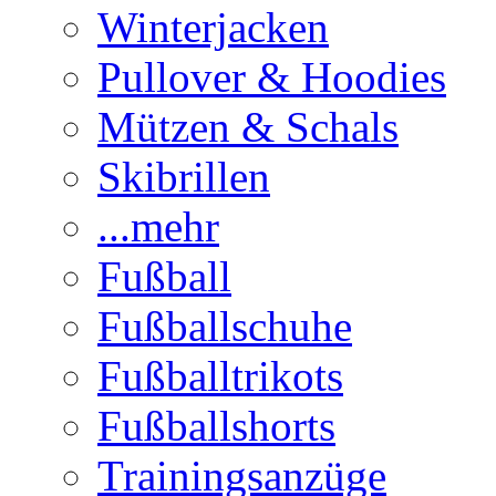
Winterjacken
Pullover & Hoodies
Mützen & Schals
Skibrillen
...mehr
Fußball
Fußballschuhe
Fußballtrikots
Fußballshorts
Trainingsanzüge