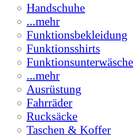
Handschuhe
...mehr
Funktionsbekleidung
Funktionsshirts
Funktionsunterwäsche
...mehr
Ausrüstung
Fahrräder
Rucksäcke
Taschen & Koffer