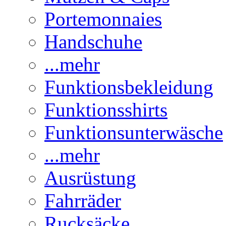
Portemonnaies
Handschuhe
...mehr
Funktionsbekleidung
Funktionsshirts
Funktionsunterwäsche
...mehr
Ausrüstung
Fahrräder
Rucksäcke