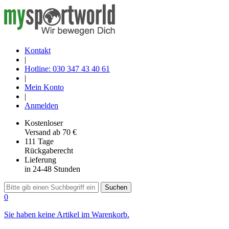
Kontakt
|
Hotline: 030 347 43 40 61
|
Mein Konto
|
Anmelden
Kostenloser
Versand
ab 70 €
111 Tage
Rückgaberecht
Lieferung
in 24-48 Stunden
Suchen
0
Sie haben keine Artikel im Warenkorb.