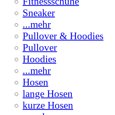
Fitnessschuhe
Sneaker
...mehr
Pullover & Hoodies
Pullover
Hoodies
...mehr
Hosen
lange Hosen
kurze Hosen