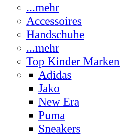
...mehr
Accessoires
Handschuhe
...mehr
Top Kinder Marken
Adidas
Jako
New Era
Puma
Sneakers