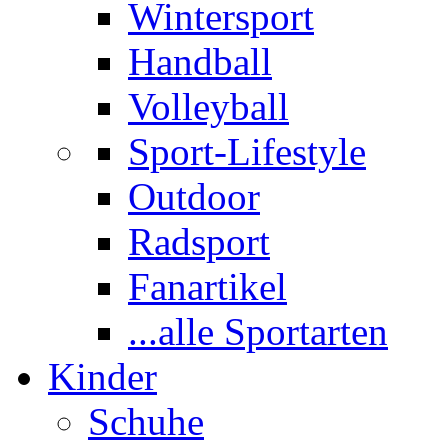
Wintersport
Handball
Volleyball
Sport-Lifestyle
Outdoor
Radsport
Fanartikel
...alle Sportarten
Kinder
Schuhe