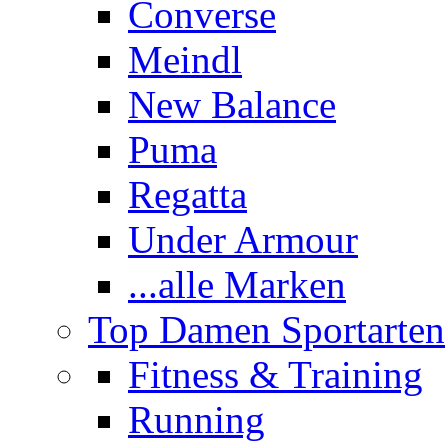
Converse
Meindl
New Balance
Puma
Regatta
Under Armour
...alle Marken
Top Damen Sportarten
Fitness & Training
Running