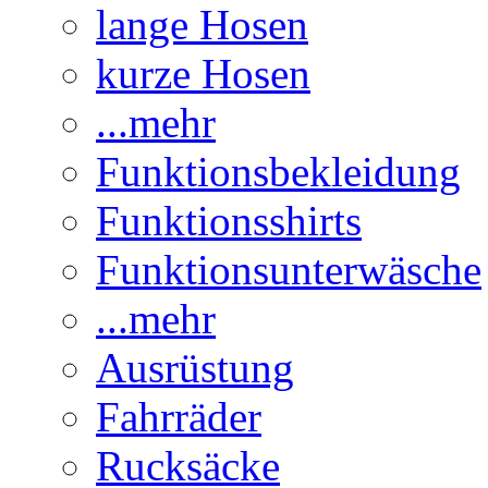
lange Hosen
kurze Hosen
...mehr
Funktionsbekleidung
Funktionsshirts
Funktionsunterwäsche
...mehr
Ausrüstung
Fahrräder
Rucksäcke