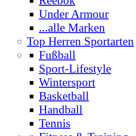
Reebok
Under Armour
...alle Marken
Top Herren Sportarten
Fußball
Sport-Lifestyle
Wintersport
Basketball
Handball
Tennis