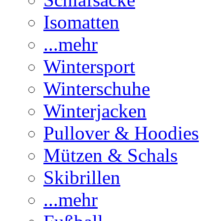
Isomatten
...mehr
Wintersport
Winterschuhe
Winterjacken
Pullover & Hoodies
Mützen & Schals
Skibrillen
...mehr