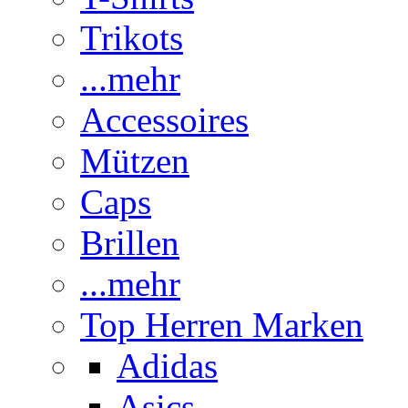
Trikots
...mehr
Accessoires
Mützen
Caps
Brillen
...mehr
Top Herren Marken
Adidas
Asics