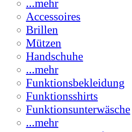
...mehr
Accessoires
Brillen
Mützen
Handschuhe
...mehr
Funktionsbekleidung
Funktionsshirts
Funktionsunterwäsche
...mehr