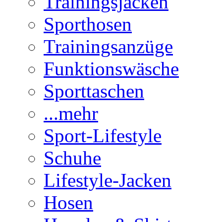
Trainingsjacken
Sporthosen
Trainingsanzüge
Funktionswäsche
Sporttaschen
...mehr
Sport-Lifestyle
Schuhe
Lifestyle-Jacken
Hosen