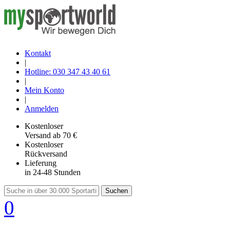
Kontakt
|
Hotline: 030 347 43 40 61
|
Mein Konto
|
Anmelden
Kostenloser
Versand
ab 70 €
Kostenloser
Rückversand
Lieferung
in 24-48 Stunden
Suchen
0