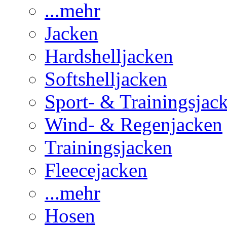
...mehr
Jacken
Hardshelljacken
Softshelljacken
Sport- & Trainingsjac
Wind- & Regenjacken
Trainingsjacken
Fleecejacken
...mehr
Hosen