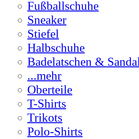
Fußballschuhe
Sneaker
Stiefel
Halbschuhe
Badelatschen & Sanda
...mehr
Oberteile
T-Shirts
Trikots
Polo-Shirts