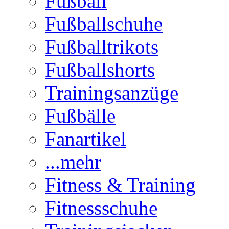
Fußball
Fußballschuhe
Fußballtrikots
Fußballshorts
Trainingsanzüge
Fußbälle
Fanartikel
...mehr
Fitness & Training
Fitnessschuhe