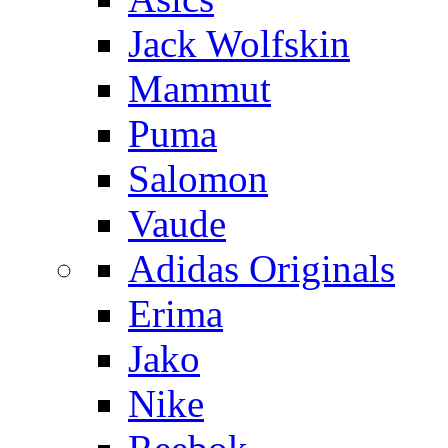
Jack Wolfskin
Mammut
Puma
Salomon
Vaude
Adidas Originals
Erima
Jako
Nike