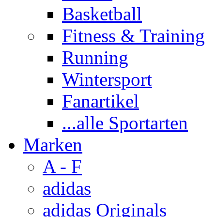
Basketball
Fitness & Training
Running
Wintersport
Fanartikel
...alle Sportarten
Marken
A - F
adidas
adidas Originals