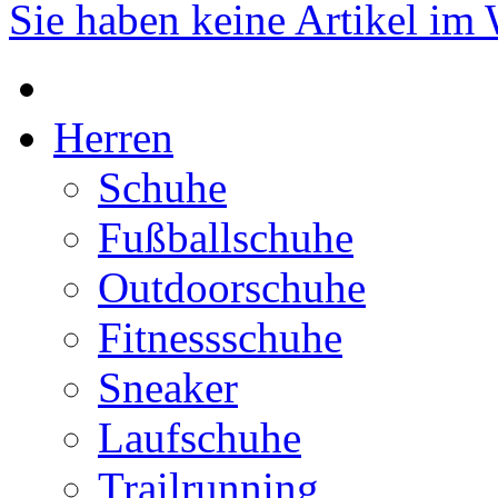
Sie haben keine Artikel im
Herren
Schuhe
Fußballschuhe
Outdoorschuhe
Fitnessschuhe
Sneaker
Laufschuhe
Trailrunning