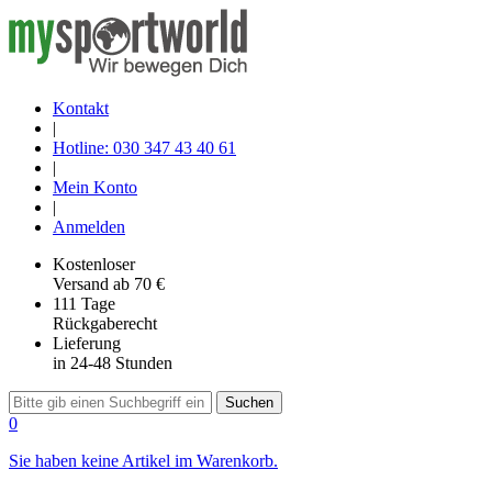
Kontakt
|
Hotline: 030 347 43 40 61
|
Mein Konto
|
Anmelden
Kostenloser
Versand
ab 70 €
111 Tage
Rückgaberecht
Lieferung
in 24-48 Stunden
Suchen
0
Sie haben keine Artikel im Warenkorb.