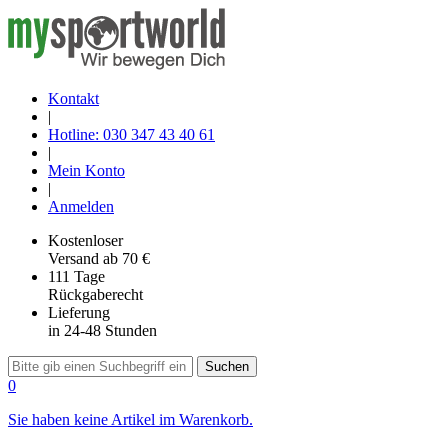
Kontakt
|
Hotline: 030 347 43 40 61
|
Mein Konto
|
Anmelden
Kostenloser
Versand
ab 70 €
111 Tage
Rückgaberecht
Lieferung
in 24-48 Stunden
Suchen
0
Sie haben keine Artikel im Warenkorb.