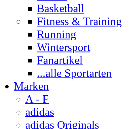
Basketball
Fitness & Training
Running
Wintersport
Fanartikel
...alle Sportarten
Marken
A - F
adidas
adidas Originals