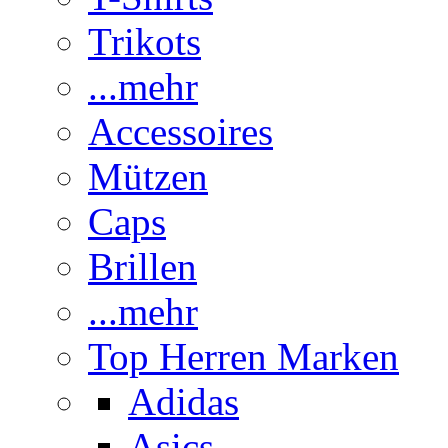
Trikots
...mehr
Accessoires
Mützen
Caps
Brillen
...mehr
Top Herren Marken
Adidas
Asics