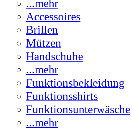
...mehr
Accessoires
Brillen
Mützen
Handschuhe
...mehr
Funktionsbekleidung
Funktionsshirts
Funktionsunterwäsche
...mehr