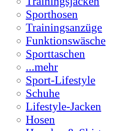
Trainingsjacken
Sporthosen
Trainingsanzüge
Funktionswäsche
Sporttaschen
...mehr
Sport-Lifestyle
Schuhe
Lifestyle-Jacken
Hosen