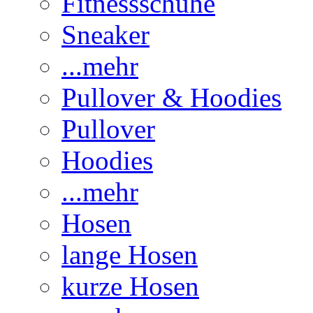
Fitnessschuhe
Sneaker
...mehr
Pullover & Hoodies
Pullover
Hoodies
...mehr
Hosen
lange Hosen
kurze Hosen