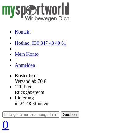
Kontakt
|
Hotline: 030 347 43 40 61
|
Mein Konto
|
Anmelden
Kostenloser
Versand
ab 70 €
111 Tage
Rückgaberecht
Lieferung
in 24-48 Stunden
Suchen
0