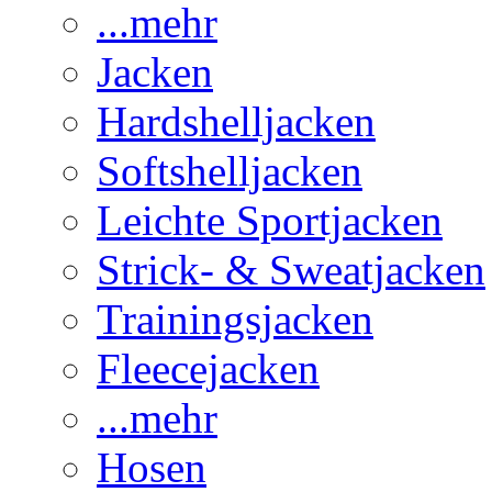
...mehr
Jacken
Hardshelljacken
Softshelljacken
Leichte Sportjacken
Strick- & Sweatjacken
Trainingsjacken
Fleecejacken
...mehr
Hosen