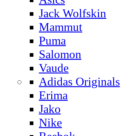
Jack Wolfskin
Mammut
Puma
Salomon
Vaude
Adidas Originals
Erima
Jako
Nike