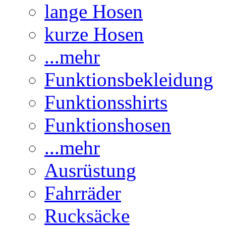
lange Hosen
kurze Hosen
...mehr
Funktionsbekleidung
Funktionsshirts
Funktionshosen
...mehr
Ausrüstung
Fahrräder
Rucksäcke