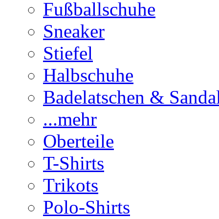
Fußballschuhe
Sneaker
Stiefel
Halbschuhe
Badelatschen & Sanda
...mehr
Oberteile
T-Shirts
Trikots
Polo-Shirts