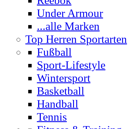
Reebok
Under Armour
...alle Marken
Top Herren Sportarten
Fußball
Sport-Lifestyle
Wintersport
Basketball
Handball
Tennis