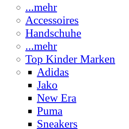
...mehr
Accessoires
Handschuhe
...mehr
Top Kinder Marken
Adidas
Jako
New Era
Puma
Sneakers