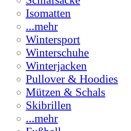
Isomatten
...mehr
Wintersport
Winterschuhe
Winterjacken
Pullover & Hoodies
Mützen & Schals
Skibrillen
...mehr