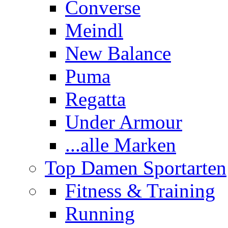
Converse
Meindl
New Balance
Puma
Regatta
Under Armour
...alle Marken
Top Damen Sportarten
Fitness & Training
Running