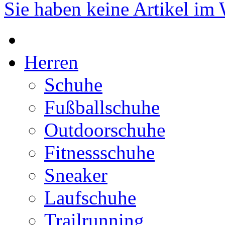
Sie haben keine Artikel im
Herren
Schuhe
Fußballschuhe
Outdoorschuhe
Fitnessschuhe
Sneaker
Laufschuhe
Trailrunning