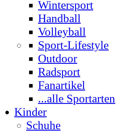
Wintersport
Handball
Volleyball
Sport-Lifestyle
Outdoor
Radsport
Fanartikel
...alle Sportarten
Kinder
Schuhe