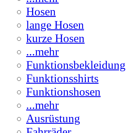
Hosen
lange Hosen
kurze Hosen
...mehr
Funktionsbekleidung
Funktionsshirts
Funktionshosen
...mehr
Ausrüstung
Fahrräder