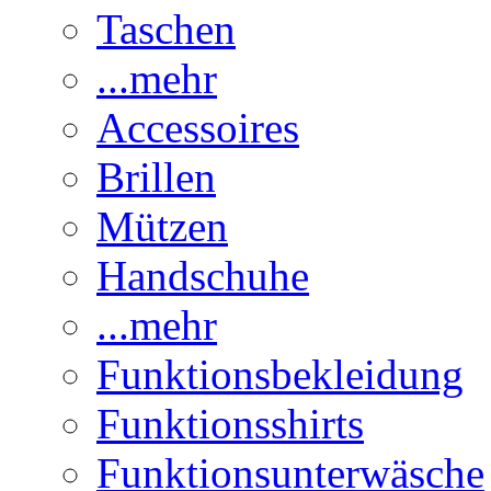
Taschen
...mehr
Accessoires
Brillen
Mützen
Handschuhe
...mehr
Funktionsbekleidung
Funktionsshirts
Funktionsunterwäsche