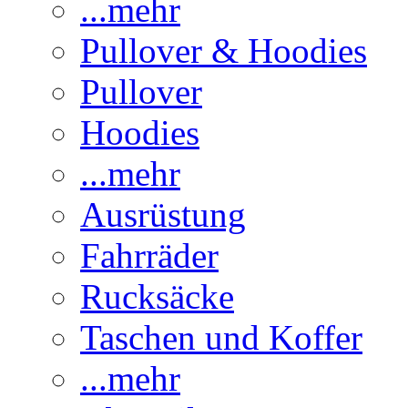
...mehr
Pullover & Hoodies
Pullover
Hoodies
...mehr
Ausrüstung
Fahrräder
Rucksäcke
Taschen und Koffer
...mehr