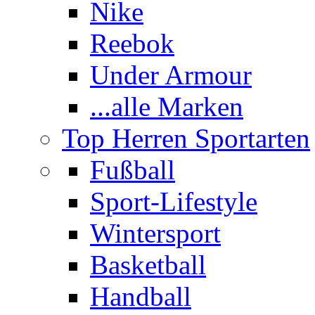
Nike
Reebok
Under Armour
...alle Marken
Top Herren Sportarten
Fußball
Sport-Lifestyle
Wintersport
Basketball
Handball