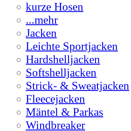
kurze Hosen
...mehr
Jacken
Leichte Sportjacken
Hardshelljacken
Softshelljacken
Strick- & Sweatjacken
Fleecejacken
Mäntel & Parkas
Windbreaker