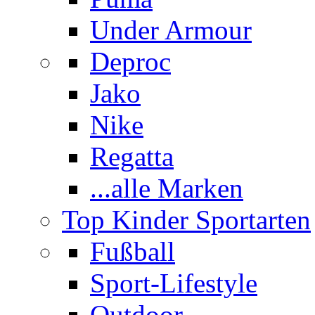
Under Armour
Deproc
Jako
Nike
Regatta
...alle Marken
Top Kinder Sportarten
Fußball
Sport-Lifestyle
Outdoor