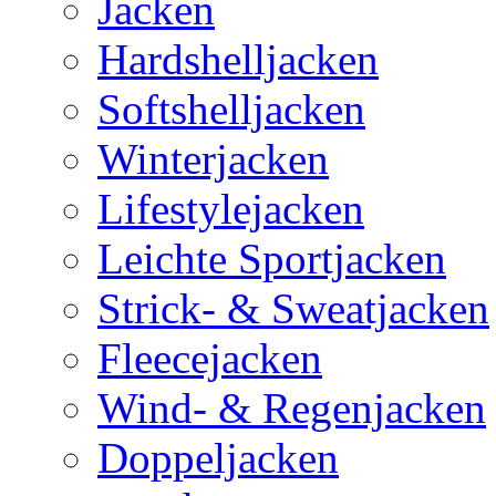
Jacken
Hardshelljacken
Softshelljacken
Winterjacken
Lifestylejacken
Leichte Sportjacken
Strick- & Sweatjacken
Fleecejacken
Wind- & Regenjacken
Doppeljacken