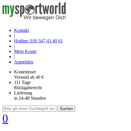
Kontakt
|
Hotline: 030 347 43 40 61
|
Mein Konto
|
Anmelden
Kostenloser
Versand
ab 40 €
111 Tage
Rückgaberecht
Lieferung
in 24-48 Stunden
Suchen
0