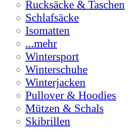
Rucksäcke & Taschen
Schlafsäcke
Isomatten
...mehr
Wintersport
Winterschuhe
Winterjacken
Pullover & Hoodies
Mützen & Schals
Skibrillen