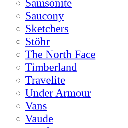
Samsonite
Saucony
Sketchers
Stöhr
The North Face
Timberland
Travelite
Under Armour
Vans
Vaude