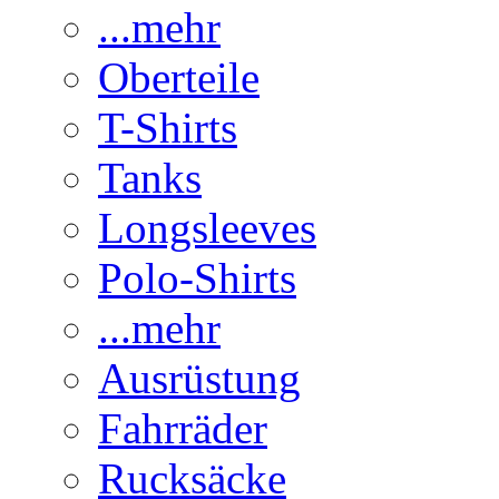
...mehr
Oberteile
T-Shirts
Tanks
Longsleeves
Polo-Shirts
...mehr
Ausrüstung
Fahrräder
Rucksäcke