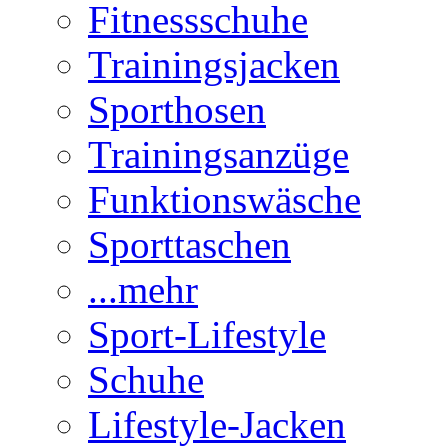
Fitnessschuhe
Trainingsjacken
Sporthosen
Trainingsanzüge
Funktionswäsche
Sporttaschen
...mehr
Sport-Lifestyle
Schuhe
Lifestyle-Jacken