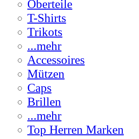
Oberteile
T-Shirts
Trikots
...mehr
Accessoires
Mützen
Caps
Brillen
...mehr
Top Herren Marken