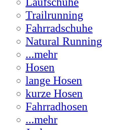
Laufschuhe
Trailrunning
Fahrradschuhe
Natural Running
...mehr
Hosen
lange Hosen
kurze Hosen
Fahrradhosen
...mehr