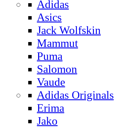
Adidas
Asics
Jack Wolfskin
Mammut
Puma
Salomon
Vaude
Adidas Originals
Erima
Jako