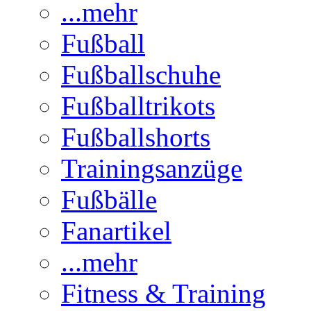
...mehr
Fußball
Fußballschuhe
Fußballtrikots
Fußballshorts
Trainingsanzüge
Fußbälle
Fanartikel
...mehr
Fitness & Training