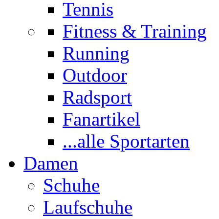
Tennis
Fitness & Training
Running
Outdoor
Radsport
Fanartikel
...alle Sportarten
Damen
Schuhe
Laufschuhe