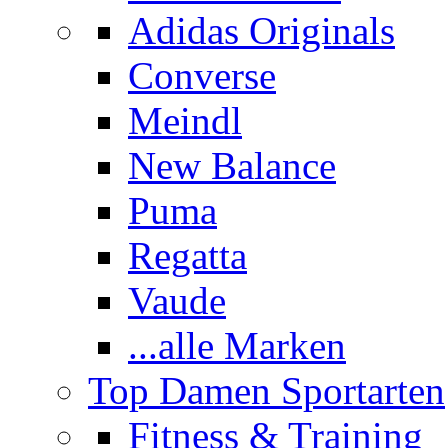
Adidas Originals
Converse
Meindl
New Balance
Puma
Regatta
Vaude
...alle Marken
Top Damen Sportarten
Fitness & Training