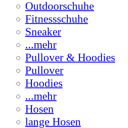
Outdoorschuhe
Fitnessschuhe
Sneaker
...mehr
Pullover & Hoodies
Pullover
Hoodies
...mehr
Hosen
lange Hosen