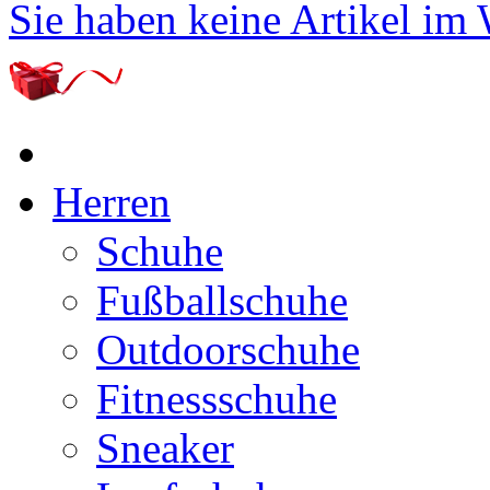
Sie haben keine Artikel im
Herren
Schuhe
Fußballschuhe
Outdoorschuhe
Fitnessschuhe
Sneaker