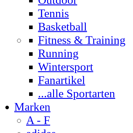
Tennis
Basketball
Fitness & Training
Running
Wintersport
Fanartikel
...alle Sportarten
Marken
A - F