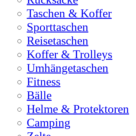
Taschen & Koffer
Sporttaschen
Reisetaschen
Koffer & Trolleys
Umhängetaschen
Fitness
Bälle
Helme & Protektoren
Camping