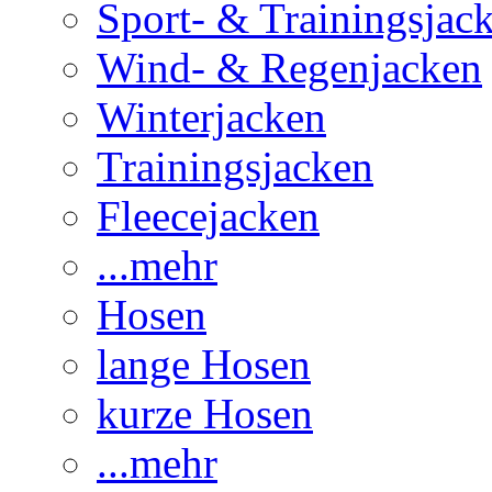
Sport- & Trainingsjac
Wind- & Regenjacken
Winterjacken
Trainingsjacken
Fleecejacken
...mehr
Hosen
lange Hosen
kurze Hosen
...mehr