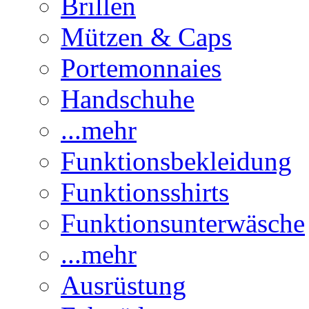
Brillen
Mützen & Caps
Portemonnaies
Handschuhe
...mehr
Funktionsbekleidung
Funktionsshirts
Funktionsunterwäsche
...mehr
Ausrüstung