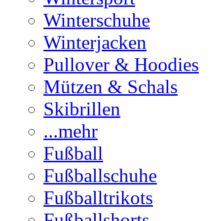
Winterschuhe
Winterjacken
Pullover & Hoodies
Mützen & Schals
Skibrillen
...mehr
Fußball
Fußballschuhe
Fußballtrikots
Fußballshorts