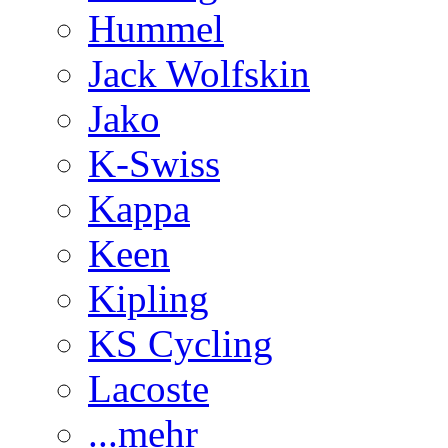
Hummel
Jack Wolfskin
Jako
K-Swiss
Kappa
Keen
Kipling
KS Cycling
Lacoste
...mehr