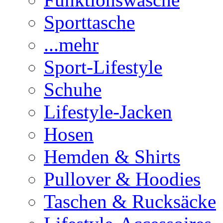
Sporttasche
...mehr
Sport-Lifestyle
Schuhe
Lifestyle-Jacken
Hosen
Hemden & Shirts
Pullover & Hoodies
Taschen & Rucksäcke