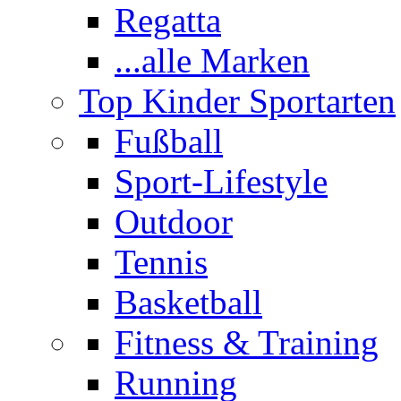
Regatta
...alle Marken
Top Kinder Sportarten
Fußball
Sport-Lifestyle
Outdoor
Tennis
Basketball
Fitness & Training
Running