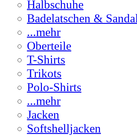
Halbschuhe
Badelatschen & Sanda
...mehr
Oberteile
T-Shirts
Trikots
Polo-Shirts
...mehr
Jacken
Softshelljacken