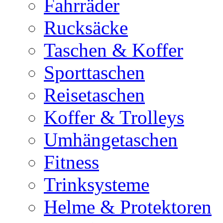
Fahrräder
Rucksäcke
Taschen & Koffer
Sporttaschen
Reisetaschen
Koffer & Trolleys
Umhängetaschen
Fitness
Trinksysteme
Helme & Protektoren