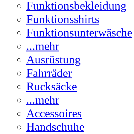
Funktionsbekleidung
Funktionsshirts
Funktionsunterwäsche
...mehr
Ausrüstung
Fahrräder
Rucksäcke
...mehr
Accessoires
Handschuhe