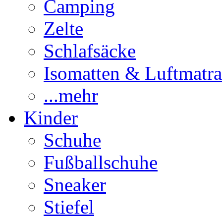
Camping
Zelte
Schlafsäcke
Isomatten & Luftmatra
...mehr
Kinder
Schuhe
Fußballschuhe
Sneaker
Stiefel