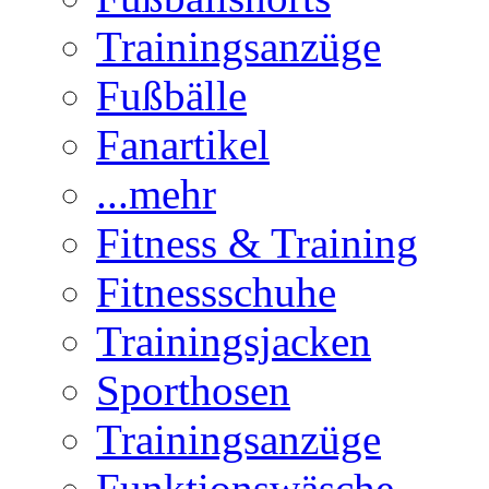
Trainingsanzüge
Fußbälle
Fanartikel
...mehr
Fitness & Training
Fitnessschuhe
Trainingsjacken
Sporthosen
Trainingsanzüge
Funktionswäsche