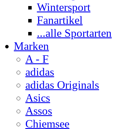
Wintersport
Fanartikel
...alle Sportarten
Marken
A - F
adidas
adidas Originals
Asics
Assos
Chiemsee