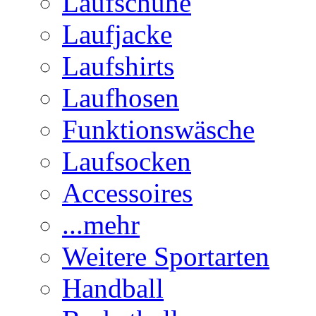
Laufschuhe
Laufjacke
Laufshirts
Laufhosen
Funktionswäsche
Laufsocken
Accessoires
...mehr
Weitere Sportarten
Handball