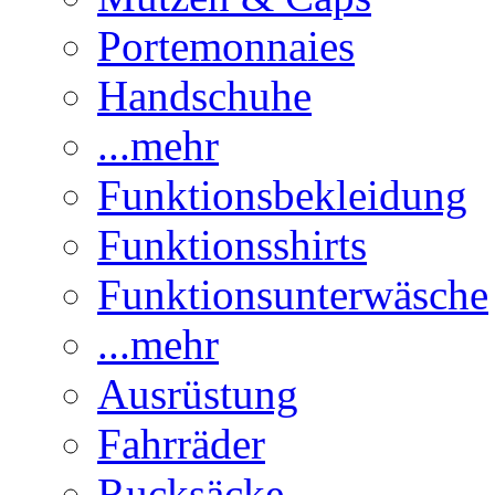
Portemonnaies
Handschuhe
...mehr
Funktionsbekleidung
Funktionsshirts
Funktionsunterwäsche
...mehr
Ausrüstung
Fahrräder
Rucksäcke