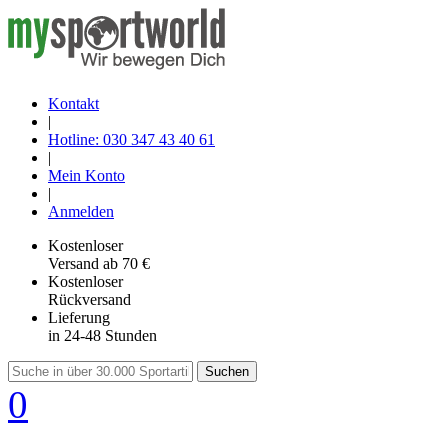
Kontakt
|
Hotline: 030 347 43 40 61
|
Mein Konto
|
Anmelden
Kostenloser
Versand
ab 70 €
Kostenloser
Rückversand
Lieferung
in 24-48 Stunden
Suchen
0