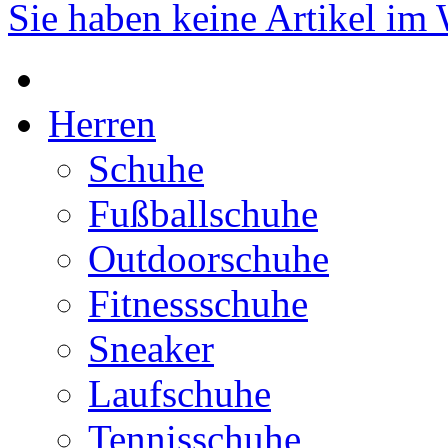
Sie haben keine Artikel im
Herren
Schuhe
Fußballschuhe
Outdoorschuhe
Fitnessschuhe
Sneaker
Laufschuhe
Tennisschuhe