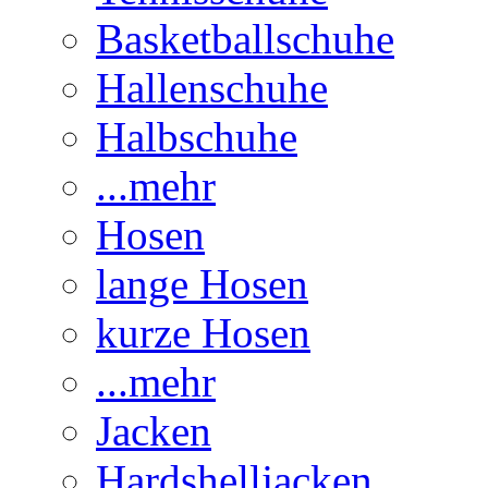
Basketballschuhe
Hallenschuhe
Halbschuhe
...mehr
Hosen
lange Hosen
kurze Hosen
...mehr
Jacken
Hardshelljacken