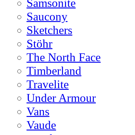
Samsonite
Saucony
Sketchers
Stöhr
The North Face
Timberland
Travelite
Under Armour
Vans
Vaude