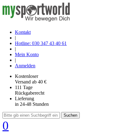
Kontakt
|
Hotline: 030 347 43 40 61
|
Mein Konto
|
Anmelden
Kostenloser
Versand
ab 40 €
111 Tage
Rückgaberecht
Lieferung
in 24-48 Stunden
Suchen
0