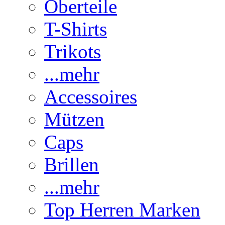
Oberteile
T-Shirts
Trikots
...mehr
Accessoires
Mützen
Caps
Brillen
...mehr
Top Herren Marken