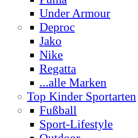
Under Armour
Deproc
Jako
Nike
Regatta
...alle Marken
Top Kinder Sportarten
Fußball
Sport-Lifestyle
Outdoor