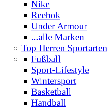
Nike
Reebok
Under Armour
...alle Marken
Top Herren Sportarten
Fußball
Sport-Lifestyle
Wintersport
Basketball
Handball