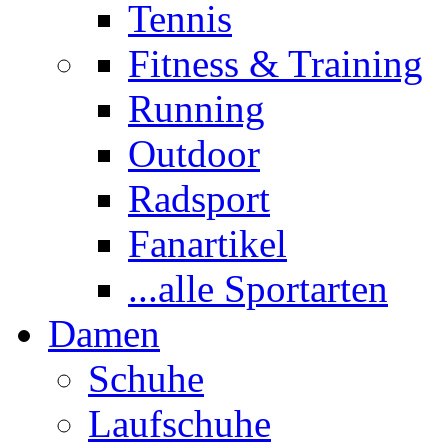
Tennis
Fitness & Training
Running
Outdoor
Radsport
Fanartikel
...alle Sportarten
Damen
Schuhe
Laufschuhe