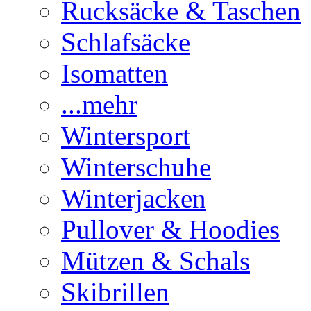
Rucksäcke & Taschen
Schlafsäcke
Isomatten
...mehr
Wintersport
Winterschuhe
Winterjacken
Pullover & Hoodies
Mützen & Schals
Skibrillen