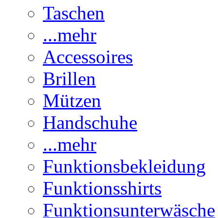
Taschen
...mehr
Accessoires
Brillen
Mützen
Handschuhe
...mehr
Funktionsbekleidung
Funktionsshirts
Funktionsunterwäsche