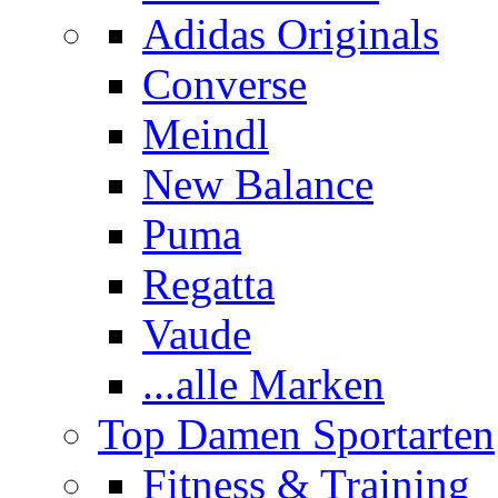
Adidas Originals
Converse
Meindl
New Balance
Puma
Regatta
Vaude
...alle Marken
Top Damen Sportarten
Fitness & Training