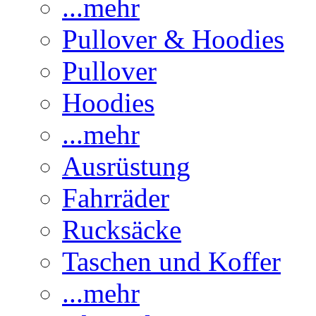
...mehr
Pullover & Hoodies
Pullover
Hoodies
...mehr
Ausrüstung
Fahrräder
Rucksäcke
Taschen und Koffer
...mehr