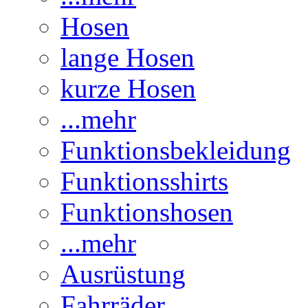
Hosen
lange Hosen
kurze Hosen
...mehr
Funktionsbekleidung
Funktionsshirts
Funktionshosen
...mehr
Ausrüstung
Fahrräder