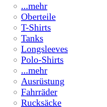
...mehr
Oberteile
T-Shirts
Tanks
Longsleeves
Polo-Shirts
...mehr
Ausrüstung
Fahrräder
Rucksäcke