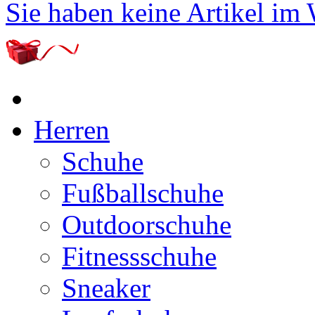
Sie haben keine Artikel im
Herren
Schuhe
Fußballschuhe
Outdoorschuhe
Fitnessschuhe
Sneaker