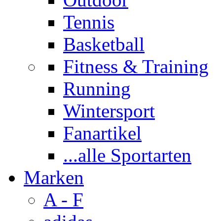
Tennis
Basketball
Fitness & Training
Running
Wintersport
Fanartikel
...alle Sportarten
Marken
A - F