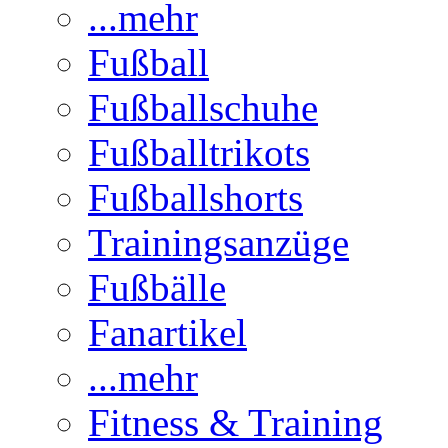
...mehr
Fußball
Fußballschuhe
Fußballtrikots
Fußballshorts
Trainingsanzüge
Fußbälle
Fanartikel
...mehr
Fitness & Training