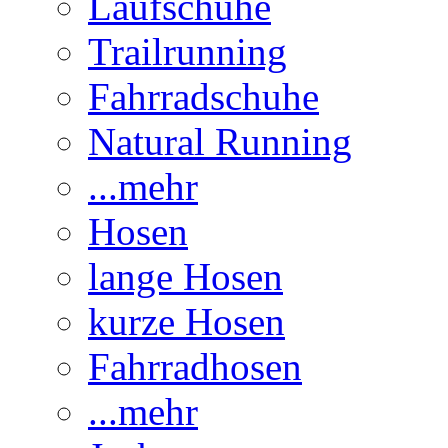
Laufschuhe
Trailrunning
Fahrradschuhe
Natural Running
...mehr
Hosen
lange Hosen
kurze Hosen
Fahrradhosen
...mehr