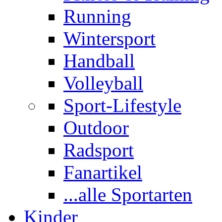
Running
Wintersport
Handball
Volleyball
Sport-Lifestyle
Outdoor
Radsport
Fanartikel
...alle Sportarten
Kinder