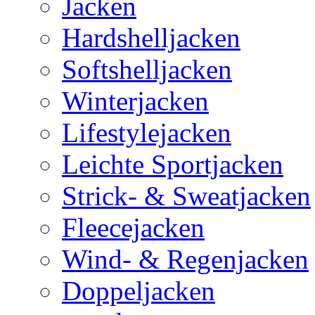
Jacken
Hardshelljacken
Softshelljacken
Winterjacken
Lifestylejacken
Leichte Sportjacken
Strick- & Sweatjacken
Fleecejacken
Wind- & Regenjacken
Doppeljacken