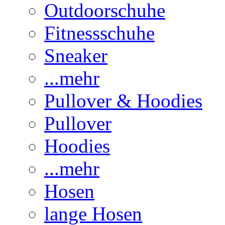
Outdoorschuhe
Fitnessschuhe
Sneaker
...mehr
Pullover & Hoodies
Pullover
Hoodies
...mehr
Hosen
lange Hosen