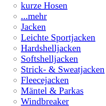
kurze Hosen
...mehr
Jacken
Leichte Sportjacken
Hardshelljacken
Softshelljacken
Strick- & Sweatjacken
Fleecejacken
Mäntel & Parkas
Windbreaker