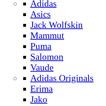
Adidas
Asics
Jack Wolfskin
Mammut
Puma
Salomon
Vaude
Adidas Originals
Erima
Jako