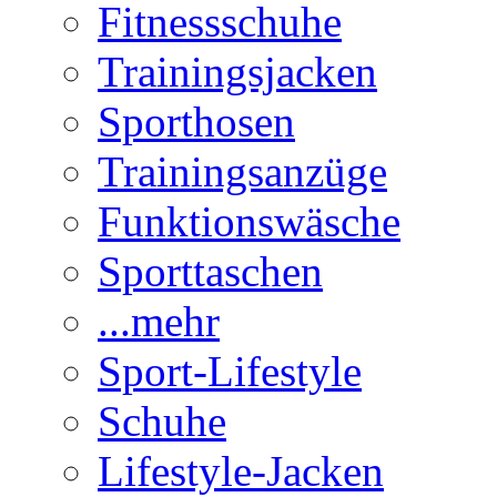
Fitnessschuhe
Trainingsjacken
Sporthosen
Trainingsanzüge
Funktionswäsche
Sporttaschen
...mehr
Sport-Lifestyle
Schuhe
Lifestyle-Jacken