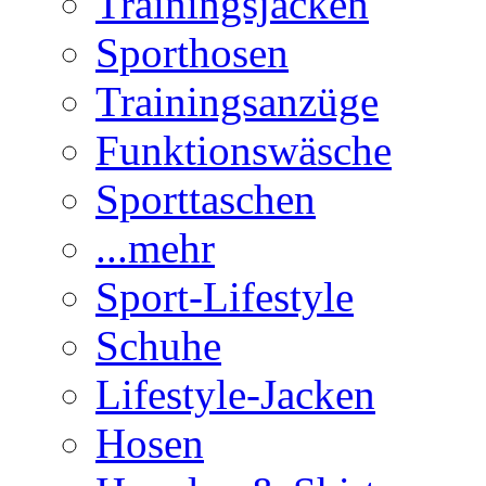
Trainingsjacken
Sporthosen
Trainingsanzüge
Funktionswäsche
Sporttaschen
...mehr
Sport-Lifestyle
Schuhe
Lifestyle-Jacken
Hosen