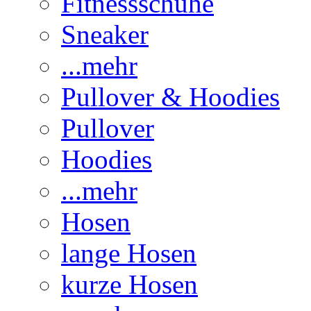
Fitnessschuhe
Sneaker
...mehr
Pullover & Hoodies
Pullover
Hoodies
...mehr
Hosen
lange Hosen
kurze Hosen