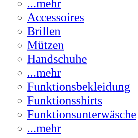
...mehr
Accessoires
Brillen
Mützen
Handschuhe
...mehr
Funktionsbekleidung
Funktionsshirts
Funktionsunterwäsche
...mehr