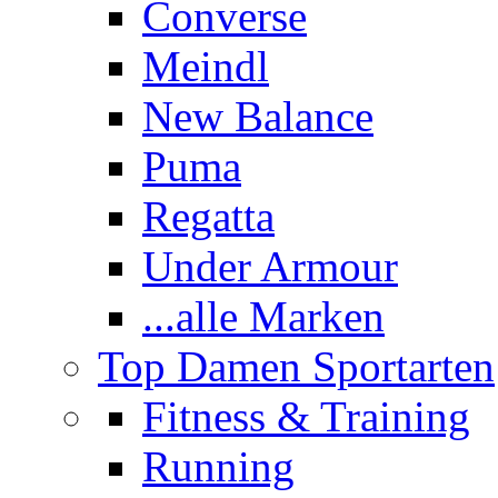
Converse
Meindl
New Balance
Puma
Regatta
Under Armour
...alle Marken
Top Damen Sportarten
Fitness & Training
Running