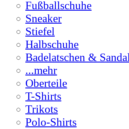
Fußballschuhe
Sneaker
Stiefel
Halbschuhe
Badelatschen & Sanda
...mehr
Oberteile
T-Shirts
Trikots
Polo-Shirts