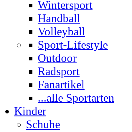
Wintersport
Handball
Volleyball
Sport-Lifestyle
Outdoor
Radsport
Fanartikel
...alle Sportarten
Kinder
Schuhe