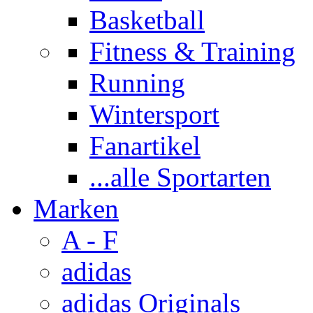
Basketball
Fitness & Training
Running
Wintersport
Fanartikel
...alle Sportarten
Marken
A - F
adidas
adidas Originals