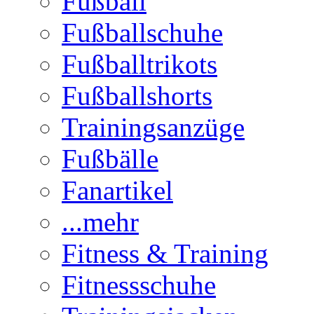
Fußball
Fußballschuhe
Fußballtrikots
Fußballshorts
Trainingsanzüge
Fußbälle
Fanartikel
...mehr
Fitness & Training
Fitnessschuhe