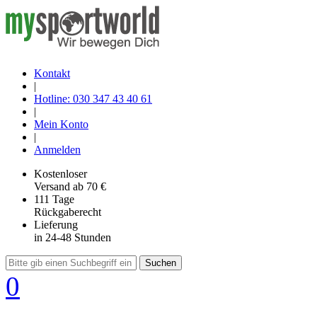
Kontakt
|
Hotline: 030 347 43 40 61
|
Mein Konto
|
Anmelden
Kostenloser
Versand
ab 70 €
111 Tage
Rückgaberecht
Lieferung
in 24-48 Stunden
Suchen
0