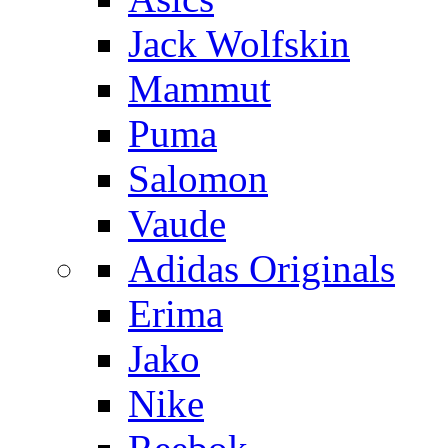
Jack Wolfskin
Mammut
Puma
Salomon
Vaude
Adidas Originals
Erima
Jako
Nike