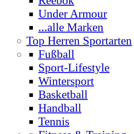
Reebok
Under Armour
...alle Marken
Top Herren Sportarten
Fußball
Sport-Lifestyle
Wintersport
Basketball
Handball
Tennis