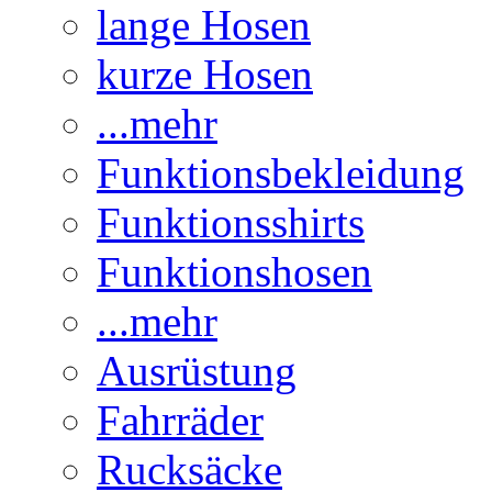
lange Hosen
kurze Hosen
...mehr
Funktionsbekleidung
Funktionsshirts
Funktionshosen
...mehr
Ausrüstung
Fahrräder
Rucksäcke