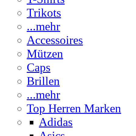
Trikots
...mehr
Accessoires
Mützen
Caps
Brillen
...mehr
Top Herren Marken
Adidas
Asics