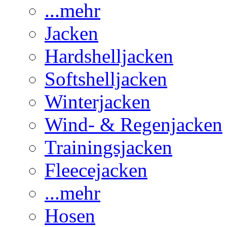
...mehr
Jacken
Hardshelljacken
Softshelljacken
Winterjacken
Wind- & Regenjacken
Trainingsjacken
Fleecejacken
...mehr
Hosen