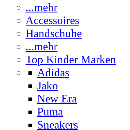
...mehr
Accessoires
Handschuhe
...mehr
Top Kinder Marken
Adidas
Jako
New Era
Puma
Sneakers