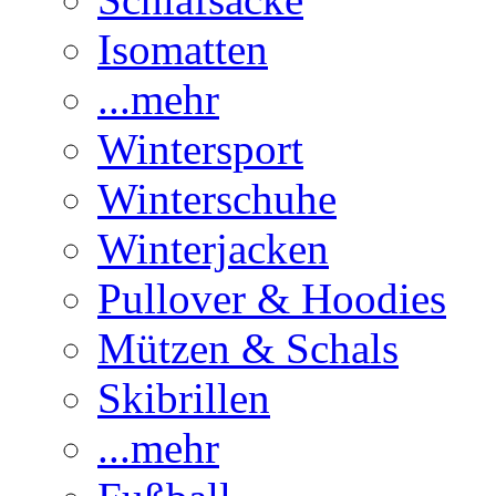
Isomatten
...mehr
Wintersport
Winterschuhe
Winterjacken
Pullover & Hoodies
Mützen & Schals
Skibrillen
...mehr