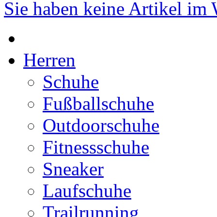
Sie haben keine Artikel im
Herren
Schuhe
Fußballschuhe
Outdoorschuhe
Fitnessschuhe
Sneaker
Laufschuhe
Trailrunning