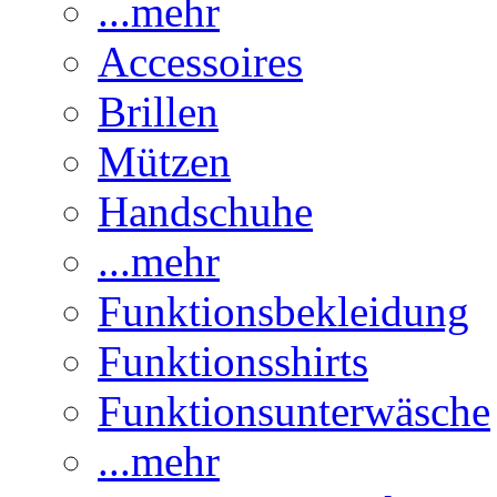
...mehr
Accessoires
Brillen
Mützen
Handschuhe
...mehr
Funktionsbekleidung
Funktionsshirts
Funktionsunterwäsche
...mehr