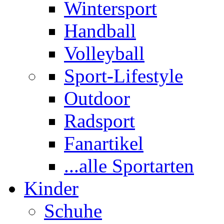
Wintersport
Handball
Volleyball
Sport-Lifestyle
Outdoor
Radsport
Fanartikel
...alle Sportarten
Kinder
Schuhe