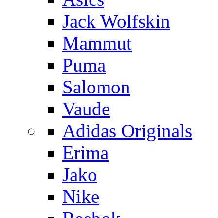
Jack Wolfskin
Mammut
Puma
Salomon
Vaude
Adidas Originals
Erima
Jako
Nike