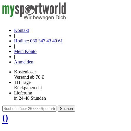
Kontakt
|
Hotline: 030 347 43 40 61
|
Mein Konto
|
Anmelden
Kostenloser
Versand
ab 70 €
111 Tage
Rückgaberecht
Lieferung
in 24-48 Stunden
Suchen
0