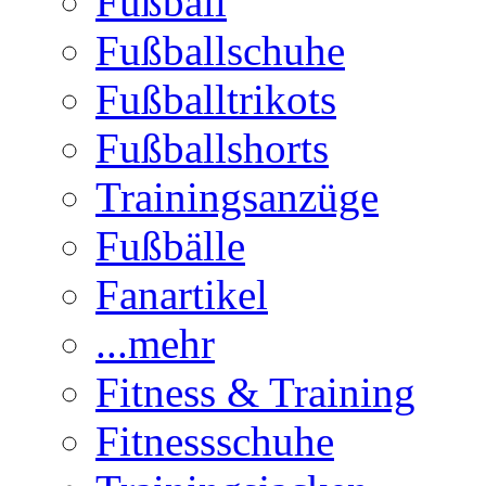
Fußball
Fußballschuhe
Fußballtrikots
Fußballshorts
Trainingsanzüge
Fußbälle
Fanartikel
...mehr
Fitness & Training
Fitnessschuhe