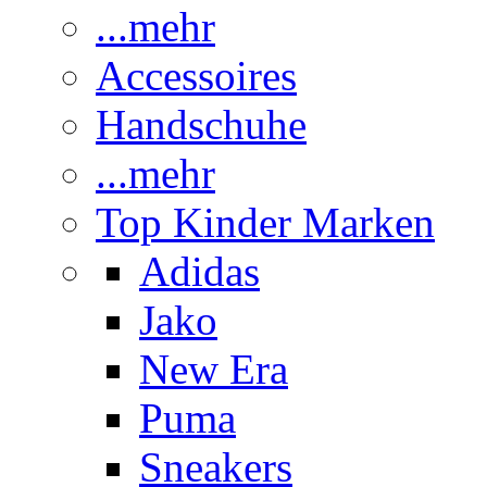
...mehr
Accessoires
Handschuhe
...mehr
Top Kinder Marken
Adidas
Jako
New Era
Puma
Sneakers