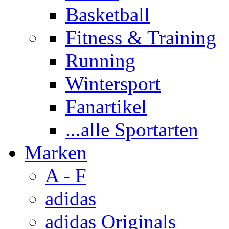
Basketball
Fitness & Training
Running
Wintersport
Fanartikel
...alle Sportarten
Marken
A - F
adidas
adidas Originals