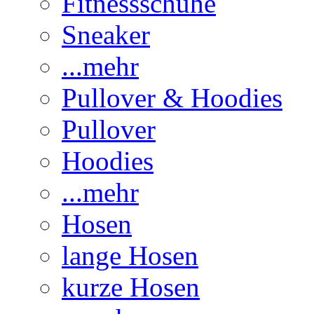
Fitnessschuhe
Sneaker
...mehr
Pullover & Hoodies
Pullover
Hoodies
...mehr
Hosen
lange Hosen
kurze Hosen