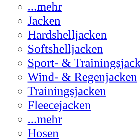
...mehr
Jacken
Hardshelljacken
Softshelljacken
Sport- & Trainingsjac
Wind- & Regenjacken
Trainingsjacken
Fleecejacken
...mehr
Hosen