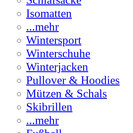
Isomatten
...mehr
Wintersport
Winterschuhe
Winterjacken
Pullover & Hoodies
Mützen & Schals
Skibrillen
...mehr