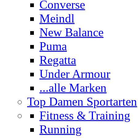
Converse
Meindl
New Balance
Puma
Regatta
Under Armour
...alle Marken
Top Damen Sportarten
Fitness & Training
Running