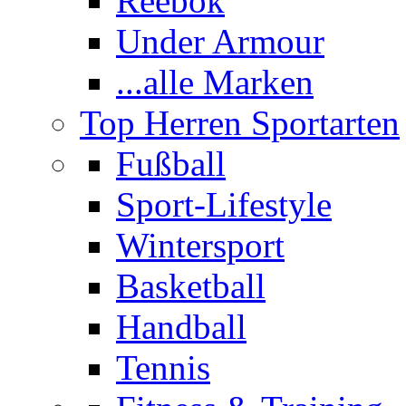
Reebok
Under Armour
...alle Marken
Top Herren Sportarten
Fußball
Sport-Lifestyle
Wintersport
Basketball
Handball
Tennis