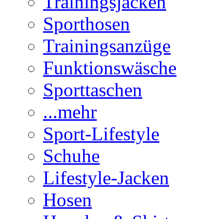
Trainingsjacken
Sporthosen
Trainingsanzüge
Funktionswäsche
Sporttaschen
...mehr
Sport-Lifestyle
Schuhe
Lifestyle-Jacken
Hosen