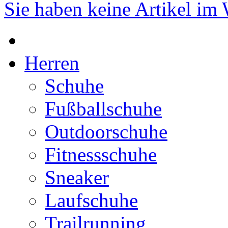
Sie haben keine Artikel im
Herren
Schuhe
Fußballschuhe
Outdoorschuhe
Fitnessschuhe
Sneaker
Laufschuhe
Trailrunning