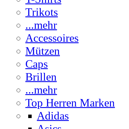
Trikots
...mehr
Accessoires
Mützen
Caps
Brillen
...mehr
Top Herren Marken
Adidas
Asics