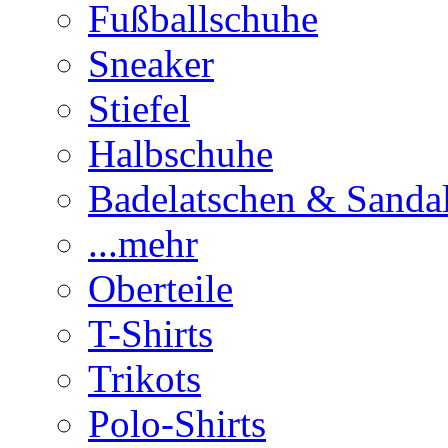
Fußballschuhe
Sneaker
Stiefel
Halbschuhe
Badelatschen & Sanda
...mehr
Oberteile
T-Shirts
Trikots
Polo-Shirts