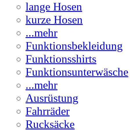
lange Hosen
kurze Hosen
...mehr
Funktionsbekleidung
Funktionsshirts
Funktionsunterwäsche
...mehr
Ausrüstung
Fahrräder
Rucksäcke