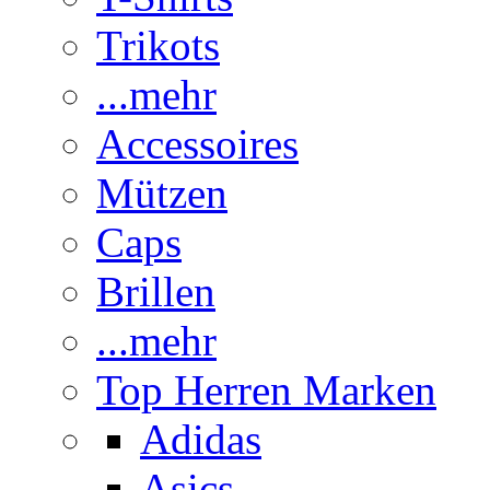
Trikots
...mehr
Accessoires
Mützen
Caps
Brillen
...mehr
Top Herren Marken
Adidas
Asics