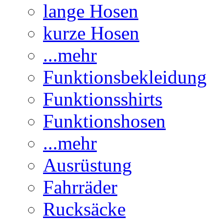
lange Hosen
kurze Hosen
...mehr
Funktionsbekleidung
Funktionsshirts
Funktionshosen
...mehr
Ausrüstung
Fahrräder
Rucksäcke