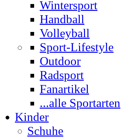
Wintersport
Handball
Volleyball
Sport-Lifestyle
Outdoor
Radsport
Fanartikel
...alle Sportarten
Kinder
Schuhe