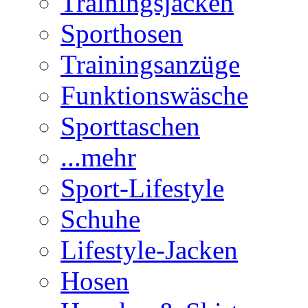
Trainingsjacken
Sporthosen
Trainingsanzüge
Funktionswäsche
Sporttaschen
...mehr
Sport-Lifestyle
Schuhe
Lifestyle-Jacken
Hosen