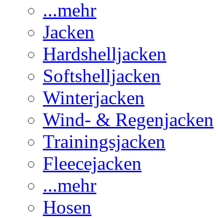
...mehr
Jacken
Hardshelljacken
Softshelljacken
Winterjacken
Wind- & Regenjacken
Trainingsjacken
Fleecejacken
...mehr
Hosen