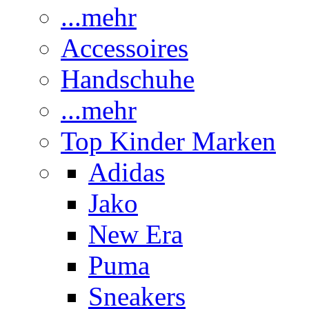
...mehr
Accessoires
Handschuhe
...mehr
Top Kinder Marken
Adidas
Jako
New Era
Puma
Sneakers