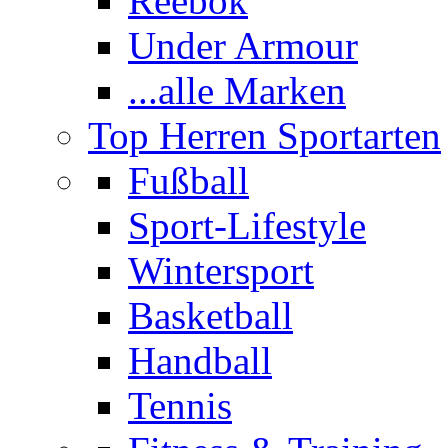
Reebok
Under Armour
...alle Marken
Top Herren Sportarten
Fußball
Sport-Lifestyle
Wintersport
Basketball
Handball
Tennis