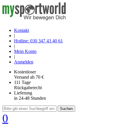
Kontakt
|
Hotline: 030 347 43 40 61
|
Mein Konto
|
Anmelden
Kostenloser
Versand
ab 70 €
111 Tage
Rückgaberecht
Lieferung
in 24-48 Stunden
Suchen
0