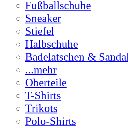
Fußballschuhe
Sneaker
Stiefel
Halbschuhe
Badelatschen & Sanda
...mehr
Oberteile
T-Shirts
Trikots
Polo-Shirts