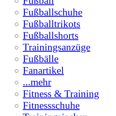
Fußball
Fußballschuhe
Fußballtrikots
Fußballshorts
Trainingsanzüge
Fußbälle
Fanartikel
...mehr
Fitness & Training
Fitnessschuhe