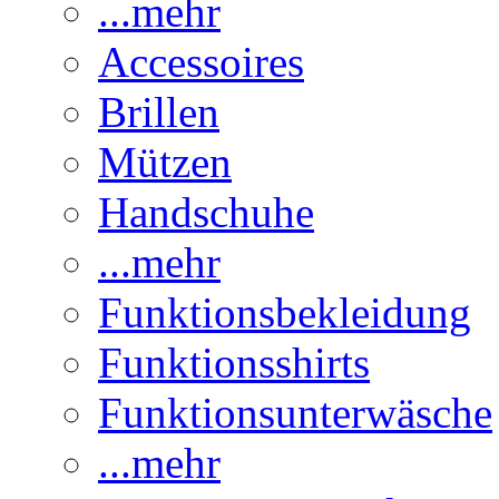
...mehr
Accessoires
Brillen
Mützen
Handschuhe
...mehr
Funktionsbekleidung
Funktionsshirts
Funktionsunterwäsche
...mehr