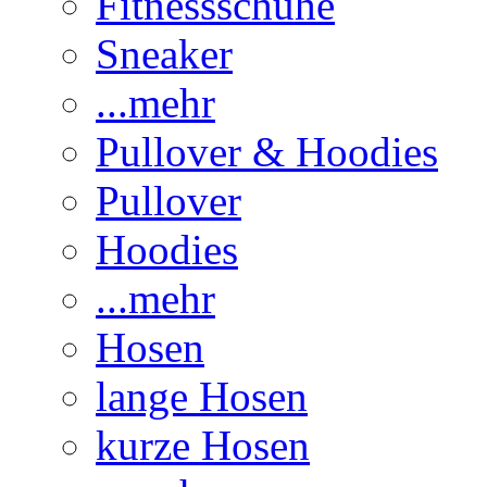
Fitnessschuhe
Sneaker
...mehr
Pullover & Hoodies
Pullover
Hoodies
...mehr
Hosen
lange Hosen
kurze Hosen