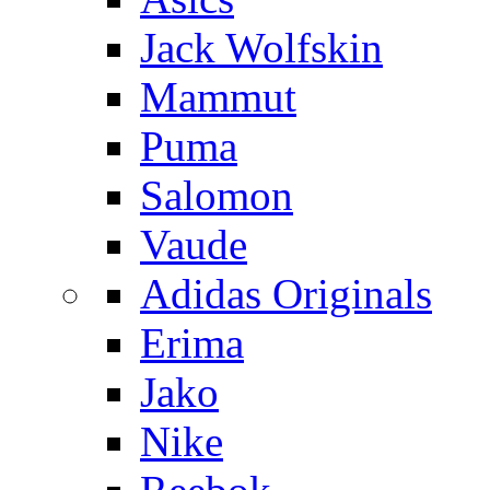
Jack Wolfskin
Mammut
Puma
Salomon
Vaude
Adidas Originals
Erima
Jako
Nike