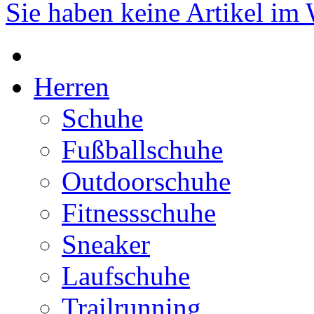
Sie haben keine Artikel im
Herren
Schuhe
Fußballschuhe
Outdoorschuhe
Fitnessschuhe
Sneaker
Laufschuhe
Trailrunning