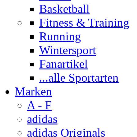
Basketball
Fitness & Training
Running
Wintersport
Fanartikel
...alle Sportarten
Marken
A - F
adidas
adidas Originals