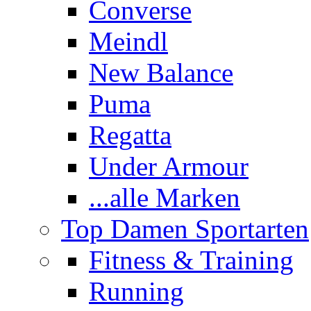
Converse
Meindl
New Balance
Puma
Regatta
Under Armour
...alle Marken
Top Damen Sportarten
Fitness & Training
Running