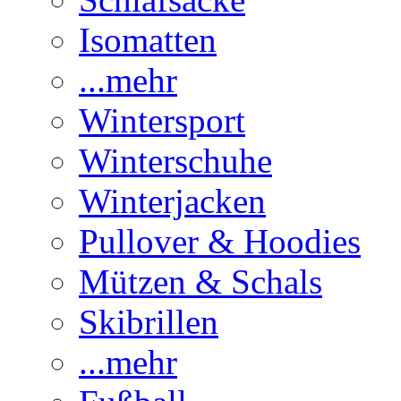
Isomatten
...mehr
Wintersport
Winterschuhe
Winterjacken
Pullover & Hoodies
Mützen & Schals
Skibrillen
...mehr