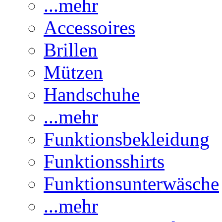
...mehr
Accessoires
Brillen
Mützen
Handschuhe
...mehr
Funktionsbekleidung
Funktionsshirts
Funktionsunterwäsche
...mehr