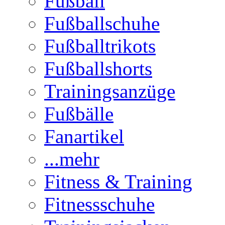
Fußball
Fußballschuhe
Fußballtrikots
Fußballshorts
Trainingsanzüge
Fußbälle
Fanartikel
...mehr
Fitness & Training
Fitnessschuhe