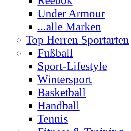
Reebok
Under Armour
...alle Marken
Top Herren Sportarten
Fußball
Sport-Lifestyle
Wintersport
Basketball
Handball
Tennis