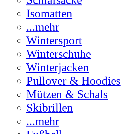
Isomatten
...mehr
Wintersport
Winterschuhe
Winterjacken
Pullover & Hoodies
Mützen & Schals
Skibrillen
...mehr