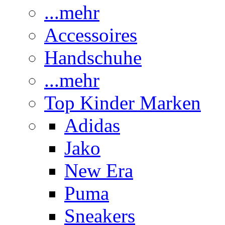
...mehr
Accessoires
Handschuhe
...mehr
Top Kinder Marken
Adidas
Jako
New Era
Puma
Sneakers