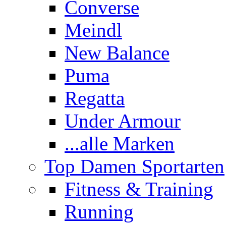
Converse
Meindl
New Balance
Puma
Regatta
Under Armour
...alle Marken
Top Damen Sportarten
Fitness & Training
Running