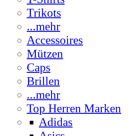
Trikots
...mehr
Accessoires
Mützen
Caps
Brillen
...mehr
Top Herren Marken
Adidas
Asics