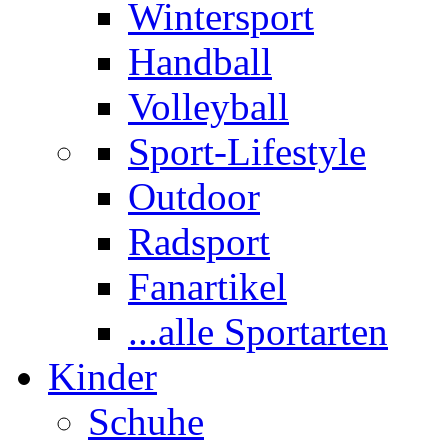
Wintersport
Handball
Volleyball
Sport-Lifestyle
Outdoor
Radsport
Fanartikel
...alle Sportarten
Kinder
Schuhe