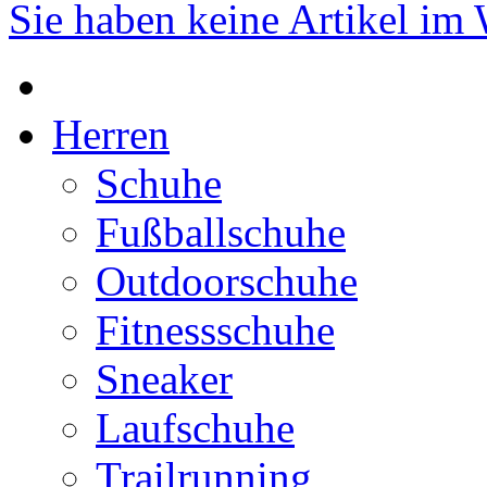
Sie haben keine Artikel im
Herren
Schuhe
Fußballschuhe
Outdoorschuhe
Fitnessschuhe
Sneaker
Laufschuhe
Trailrunning