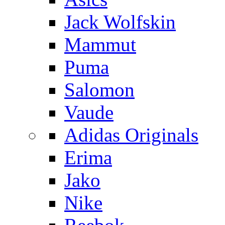
Jack Wolfskin
Mammut
Puma
Salomon
Vaude
Adidas Originals
Erima
Jako
Nike