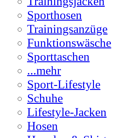
Trainingsjacken
Sporthosen
Trainingsanzüge
Funktionswäsche
Sporttaschen
...mehr
Sport-Lifestyle
Schuhe
Lifestyle-Jacken
Hosen