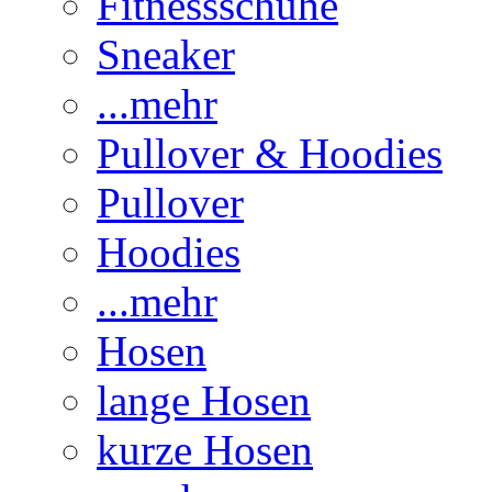
Fitnessschuhe
Sneaker
...mehr
Pullover & Hoodies
Pullover
Hoodies
...mehr
Hosen
lange Hosen
kurze Hosen