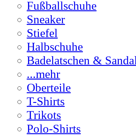
Fußballschuhe
Sneaker
Stiefel
Halbschuhe
Badelatschen & Sanda
...mehr
Oberteile
T-Shirts
Trikots
Polo-Shirts