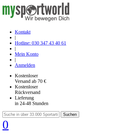
Kontakt
|
Hotline: 030 347 43 40 61
|
Mein Konto
|
Anmelden
Kostenloser
Versand
ab 70 €
Kostenloser
Rückversand
Lieferung
in 24-48 Stunden
Suchen
0