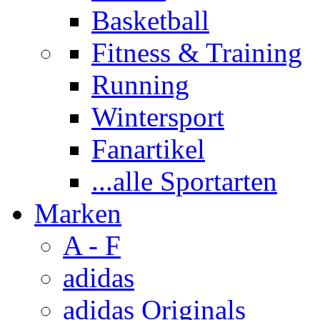
Basketball
Fitness & Training
Running
Wintersport
Fanartikel
...alle Sportarten
Marken
A - F
adidas
adidas Originals