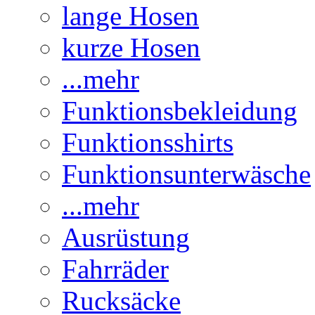
lange Hosen
kurze Hosen
...mehr
Funktionsbekleidung
Funktionsshirts
Funktionsunterwäsche
...mehr
Ausrüstung
Fahrräder
Rucksäcke