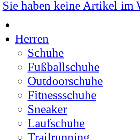
Sie haben keine Artikel im
Herren
Schuhe
Fußballschuhe
Outdoorschuhe
Fitnessschuhe
Sneaker
Laufschuhe
Trailrunning