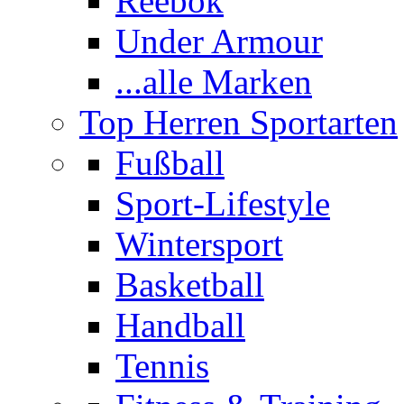
Reebok
Under Armour
...alle Marken
Top Herren Sportarten
Fußball
Sport-Lifestyle
Wintersport
Basketball
Handball
Tennis