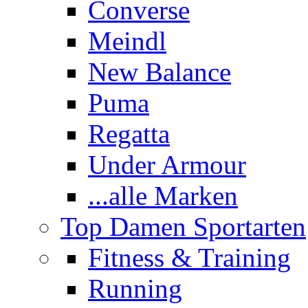
Converse
Meindl
New Balance
Puma
Regatta
Under Armour
...alle Marken
Top Damen Sportarten
Fitness & Training
Running