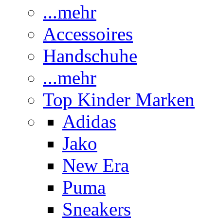
...mehr
Accessoires
Handschuhe
...mehr
Top Kinder Marken
Adidas
Jako
New Era
Puma
Sneakers