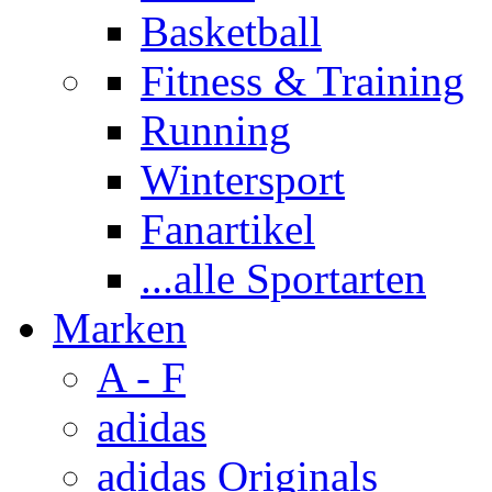
Basketball
Fitness & Training
Running
Wintersport
Fanartikel
...alle Sportarten
Marken
A - F
adidas
adidas Originals