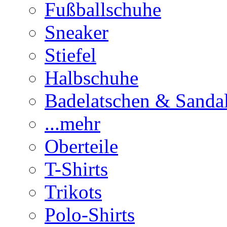
Fußballschuhe
Sneaker
Stiefel
Halbschuhe
Badelatschen & Sanda
...mehr
Oberteile
T-Shirts
Trikots
Polo-Shirts