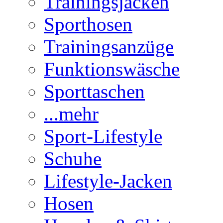
Trainingsjacken
Sporthosen
Trainingsanzüge
Funktionswäsche
Sporttaschen
...mehr
Sport-Lifestyle
Schuhe
Lifestyle-Jacken
Hosen