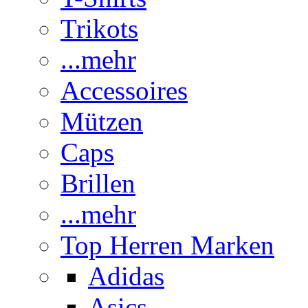
Trikots
...mehr
Accessoires
Mützen
Caps
Brillen
...mehr
Top Herren Marken
Adidas
Asics