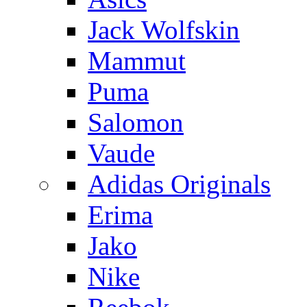
Jack Wolfskin
Mammut
Puma
Salomon
Vaude
Adidas Originals
Erima
Jako
Nike