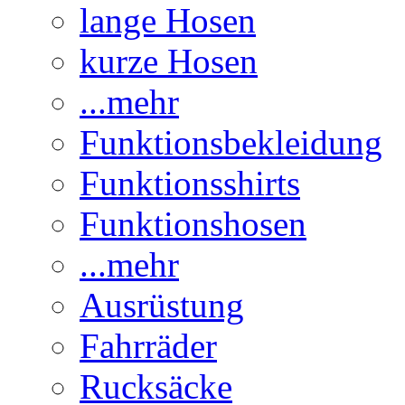
lange Hosen
kurze Hosen
...mehr
Funktionsbekleidung
Funktionsshirts
Funktionshosen
...mehr
Ausrüstung
Fahrräder
Rucksäcke