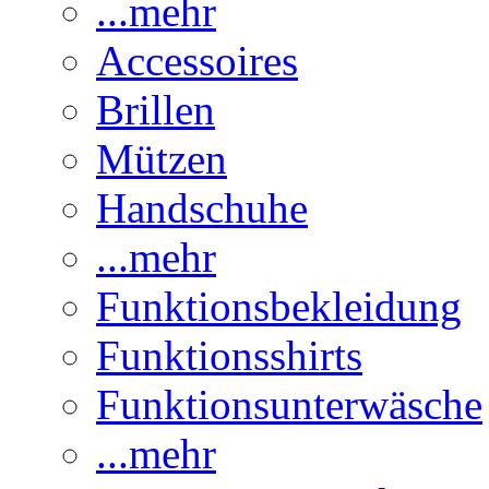
...mehr
Accessoires
Brillen
Mützen
Handschuhe
...mehr
Funktionsbekleidung
Funktionsshirts
Funktionsunterwäsche
...mehr