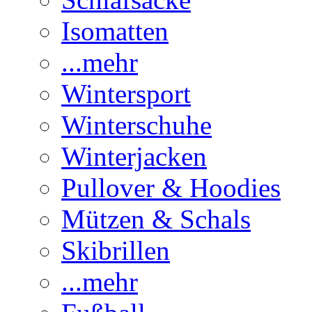
Isomatten
...mehr
Wintersport
Winterschuhe
Winterjacken
Pullover & Hoodies
Mützen & Schals
Skibrillen
...mehr