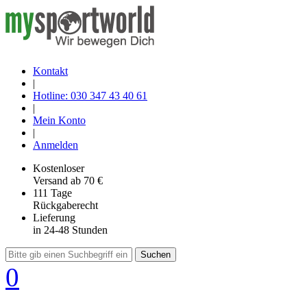
Kontakt
|
Hotline: 030 347 43 40 61
|
Mein Konto
|
Anmelden
Kostenloser
Versand
ab 70 €
111 Tage
Rückgaberecht
Lieferung
in 24-48 Stunden
Suchen
0