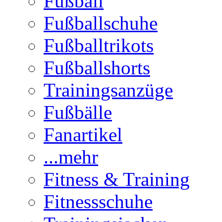
Fußball
Fußballschuhe
Fußballtrikots
Fußballshorts
Trainingsanzüge
Fußbälle
Fanartikel
...mehr
Fitness & Training
Fitnessschuhe