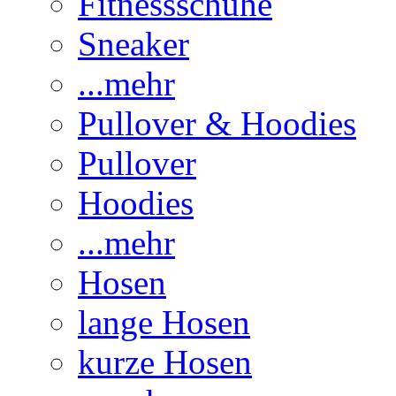
Fitnessschuhe
Sneaker
...mehr
Pullover & Hoodies
Pullover
Hoodies
...mehr
Hosen
lange Hosen
kurze Hosen