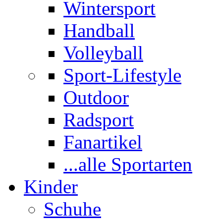
Wintersport
Handball
Volleyball
Sport-Lifestyle
Outdoor
Radsport
Fanartikel
...alle Sportarten
Kinder
Schuhe