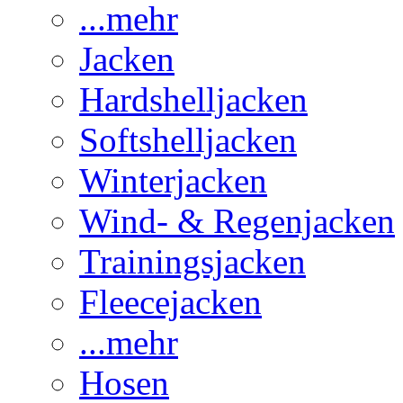
...mehr
Jacken
Hardshelljacken
Softshelljacken
Winterjacken
Wind- & Regenjacken
Trainingsjacken
Fleecejacken
...mehr
Hosen