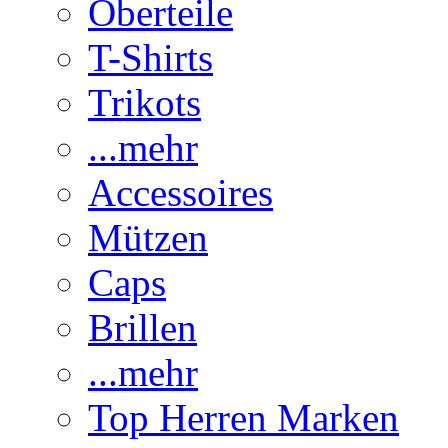
Oberteile
T-Shirts
Trikots
...mehr
Accessoires
Mützen
Caps
Brillen
...mehr
Top Herren Marken