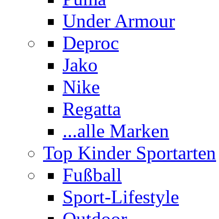
Under Armour
Deproc
Jako
Nike
Regatta
...alle Marken
Top Kinder Sportarten
Fußball
Sport-Lifestyle
Outdoor