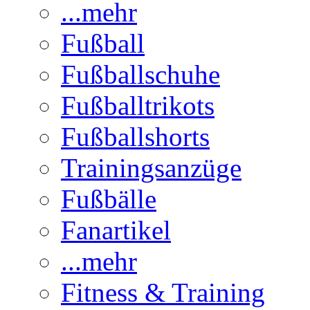
...mehr
Fußball
Fußballschuhe
Fußballtrikots
Fußballshorts
Trainingsanzüge
Fußbälle
Fanartikel
...mehr
Fitness & Training