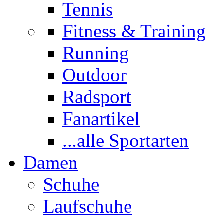
Tennis
Fitness & Training
Running
Outdoor
Radsport
Fanartikel
...alle Sportarten
Damen
Schuhe
Laufschuhe