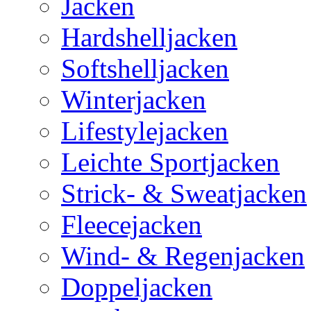
Jacken
Hardshelljacken
Softshelljacken
Winterjacken
Lifestylejacken
Leichte Sportjacken
Strick- & Sweatjacken
Fleecejacken
Wind- & Regenjacken
Doppeljacken