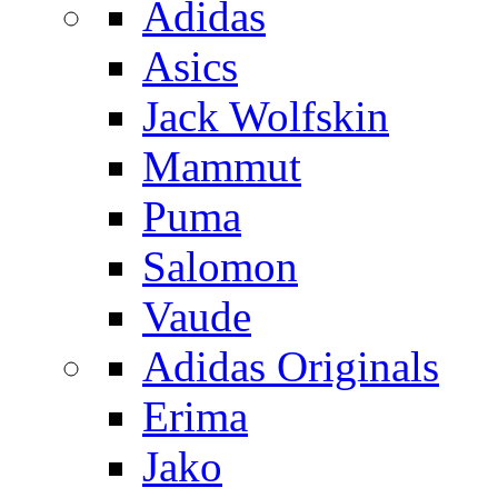
Adidas
Asics
Jack Wolfskin
Mammut
Puma
Salomon
Vaude
Adidas Originals
Erima
Jako