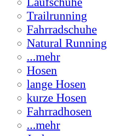
Laufschuhe
Trailrunning
Fahrradschuhe
Natural Running
...mehr
Hosen
lange Hosen
kurze Hosen
Fahrradhosen
...mehr