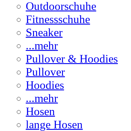
Outdoorschuhe
Fitnessschuhe
Sneaker
...mehr
Pullover & Hoodies
Pullover
Hoodies
...mehr
Hosen
lange Hosen