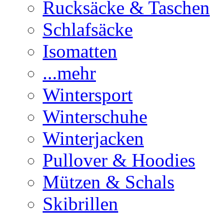
Rucksäcke & Taschen
Schlafsäcke
Isomatten
...mehr
Wintersport
Winterschuhe
Winterjacken
Pullover & Hoodies
Mützen & Schals
Skibrillen