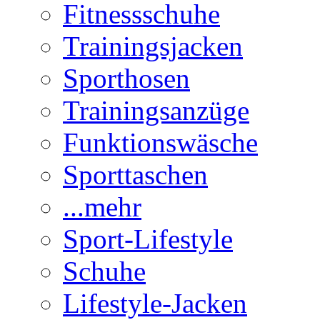
Fitnessschuhe
Trainingsjacken
Sporthosen
Trainingsanzüge
Funktionswäsche
Sporttaschen
...mehr
Sport-Lifestyle
Schuhe
Lifestyle-Jacken