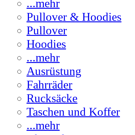
...mehr
Pullover & Hoodies
Pullover
Hoodies
...mehr
Ausrüstung
Fahrräder
Rucksäcke
Taschen und Koffer
...mehr