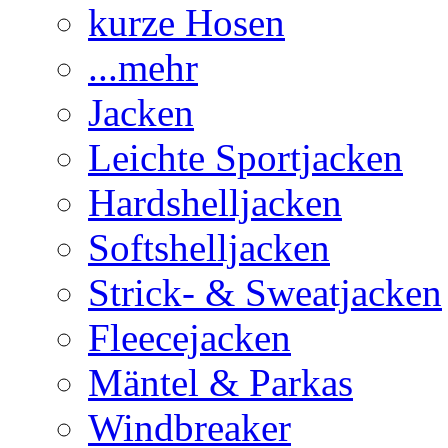
kurze Hosen
...mehr
Jacken
Leichte Sportjacken
Hardshelljacken
Softshelljacken
Strick- & Sweatjacken
Fleecejacken
Mäntel & Parkas
Windbreaker