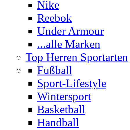
Nike
Reebok
Under Armour
...alle Marken
Top Herren Sportarten
Fußball
Sport-Lifestyle
Wintersport
Basketball
Handball