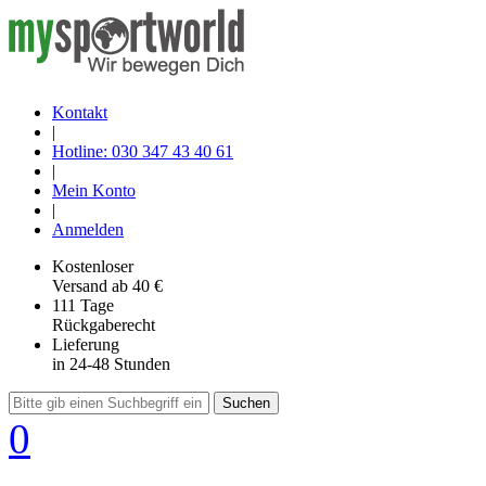
Kontakt
|
Hotline: 030 347 43 40 61
|
Mein Konto
|
Anmelden
Kostenloser
Versand
ab 40 €
111 Tage
Rückgaberecht
Lieferung
in 24-48 Stunden
Suchen
0