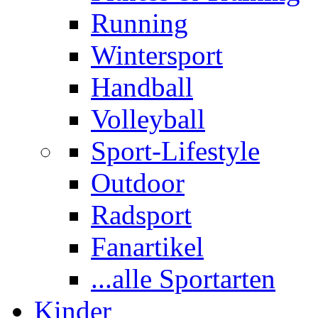
Running
Wintersport
Handball
Volleyball
Sport-Lifestyle
Outdoor
Radsport
Fanartikel
...alle Sportarten
Kinder