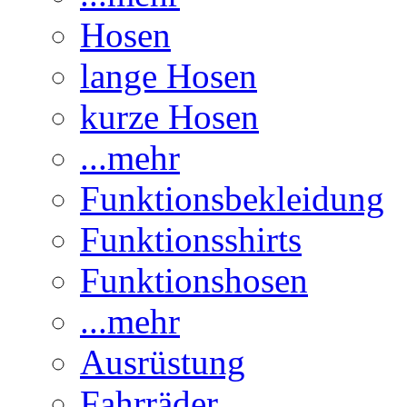
Hosen
lange Hosen
kurze Hosen
...mehr
Funktionsbekleidung
Funktionsshirts
Funktionshosen
...mehr
Ausrüstung
Fahrräder