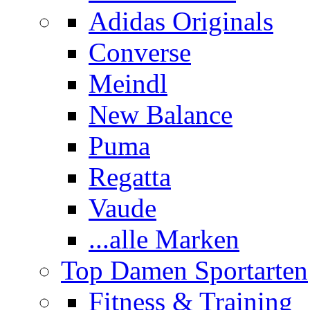
Adidas Originals
Converse
Meindl
New Balance
Puma
Regatta
Vaude
...alle Marken
Top Damen Sportarten
Fitness & Training