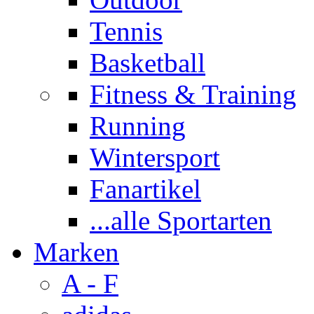
Tennis
Basketball
Fitness & Training
Running
Wintersport
Fanartikel
...alle Sportarten
Marken
A - F