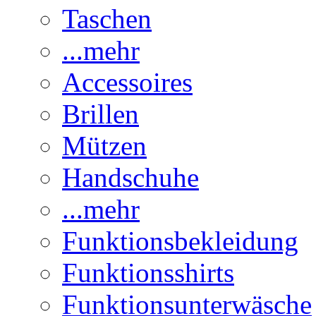
Taschen
...mehr
Accessoires
Brillen
Mützen
Handschuhe
...mehr
Funktionsbekleidung
Funktionsshirts
Funktionsunterwäsche