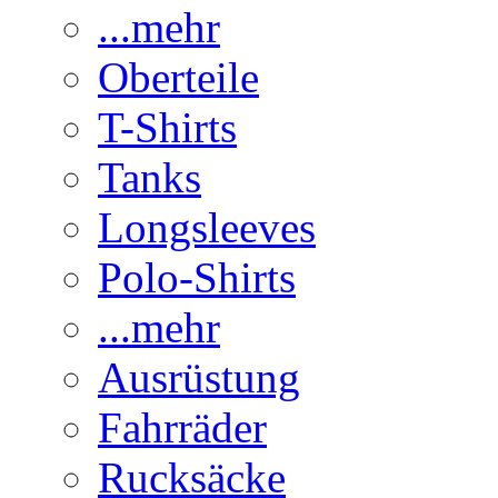
...mehr
Oberteile
T-Shirts
Tanks
Longsleeves
Polo-Shirts
...mehr
Ausrüstung
Fahrräder
Rucksäcke