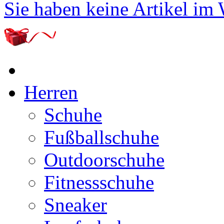
Sie haben keine Artikel im
Herren
Schuhe
Fußballschuhe
Outdoorschuhe
Fitnessschuhe
Sneaker