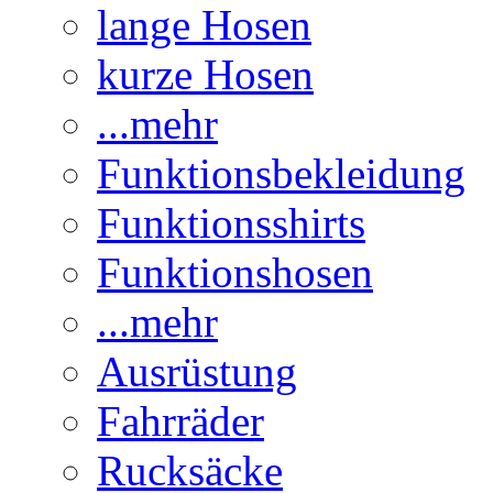
lange Hosen
kurze Hosen
...mehr
Funktionsbekleidung
Funktionsshirts
Funktionshosen
...mehr
Ausrüstung
Fahrräder
Rucksäcke