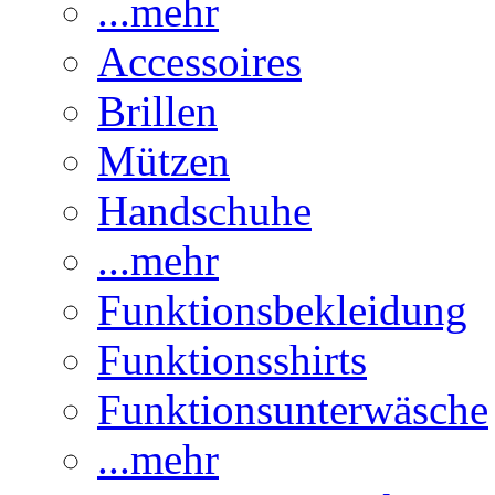
...mehr
Accessoires
Brillen
Mützen
Handschuhe
...mehr
Funktionsbekleidung
Funktionsshirts
Funktionsunterwäsche
...mehr