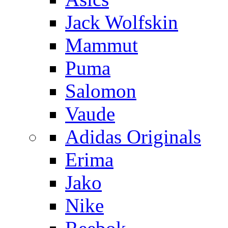
Jack Wolfskin
Mammut
Puma
Salomon
Vaude
Adidas Originals
Erima
Jako
Nike