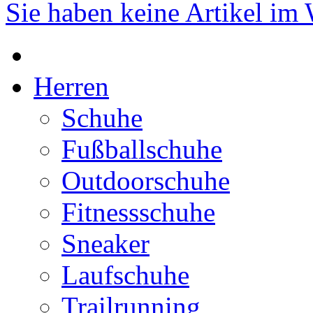
Sie haben keine Artikel im
Herren
Schuhe
Fußballschuhe
Outdoorschuhe
Fitnessschuhe
Sneaker
Laufschuhe
Trailrunning