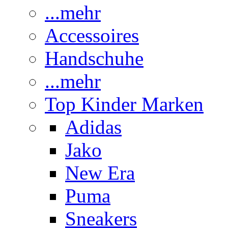
...mehr
Accessoires
Handschuhe
...mehr
Top Kinder Marken
Adidas
Jako
New Era
Puma
Sneakers