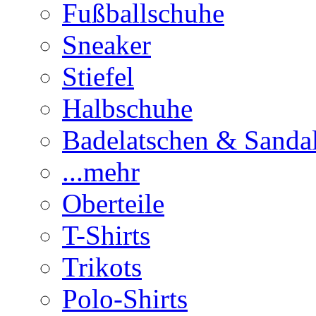
Fußballschuhe
Sneaker
Stiefel
Halbschuhe
Badelatschen & Sanda
...mehr
Oberteile
T-Shirts
Trikots
Polo-Shirts