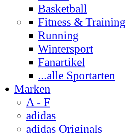
Basketball
Fitness & Training
Running
Wintersport
Fanartikel
...alle Sportarten
Marken
A - F
adidas
adidas Originals