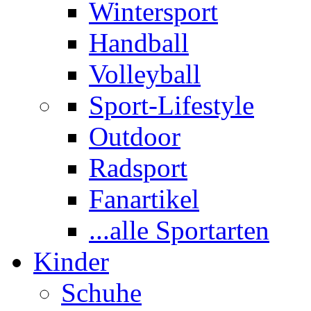
Wintersport
Handball
Volleyball
Sport-Lifestyle
Outdoor
Radsport
Fanartikel
...alle Sportarten
Kinder
Schuhe