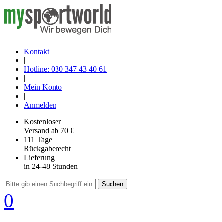
Kontakt
|
Hotline: 030 347 43 40 61
|
Mein Konto
|
Anmelden
Kostenloser
Versand
ab 70 €
111 Tage
Rückgaberecht
Lieferung
in 24-48 Stunden
Suchen
0