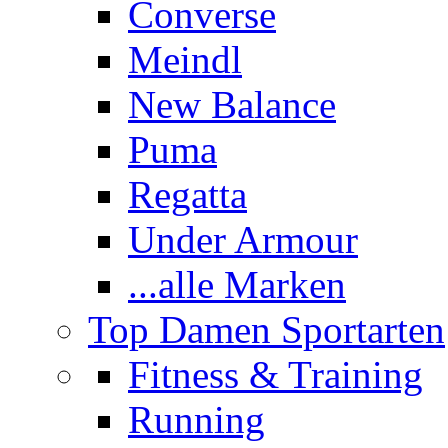
Converse
Meindl
New Balance
Puma
Regatta
Under Armour
...alle Marken
Top Damen Sportarten
Fitness & Training
Running