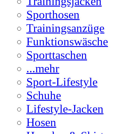
Trainingsjacken
Sporthosen
Trainingsanzüge
Funktionswäsche
Sporttaschen
...mehr
Sport-Lifestyle
Schuhe
Lifestyle-Jacken
Hosen