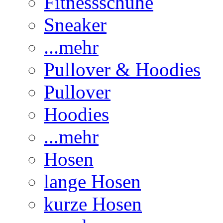
Fitnessschuhe
Sneaker
...mehr
Pullover & Hoodies
Pullover
Hoodies
...mehr
Hosen
lange Hosen
kurze Hosen