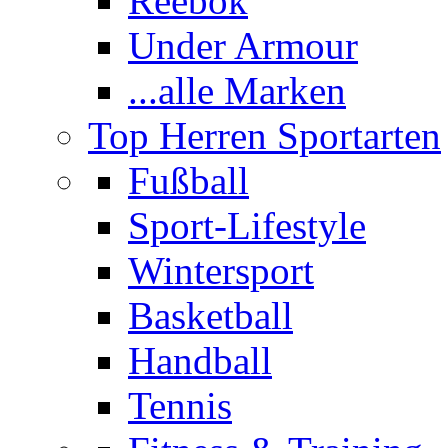
Reebok
Under Armour
...alle Marken
Top Herren Sportarten
Fußball
Sport-Lifestyle
Wintersport
Basketball
Handball
Tennis