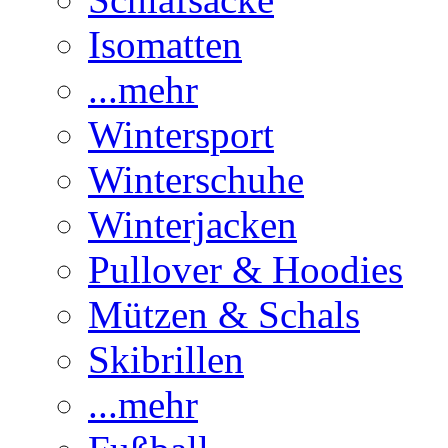
Isomatten
...mehr
Wintersport
Winterschuhe
Winterjacken
Pullover & Hoodies
Mützen & Schals
Skibrillen
...mehr