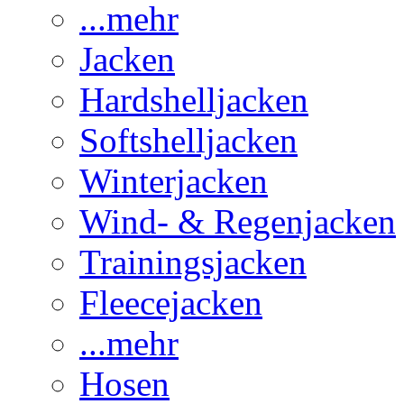
...mehr
Jacken
Hardshelljacken
Softshelljacken
Winterjacken
Wind- & Regenjacken
Trainingsjacken
Fleecejacken
...mehr
Hosen