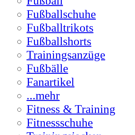
Fußball
Fußballschuhe
Fußballtrikots
Fußballshorts
Trainingsanzüge
Fußbälle
Fanartikel
...mehr
Fitness & Training
Fitnessschuhe