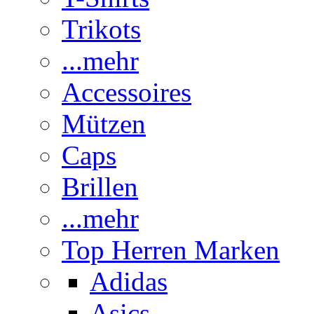
Trikots
...mehr
Accessoires
Mützen
Caps
Brillen
...mehr
Top Herren Marken
Adidas
Asics