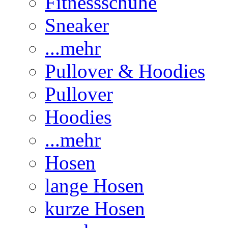
Fitnessschuhe
Sneaker
...mehr
Pullover & Hoodies
Pullover
Hoodies
...mehr
Hosen
lange Hosen
kurze Hosen