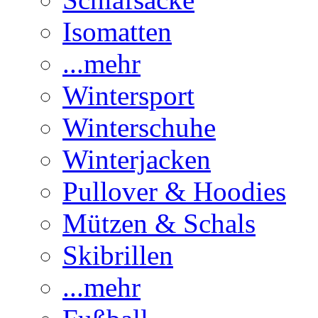
Isomatten
...mehr
Wintersport
Winterschuhe
Winterjacken
Pullover & Hoodies
Mützen & Schals
Skibrillen
...mehr