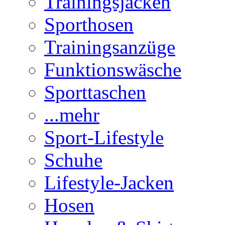
Trainingsjacken
Sporthosen
Trainingsanzüge
Funktionswäsche
Sporttaschen
...mehr
Sport-Lifestyle
Schuhe
Lifestyle-Jacken
Hosen