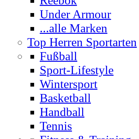
Reebok
Under Armour
...alle Marken
Top Herren Sportarten
Fußball
Sport-Lifestyle
Wintersport
Basketball
Handball
Tennis