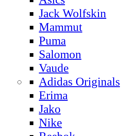
Jack Wolfskin
Mammut
Puma
Salomon
Vaude
Adidas Originals
Erima
Jako
Nike