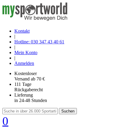
Kontakt
|
Hotline: 030 347 43 40 61
|
Mein Konto
|
Anmelden
Kostenloser
Versand
ab 70 €
111 Tage
Rückgaberecht
Lieferung
in 24-48 Stunden
Suchen
0