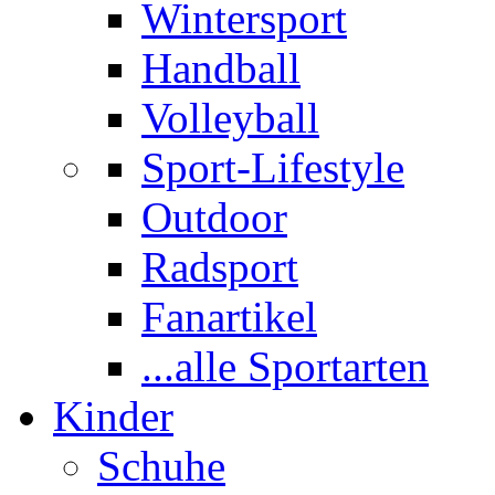
Wintersport
Handball
Volleyball
Sport-Lifestyle
Outdoor
Radsport
Fanartikel
...alle Sportarten
Kinder
Schuhe