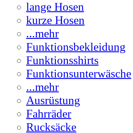
lange Hosen
kurze Hosen
...mehr
Funktionsbekleidung
Funktionsshirts
Funktionsunterwäsche
...mehr
Ausrüstung
Fahrräder
Rucksäcke