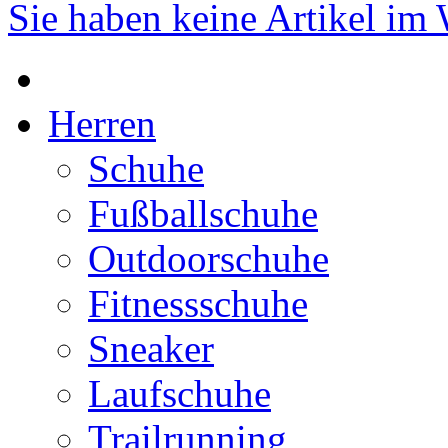
Sie haben keine Artikel im
Herren
Schuhe
Fußballschuhe
Outdoorschuhe
Fitnessschuhe
Sneaker
Laufschuhe
Trailrunning