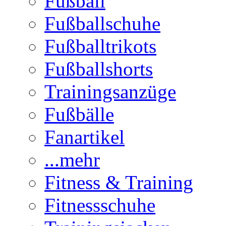
Fußball
Fußballschuhe
Fußballtrikots
Fußballshorts
Trainingsanzüge
Fußbälle
Fanartikel
...mehr
Fitness & Training
Fitnessschuhe