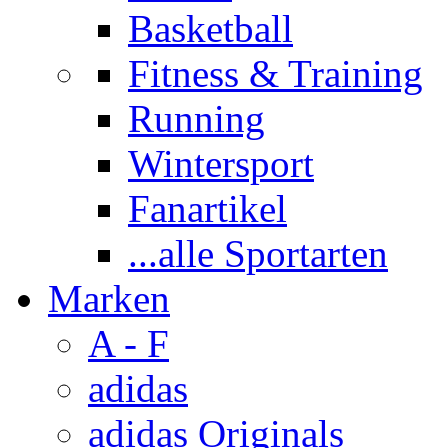
Basketball
Fitness & Training
Running
Wintersport
Fanartikel
...alle Sportarten
Marken
A - F
adidas
adidas Originals