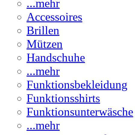
...mehr
Accessoires
Brillen
Mützen
Handschuhe
...mehr
Funktionsbekleidung
Funktionsshirts
Funktionsunterwäsche
...mehr