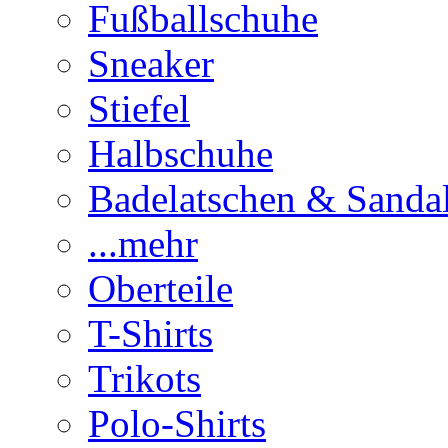
Fußballschuhe
Sneaker
Stiefel
Halbschuhe
Badelatschen & Sanda
...mehr
Oberteile
T-Shirts
Trikots
Polo-Shirts