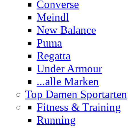
Converse
Meindl
New Balance
Puma
Regatta
Under Armour
...alle Marken
Top Damen Sportarten
Fitness & Training
Running