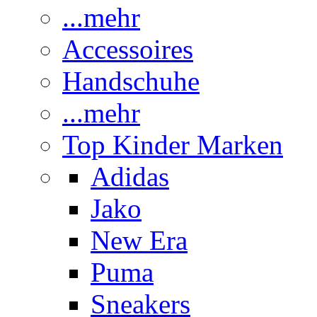
...mehr
Accessoires
Handschuhe
...mehr
Top Kinder Marken
Adidas
Jako
New Era
Puma
Sneakers