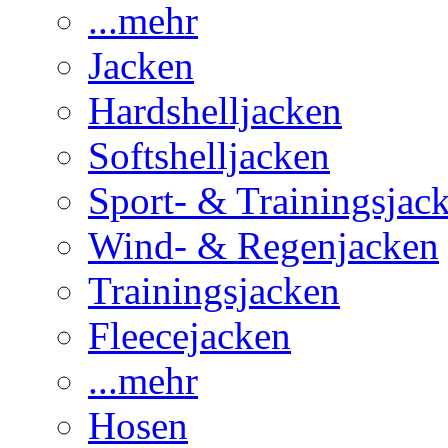
...mehr
Jacken
Hardshelljacken
Softshelljacken
Sport- & Trainingsjac
Wind- & Regenjacken
Trainingsjacken
Fleecejacken
...mehr
Hosen