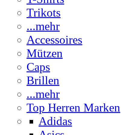
Trikots
...mehr
Accessoires
Mützen
Caps
Brillen
...mehr
Top Herren Marken
Adidas
Asics