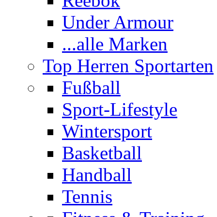
Reebok
Under Armour
...alle Marken
Top Herren Sportarten
Fußball
Sport-Lifestyle
Wintersport
Basketball
Handball
Tennis