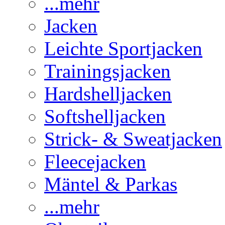
...mehr
Jacken
Leichte Sportjacken
Trainingsjacken
Hardshelljacken
Softshelljacken
Strick- & Sweatjacken
Fleecejacken
Mäntel & Parkas
...mehr