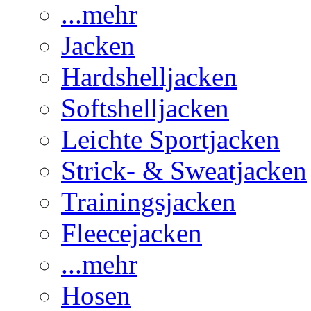
...mehr
Jacken
Hardshelljacken
Softshelljacken
Leichte Sportjacken
Strick- & Sweatjacken
Trainingsjacken
Fleecejacken
...mehr
Hosen