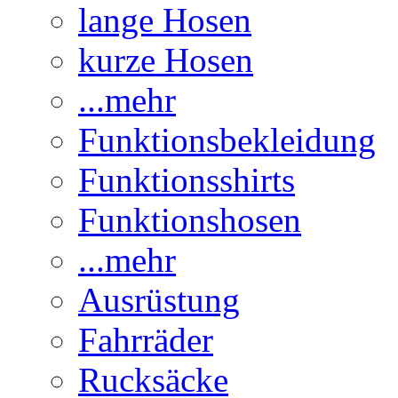
lange Hosen
kurze Hosen
...mehr
Funktionsbekleidung
Funktionsshirts
Funktionshosen
...mehr
Ausrüstung
Fahrräder
Rucksäcke