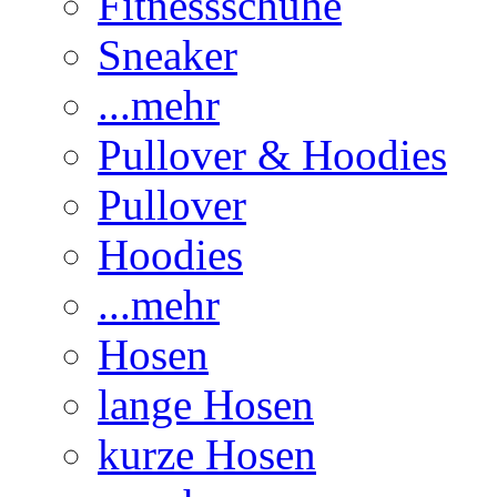
Fitnessschuhe
Sneaker
...mehr
Pullover & Hoodies
Pullover
Hoodies
...mehr
Hosen
lange Hosen
kurze Hosen