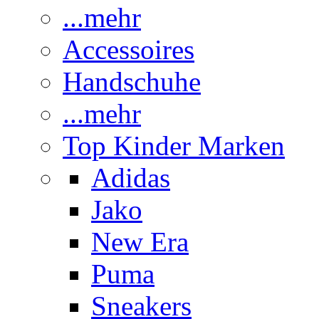
...mehr
Accessoires
Handschuhe
...mehr
Top Kinder Marken
Adidas
Jako
New Era
Puma
Sneakers