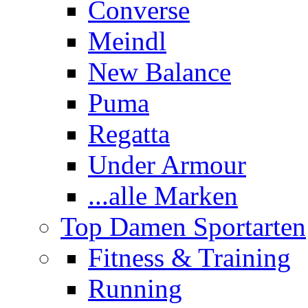
Converse
Meindl
New Balance
Puma
Regatta
Under Armour
...alle Marken
Top Damen Sportarten
Fitness & Training
Running