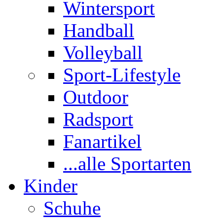
Wintersport
Handball
Volleyball
Sport-Lifestyle
Outdoor
Radsport
Fanartikel
...alle Sportarten
Kinder
Schuhe