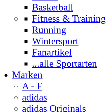
Basketball
Fitness & Training
Running
Wintersport
Fanartikel
...alle Sportarten
Marken
A - F
adidas
adidas Originals