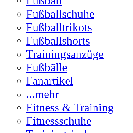
Fußball
Fußballschuhe
Fußballtrikots
Fußballshorts
Trainingsanzüge
Fußbälle
Fanartikel
...mehr
Fitness & Training
Fitnessschuhe