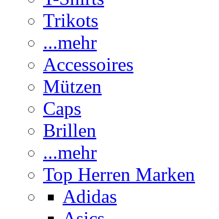
Trikots
...mehr
Accessoires
Mützen
Caps
Brillen
...mehr
Top Herren Marken
Adidas
Asics