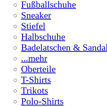
Fußballschuhe
Sneaker
Stiefel
Halbschuhe
Badelatschen & Sanda
...mehr
Oberteile
T-Shirts
Trikots
Polo-Shirts