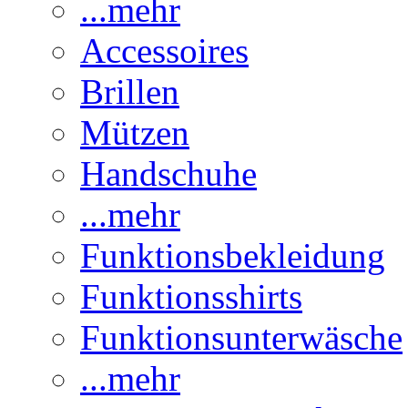
...mehr
Accessoires
Brillen
Mützen
Handschuhe
...mehr
Funktionsbekleidung
Funktionsshirts
Funktionsunterwäsche
...mehr