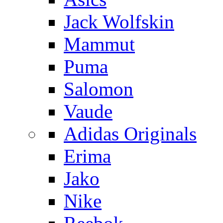
Jack Wolfskin
Mammut
Puma
Salomon
Vaude
Adidas Originals
Erima
Jako
Nike