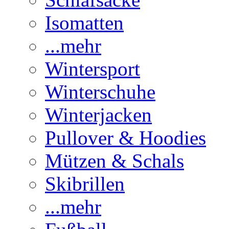
Isomatten
...mehr
Wintersport
Winterschuhe
Winterjacken
Pullover & Hoodies
Mützen & Schals
Skibrillen
...mehr