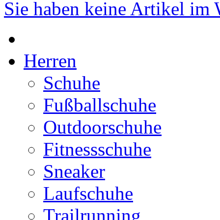
Sie haben keine Artikel im
Herren
Schuhe
Fußballschuhe
Outdoorschuhe
Fitnessschuhe
Sneaker
Laufschuhe
Trailrunning