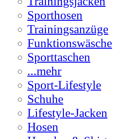
Trainingsjacken
Sporthosen
Trainingsanzüge
Funktionswäsche
Sporttaschen
...mehr
Sport-Lifestyle
Schuhe
Lifestyle-Jacken
Hosen