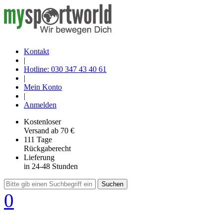
Kontakt
|
Hotline: 030 347 43 40 61
|
Mein Konto
|
Anmelden
Kostenloser
Versand
ab 70 €
111 Tage
Rückgaberecht
Lieferung
in 24-48 Stunden
Suchen
0