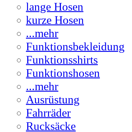
lange Hosen
kurze Hosen
...mehr
Funktionsbekleidung
Funktionsshirts
Funktionshosen
...mehr
Ausrüstung
Fahrräder
Rucksäcke