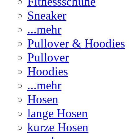
Fitnessschuhe
Sneaker
...mehr
Pullover & Hoodies
Pullover
Hoodies
...mehr
Hosen
lange Hosen
kurze Hosen