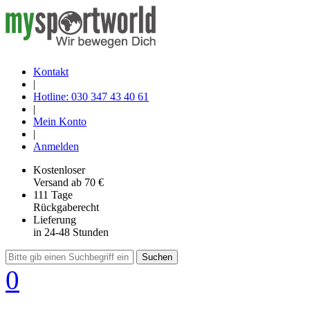
Kontakt
|
Hotline: 030 347 43 40 61
|
Mein Konto
|
Anmelden
Kostenloser
Versand
ab 70 €
111 Tage
Rückgaberecht
Lieferung
in 24-48 Stunden
Suchen
0