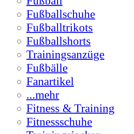
Fußball
Fußballschuhe
Fußballtrikots
Fußballshorts
Trainingsanzüge
Fußbälle
Fanartikel
...mehr
Fitness & Training
Fitnessschuhe