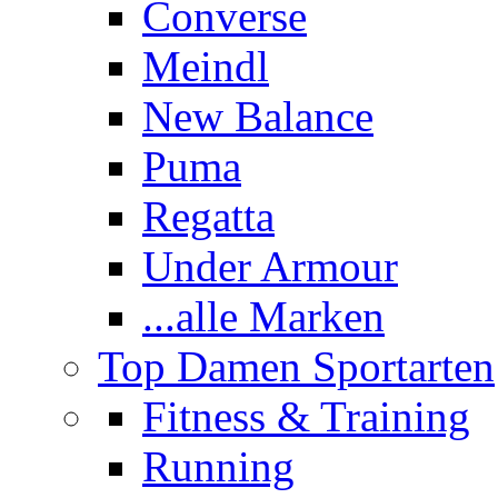
Converse
Meindl
New Balance
Puma
Regatta
Under Armour
...alle Marken
Top Damen Sportarten
Fitness & Training
Running