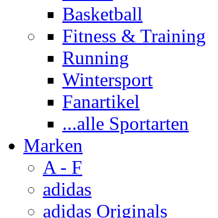
Basketball
Fitness & Training
Running
Wintersport
Fanartikel
...alle Sportarten
Marken
A - F
adidas
adidas Originals