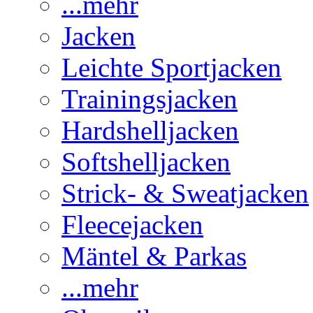
...mehr
Jacken
Leichte Sportjacken
Trainingsjacken
Hardshelljacken
Softshelljacken
Strick- & Sweatjacken
Fleecejacken
Mäntel & Parkas
...mehr