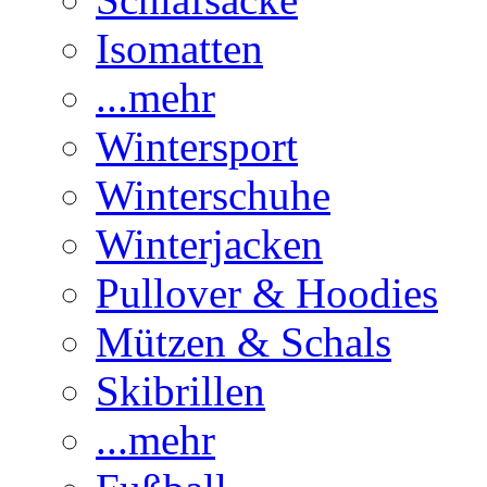
Isomatten
...mehr
Wintersport
Winterschuhe
Winterjacken
Pullover & Hoodies
Mützen & Schals
Skibrillen
...mehr