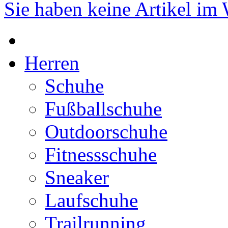
Sie haben keine Artikel im
Herren
Schuhe
Fußballschuhe
Outdoorschuhe
Fitnessschuhe
Sneaker
Laufschuhe
Trailrunning