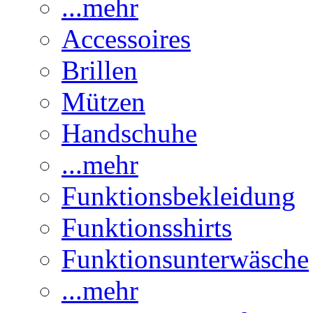
...mehr
Accessoires
Brillen
Mützen
Handschuhe
...mehr
Funktionsbekleidung
Funktionsshirts
Funktionsunterwäsche
...mehr