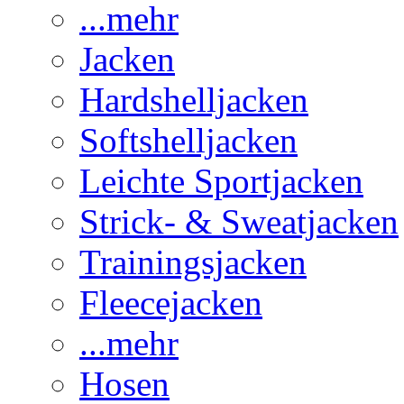
...mehr
Jacken
Hardshelljacken
Softshelljacken
Leichte Sportjacken
Strick- & Sweatjacken
Trainingsjacken
Fleecejacken
...mehr
Hosen