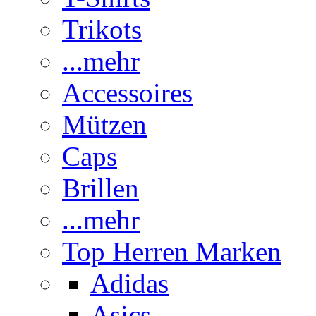
Trikots
...mehr
Accessoires
Mützen
Caps
Brillen
...mehr
Top Herren Marken
Adidas
Asics