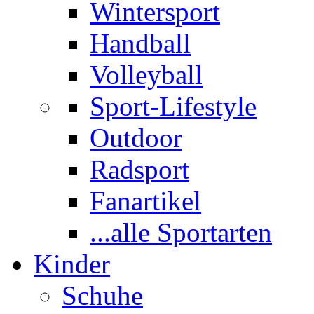
Wintersport
Handball
Volleyball
Sport-Lifestyle
Outdoor
Radsport
Fanartikel
...alle Sportarten
Kinder
Schuhe