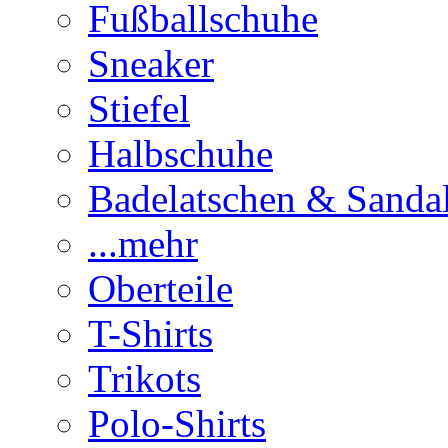
Fußballschuhe
Sneaker
Stiefel
Halbschuhe
Badelatschen & Sanda
...mehr
Oberteile
T-Shirts
Trikots
Polo-Shirts