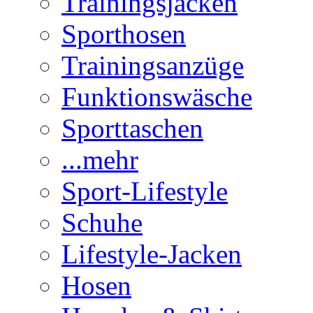
Trainingsjacken
Sporthosen
Trainingsanzüge
Funktionswäsche
Sporttaschen
...mehr
Sport-Lifestyle
Schuhe
Lifestyle-Jacken
Hosen