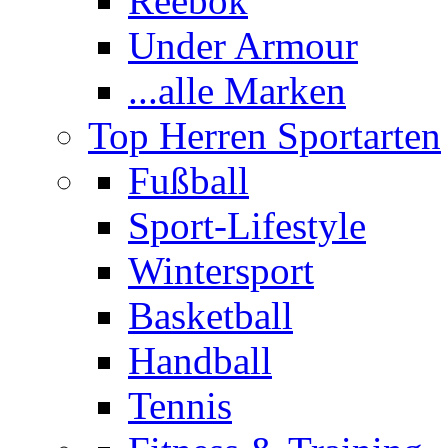
Reebok
Under Armour
...alle Marken
Top Herren Sportarten
Fußball
Sport-Lifestyle
Wintersport
Basketball
Handball
Tennis