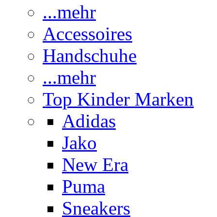
...mehr
Accessoires
Handschuhe
...mehr
Top Kinder Marken
Adidas
Jako
New Era
Puma
Sneakers