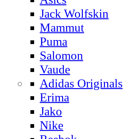
Jack Wolfskin
Mammut
Puma
Salomon
Vaude
Adidas Originals
Erima
Jako
Nike