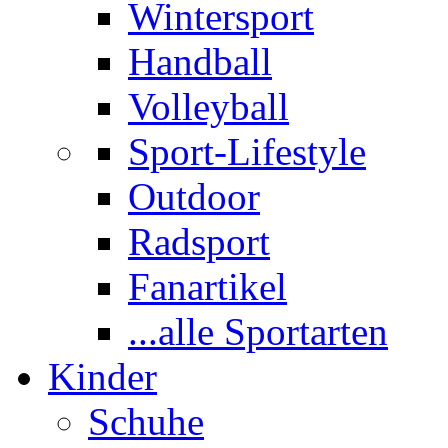
Wintersport
Handball
Volleyball
Sport-Lifestyle
Outdoor
Radsport
Fanartikel
...alle Sportarten
Kinder
Schuhe