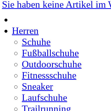
Sie haben keine Artikel im
Herren
Schuhe
Fußballschuhe
Outdoorschuhe
Fitnessschuhe
Sneaker
Laufschuhe
Trailrunning