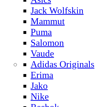
Jack Wolfskin
Mammut
Puma
Salomon
Vaude
Adidas Originals
Erima
Jako
Nike