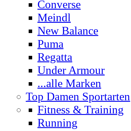
Converse
Meindl
New Balance
Puma
Regatta
Under Armour
...alle Marken
Top Damen Sportarten
Fitness & Training
Running