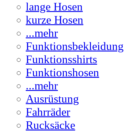
lange Hosen
kurze Hosen
...mehr
Funktionsbekleidung
Funktionsshirts
Funktionshosen
...mehr
Ausrüstung
Fahrräder
Rucksäcke