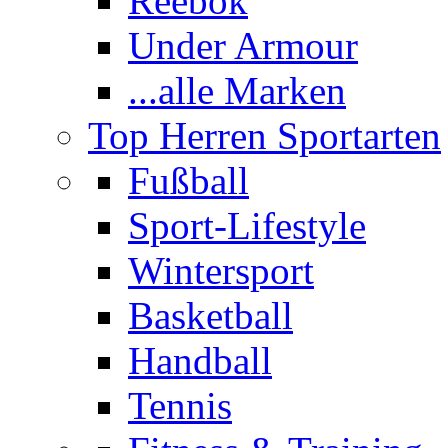
Reebok
Under Armour
...alle Marken
Top Herren Sportarten
Fußball
Sport-Lifestyle
Wintersport
Basketball
Handball
Tennis