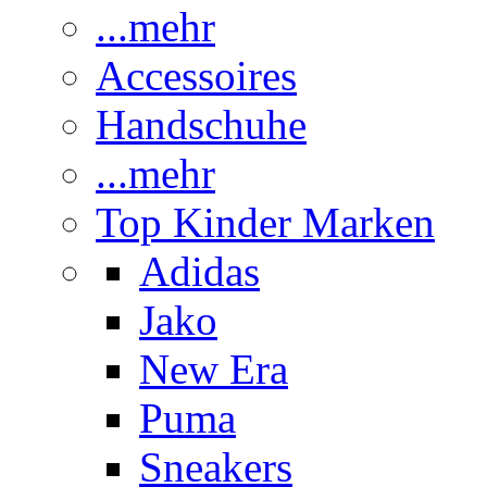
...mehr
Accessoires
Handschuhe
...mehr
Top Kinder Marken
Adidas
Jako
New Era
Puma
Sneakers