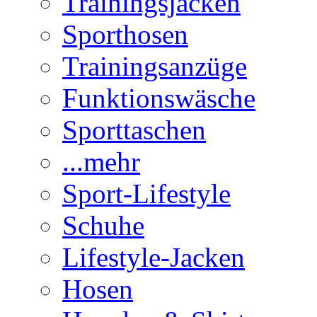
Trainingsjacken
Sporthosen
Trainingsanzüge
Funktionswäsche
Sporttaschen
...mehr
Sport-Lifestyle
Schuhe
Lifestyle-Jacken
Hosen