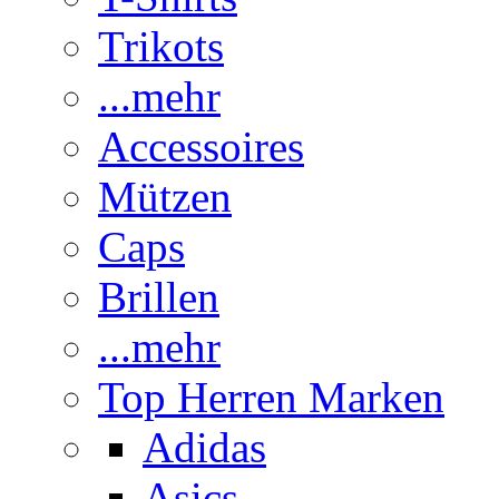
Trikots
...mehr
Accessoires
Mützen
Caps
Brillen
...mehr
Top Herren Marken
Adidas
Asics