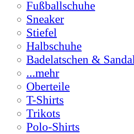
Fußballschuhe
Sneaker
Stiefel
Halbschuhe
Badelatschen & Sanda
...mehr
Oberteile
T-Shirts
Trikots
Polo-Shirts