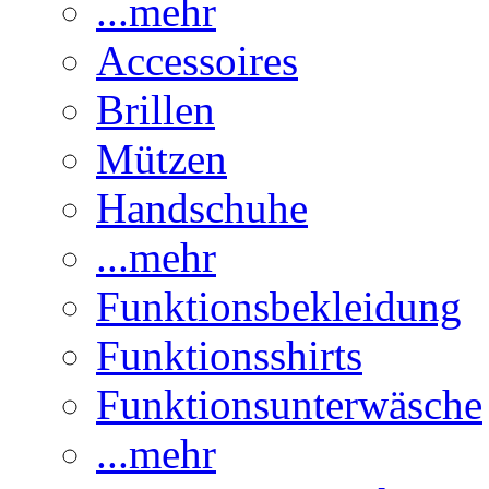
...mehr
Accessoires
Brillen
Mützen
Handschuhe
...mehr
Funktionsbekleidung
Funktionsshirts
Funktionsunterwäsche
...mehr