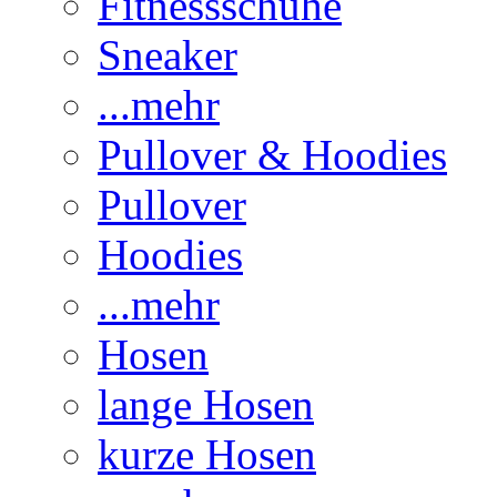
Fitnessschuhe
Sneaker
...mehr
Pullover & Hoodies
Pullover
Hoodies
...mehr
Hosen
lange Hosen
kurze Hosen