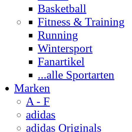
Basketball
Fitness & Training
Running
Wintersport
Fanartikel
...alle Sportarten
Marken
A - F
adidas
adidas Originals