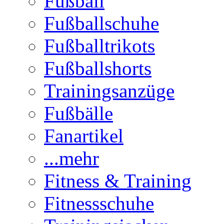
Fußball
Fußballschuhe
Fußballtrikots
Fußballshorts
Trainingsanzüge
Fußbälle
Fanartikel
...mehr
Fitness & Training
Fitnessschuhe