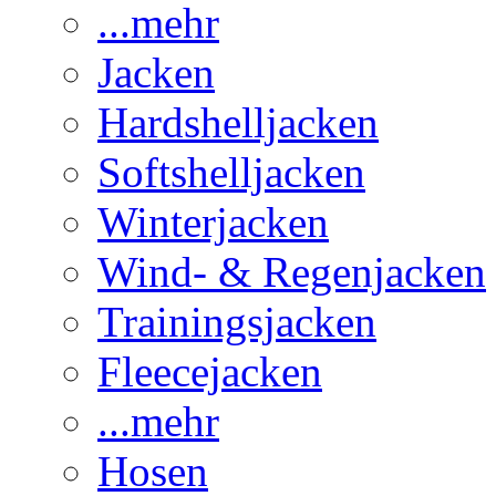
...mehr
Jacken
Hardshelljacken
Softshelljacken
Winterjacken
Wind- & Regenjacken
Trainingsjacken
Fleecejacken
...mehr
Hosen