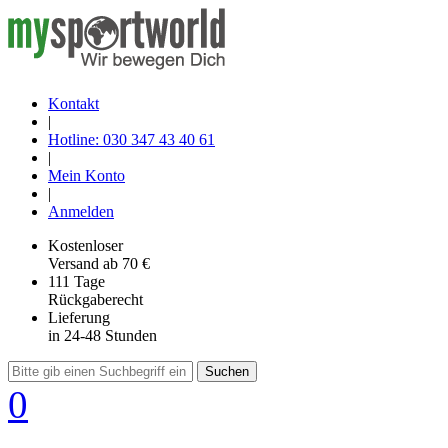
Kontakt
|
Hotline: 030 347 43 40 61
|
Mein Konto
|
Anmelden
Kostenloser
Versand
ab 70 €
111 Tage
Rückgaberecht
Lieferung
in 24-48 Stunden
Suchen
0