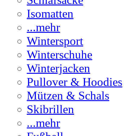
Isomatten
...mehr
Wintersport
Winterschuhe
Winterjacken
Pullover & Hoodies
Mützen & Schals
Skibrillen
...mehr