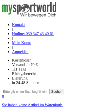
Kontakt
|
Hotline: 030 347 43 40 61
|
Mein Konto
|
Anmelden
Kostenloser
Versand
ab 70 €
111 Tage
Rückgaberecht
Lieferung
in 24-48 Stunden
Suchen
0
Sie haben keine Artikel im Warenkorb.