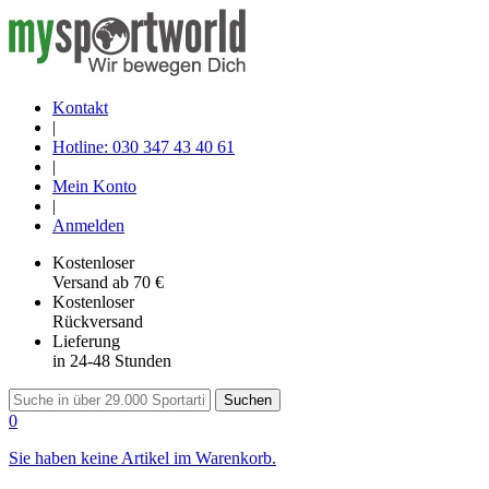
Kontakt
|
Hotline: 030 347 43 40 61
|
Mein Konto
|
Anmelden
Kostenloser
Versand
ab 70 €
Kostenloser
Rückversand
Lieferung
in 24-48 Stunden
Suchen
0
Sie haben keine Artikel im Warenkorb.