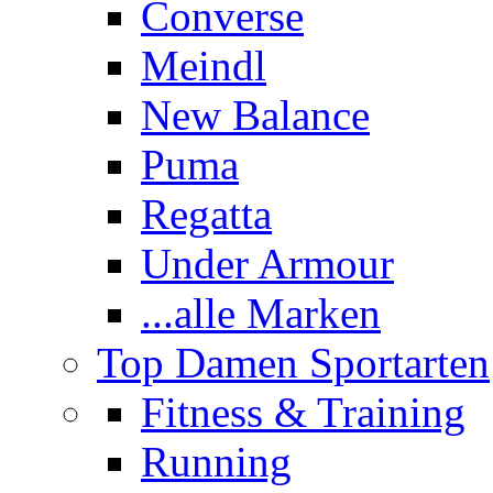
Converse
Meindl
New Balance
Puma
Regatta
Under Armour
...alle Marken
Top Damen Sportarten
Fitness & Training
Running