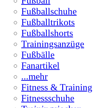
Fußball
Fußballschuhe
Fußballtrikots
Fußballshorts
Trainingsanzüge
Fußbälle
Fanartikel
...mehr
Fitness & Training
Fitnessschuhe