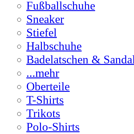
Fußballschuhe
Sneaker
Stiefel
Halbschuhe
Badelatschen & Sanda
...mehr
Oberteile
T-Shirts
Trikots
Polo-Shirts