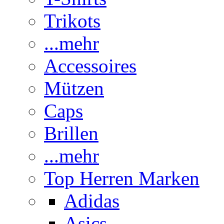
Trikots
...mehr
Accessoires
Mützen
Caps
Brillen
...mehr
Top Herren Marken
Adidas
Asics