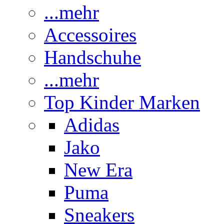
...mehr
Accessoires
Handschuhe
...mehr
Top Kinder Marken
Adidas
Jako
New Era
Puma
Sneakers