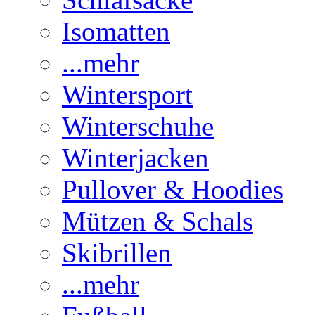
Isomatten
...mehr
Wintersport
Winterschuhe
Winterjacken
Pullover & Hoodies
Mützen & Schals
Skibrillen
...mehr