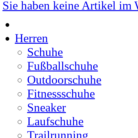
Sie haben keine Artikel im
Herren
Schuhe
Fußballschuhe
Outdoorschuhe
Fitnessschuhe
Sneaker
Laufschuhe
Trailrunning