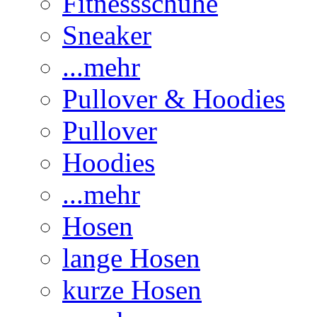
Fitnessschuhe
Sneaker
...mehr
Pullover & Hoodies
Pullover
Hoodies
...mehr
Hosen
lange Hosen
kurze Hosen