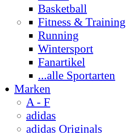
Basketball
Fitness & Training
Running
Wintersport
Fanartikel
...alle Sportarten
Marken
A - F
adidas
adidas Originals