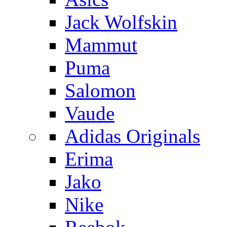
Jack Wolfskin
Mammut
Puma
Salomon
Vaude
Adidas Originals
Erima
Jako
Nike