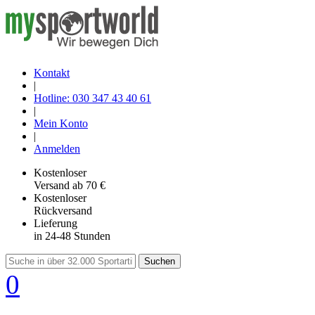
Kontakt
|
Hotline: 030 347 43 40 61
|
Mein Konto
|
Anmelden
Kostenloser
Versand
ab 70 €
Kostenloser
Rückversand
Lieferung
in 24-48 Stunden
Suchen
0