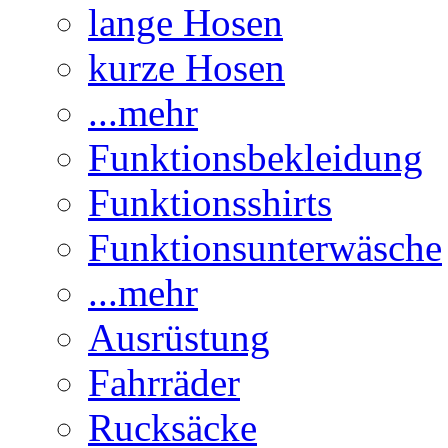
lange Hosen
kurze Hosen
...mehr
Funktionsbekleidung
Funktionsshirts
Funktionsunterwäsche
...mehr
Ausrüstung
Fahrräder
Rucksäcke