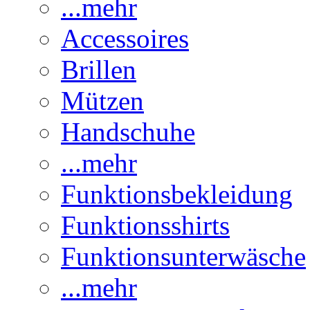
...mehr
Accessoires
Brillen
Mützen
Handschuhe
...mehr
Funktionsbekleidung
Funktionsshirts
Funktionsunterwäsche
...mehr