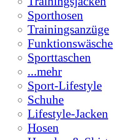
Trainingsjacken
Sporthosen
Trainingsanzüge
Funktionswäsche
Sporttaschen
...mehr
Sport-Lifestyle
Schuhe
Lifestyle-Jacken
Hosen