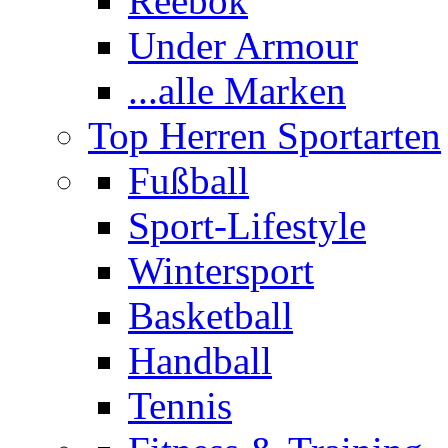
Reebok
Under Armour
...alle Marken
Top Herren Sportarten
Fußball
Sport-Lifestyle
Wintersport
Basketball
Handball
Tennis