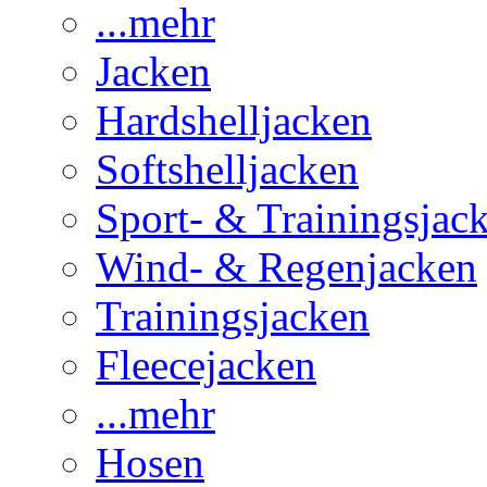
...mehr
Jacken
Hardshelljacken
Softshelljacken
Sport- & Trainingsjac
Wind- & Regenjacken
Trainingsjacken
Fleecejacken
...mehr
Hosen