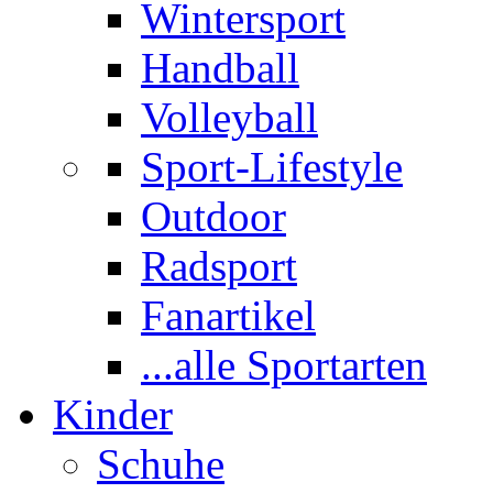
Wintersport
Handball
Volleyball
Sport-Lifestyle
Outdoor
Radsport
Fanartikel
...alle Sportarten
Kinder
Schuhe