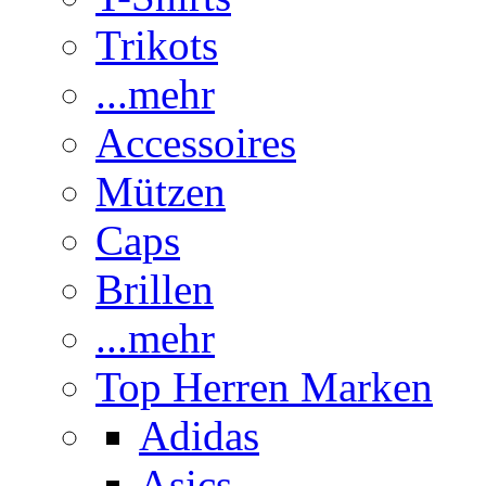
Trikots
...mehr
Accessoires
Mützen
Caps
Brillen
...mehr
Top Herren Marken
Adidas
Asics