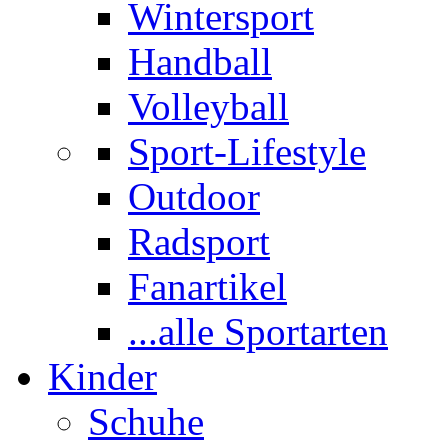
Wintersport
Handball
Volleyball
Sport-Lifestyle
Outdoor
Radsport
Fanartikel
...alle Sportarten
Kinder
Schuhe