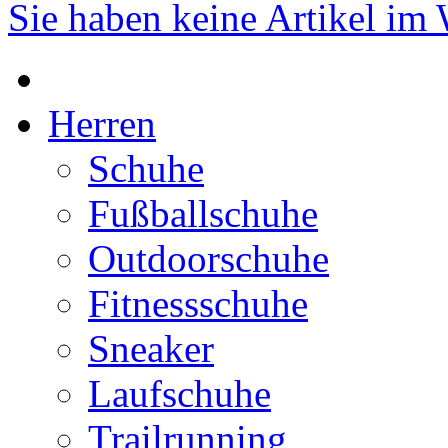
Sie haben keine Artikel im
Herren
Schuhe
Fußballschuhe
Outdoorschuhe
Fitnessschuhe
Sneaker
Laufschuhe
Trailrunning