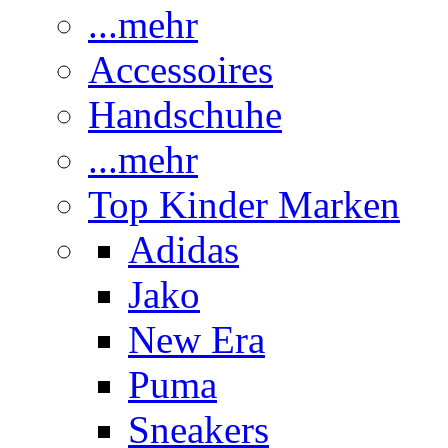
...mehr
Accessoires
Handschuhe
...mehr
Top Kinder Marken
Adidas
Jako
New Era
Puma
Sneakers