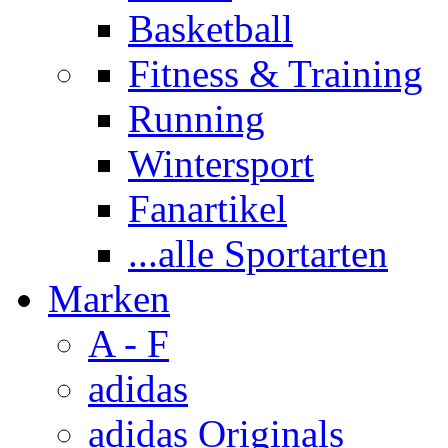
Basketball
Fitness & Training
Running
Wintersport
Fanartikel
...alle Sportarten
Marken
A - F
adidas
adidas Originals