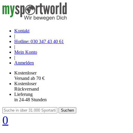
Kontakt
|
Hotline: 030 347 43 40 61
|
Mein Konto
|
Anmelden
Kostenloser
Versand
ab 70 €
Kostenloser
Rückversand
Lieferung
in 24-48 Stunden
Suchen
0