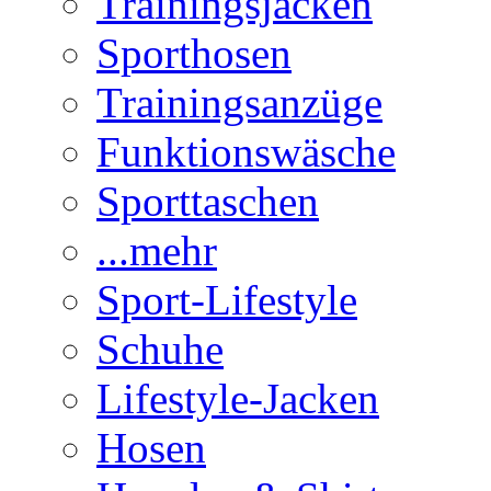
Trainingsjacken
Sporthosen
Trainingsanzüge
Funktionswäsche
Sporttaschen
...mehr
Sport-Lifestyle
Schuhe
Lifestyle-Jacken
Hosen