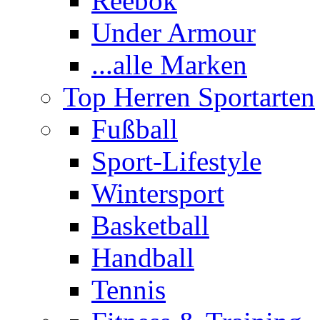
Reebok
Under Armour
...alle Marken
Top Herren Sportarten
Fußball
Sport-Lifestyle
Wintersport
Basketball
Handball
Tennis