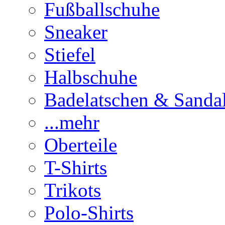
Fußballschuhe
Sneaker
Stiefel
Halbschuhe
Badelatschen & Sanda
...mehr
Oberteile
T-Shirts
Trikots
Polo-Shirts