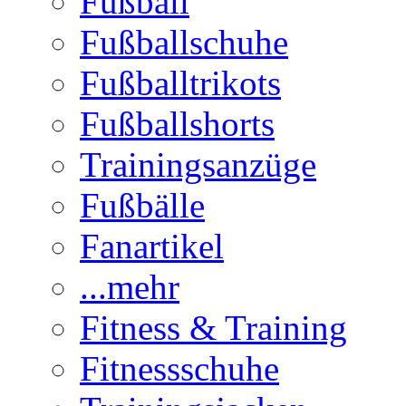
Fußball
Fußballschuhe
Fußballtrikots
Fußballshorts
Trainingsanzüge
Fußbälle
Fanartikel
...mehr
Fitness & Training
Fitnessschuhe