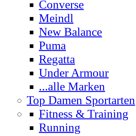
Converse
Meindl
New Balance
Puma
Regatta
Under Armour
...alle Marken
Top Damen Sportarten
Fitness & Training
Running