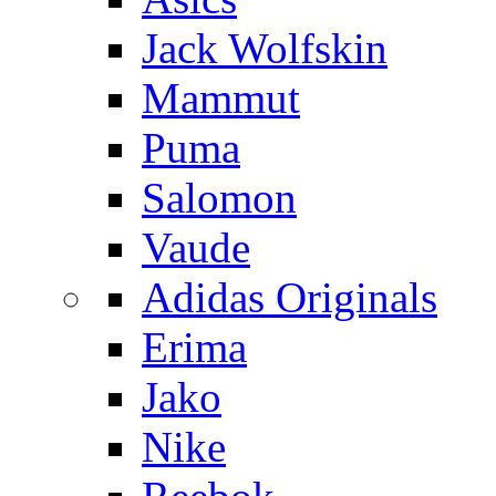
Jack Wolfskin
Mammut
Puma
Salomon
Vaude
Adidas Originals
Erima
Jako
Nike