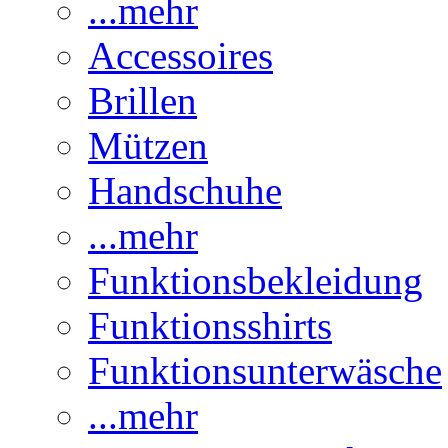
...mehr
Accessoires
Brillen
Mützen
Handschuhe
...mehr
Funktionsbekleidung
Funktionsshirts
Funktionsunterwäsche
...mehr