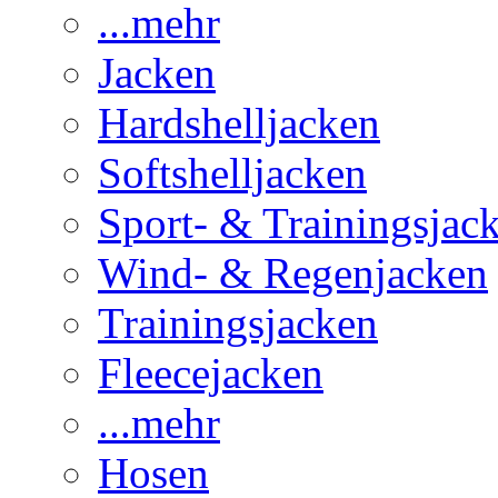
...mehr
Jacken
Hardshelljacken
Softshelljacken
Sport- & Trainingsjac
Wind- & Regenjacken
Trainingsjacken
Fleecejacken
...mehr
Hosen