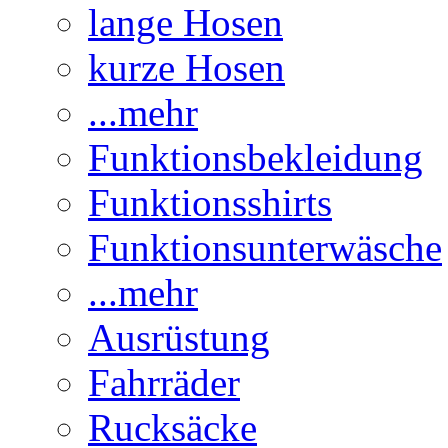
lange Hosen
kurze Hosen
...mehr
Funktionsbekleidung
Funktionsshirts
Funktionsunterwäsche
...mehr
Ausrüstung
Fahrräder
Rucksäcke