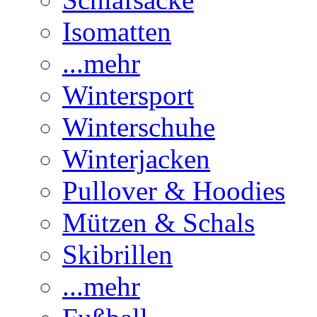
Isomatten
...mehr
Wintersport
Winterschuhe
Winterjacken
Pullover & Hoodies
Mützen & Schals
Skibrillen
...mehr