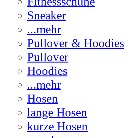
Fitnessschuhe
Sneaker
...mehr
Pullover & Hoodies
Pullover
Hoodies
...mehr
Hosen
lange Hosen
kurze Hosen