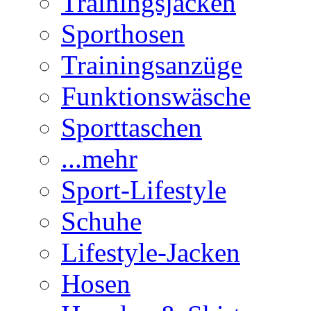
Trainingsjacken
Sporthosen
Trainingsanzüge
Funktionswäsche
Sporttaschen
...mehr
Sport-Lifestyle
Schuhe
Lifestyle-Jacken
Hosen