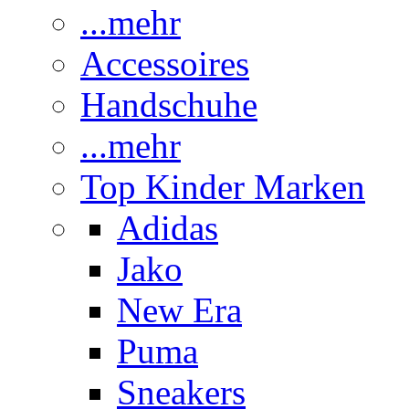
...mehr
Accessoires
Handschuhe
...mehr
Top Kinder Marken
Adidas
Jako
New Era
Puma
Sneakers