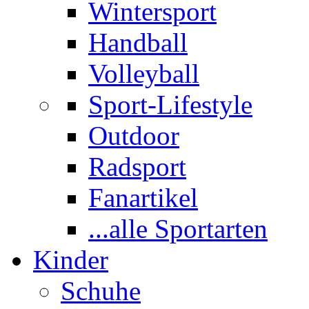
Wintersport
Handball
Volleyball
Sport-Lifestyle
Outdoor
Radsport
Fanartikel
...alle Sportarten
Kinder
Schuhe