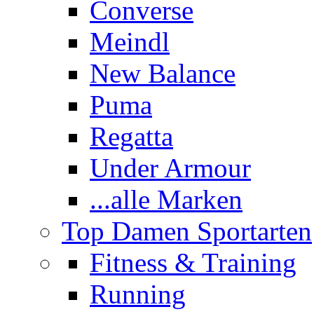
Converse
Meindl
New Balance
Puma
Regatta
Under Armour
...alle Marken
Top Damen Sportarten
Fitness & Training
Running