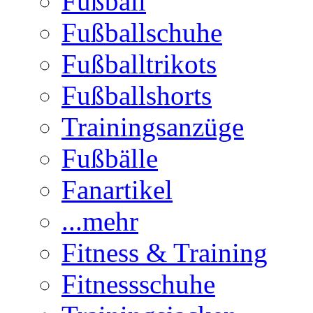
Fußball
Fußballschuhe
Fußballtrikots
Fußballshorts
Trainingsanzüge
Fußbälle
Fanartikel
...mehr
Fitness & Training
Fitnessschuhe