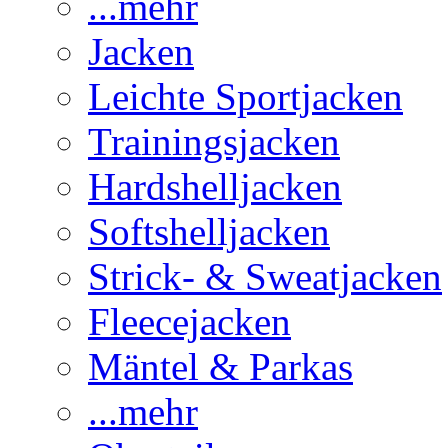
...mehr
Jacken
Leichte Sportjacken
Trainingsjacken
Hardshelljacken
Softshelljacken
Strick- & Sweatjacken
Fleecejacken
Mäntel & Parkas
...mehr