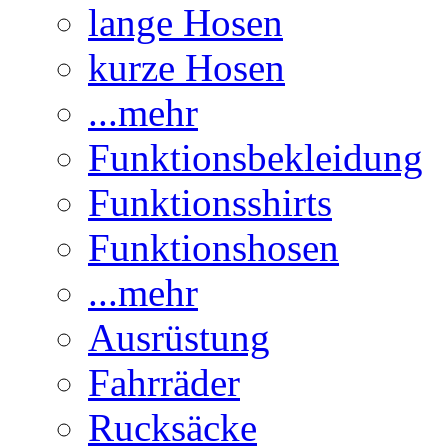
lange Hosen
kurze Hosen
...mehr
Funktionsbekleidung
Funktionsshirts
Funktionshosen
...mehr
Ausrüstung
Fahrräder
Rucksäcke