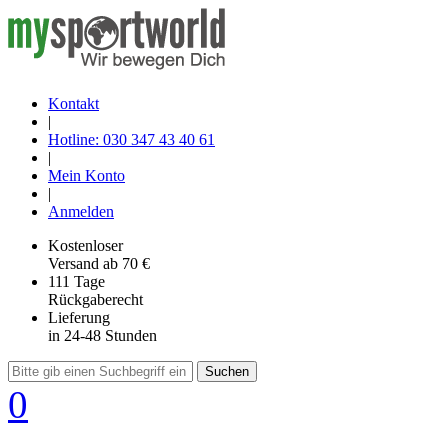
Kontakt
|
Hotline: 030 347 43 40 61
|
Mein Konto
|
Anmelden
Kostenloser
Versand
ab 70 €
111 Tage
Rückgaberecht
Lieferung
in 24-48 Stunden
Suchen
0