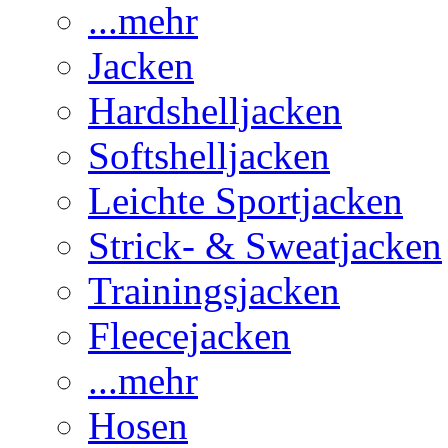
...mehr
Jacken
Hardshelljacken
Softshelljacken
Leichte Sportjacken
Strick- & Sweatjacken
Trainingsjacken
Fleecejacken
...mehr
Hosen