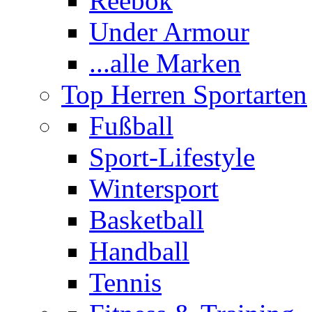
Reebok
Under Armour
...alle Marken
Top Herren Sportarten
Fußball
Sport-Lifestyle
Wintersport
Basketball
Handball
Tennis