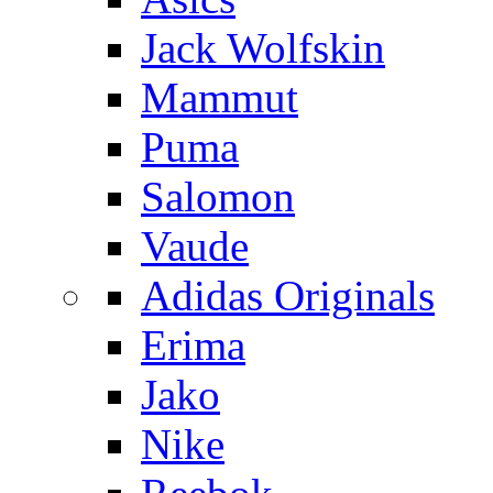
Jack Wolfskin
Mammut
Puma
Salomon
Vaude
Adidas Originals
Erima
Jako
Nike