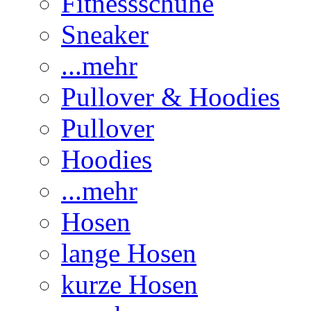
Fitnessschuhe
Sneaker
...mehr
Pullover & Hoodies
Pullover
Hoodies
...mehr
Hosen
lange Hosen
kurze Hosen