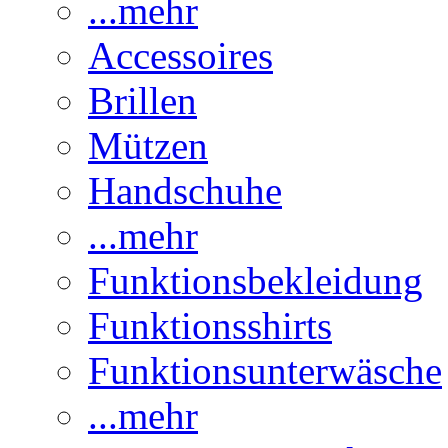
...mehr
Accessoires
Brillen
Mützen
Handschuhe
...mehr
Funktionsbekleidung
Funktionsshirts
Funktionsunterwäsche
...mehr