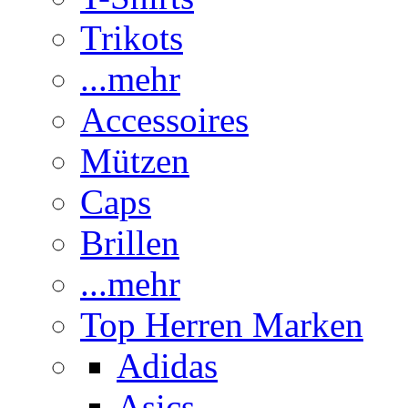
Trikots
...mehr
Accessoires
Mützen
Caps
Brillen
...mehr
Top Herren Marken
Adidas
Asics