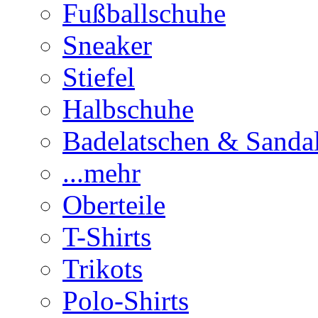
Fußballschuhe
Sneaker
Stiefel
Halbschuhe
Badelatschen & Sanda
...mehr
Oberteile
T-Shirts
Trikots
Polo-Shirts