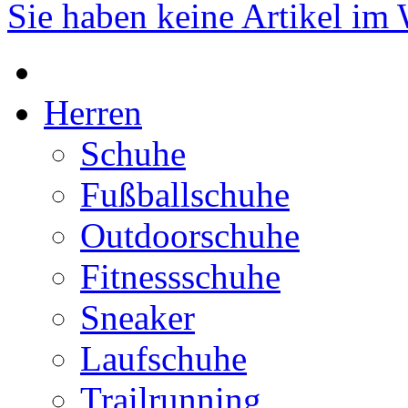
Sie haben keine Artikel im
Herren
Schuhe
Fußballschuhe
Outdoorschuhe
Fitnessschuhe
Sneaker
Laufschuhe
Trailrunning