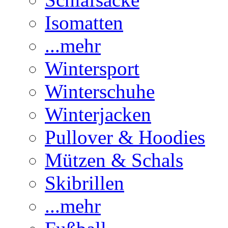
Isomatten
...mehr
Wintersport
Winterschuhe
Winterjacken
Pullover & Hoodies
Mützen & Schals
Skibrillen
...mehr