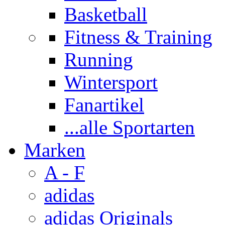
Basketball
Fitness & Training
Running
Wintersport
Fanartikel
...alle Sportarten
Marken
A - F
adidas
adidas Originals