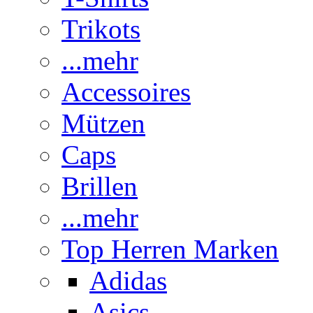
Trikots
...mehr
Accessoires
Mützen
Caps
Brillen
...mehr
Top Herren Marken
Adidas
Asics