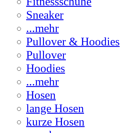
Fitnessschuhe
Sneaker
...mehr
Pullover & Hoodies
Pullover
Hoodies
...mehr
Hosen
lange Hosen
kurze Hosen