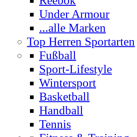
Reebok
Under Armour
...alle Marken
Top Herren Sportarten
Fußball
Sport-Lifestyle
Wintersport
Basketball
Handball
Tennis