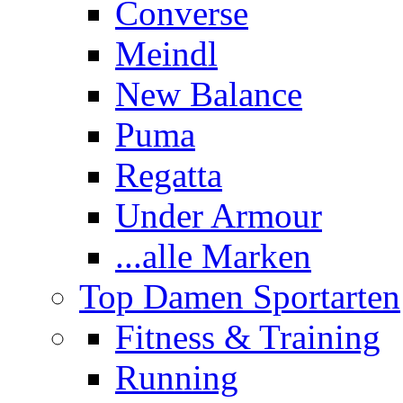
Converse
Meindl
New Balance
Puma
Regatta
Under Armour
...alle Marken
Top Damen Sportarten
Fitness & Training
Running