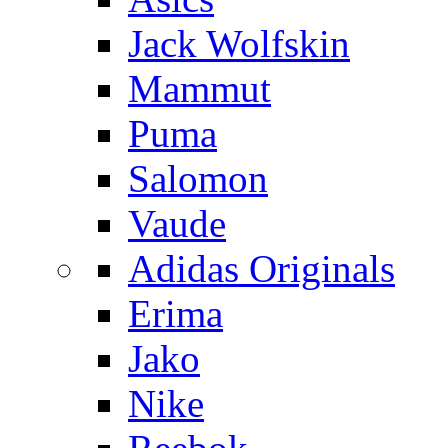
Jack Wolfskin
Mammut
Puma
Salomon
Vaude
Adidas Originals
Erima
Jako
Nike