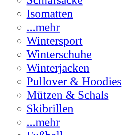
Isomatten
...mehr
Wintersport
Winterschuhe
Winterjacken
Pullover & Hoodies
Mützen & Schals
Skibrillen
...mehr