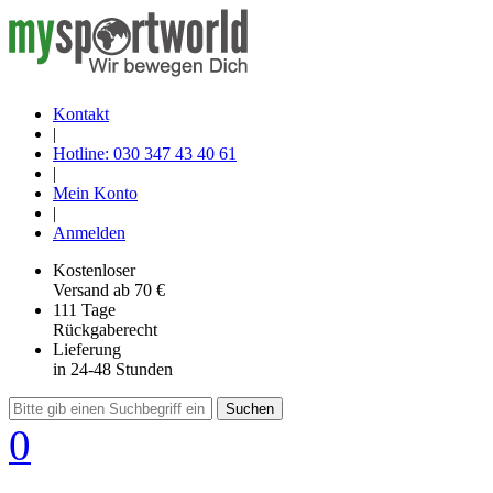
Kontakt
|
Hotline: 030 347 43 40 61
|
Mein Konto
|
Anmelden
Kostenloser
Versand
ab 70 €
111 Tage
Rückgaberecht
Lieferung
in 24-48 Stunden
Suchen
0