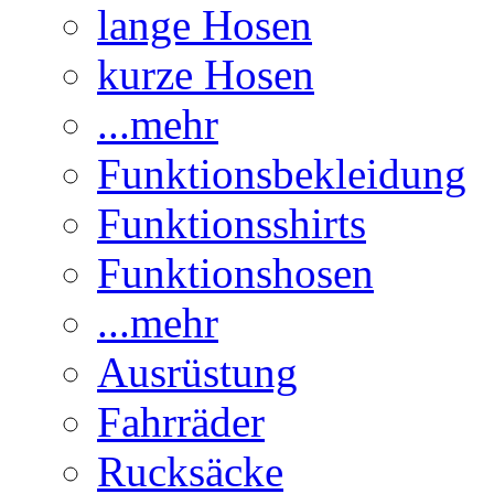
lange Hosen
kurze Hosen
...mehr
Funktionsbekleidung
Funktionsshirts
Funktionshosen
...mehr
Ausrüstung
Fahrräder
Rucksäcke