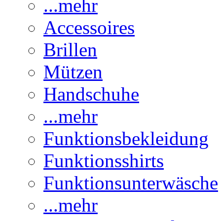
...mehr
Accessoires
Brillen
Mützen
Handschuhe
...mehr
Funktionsbekleidung
Funktionsshirts
Funktionsunterwäsche
...mehr