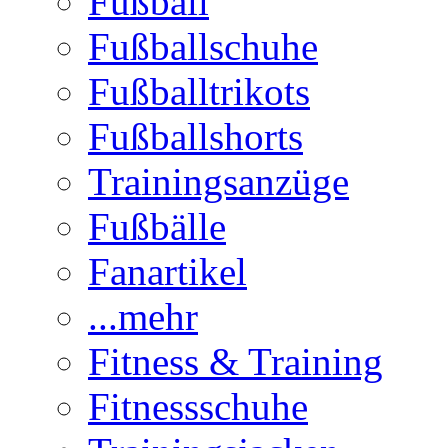
Fußball
Fußballschuhe
Fußballtrikots
Fußballshorts
Trainingsanzüge
Fußbälle
Fanartikel
...mehr
Fitness & Training
Fitnessschuhe