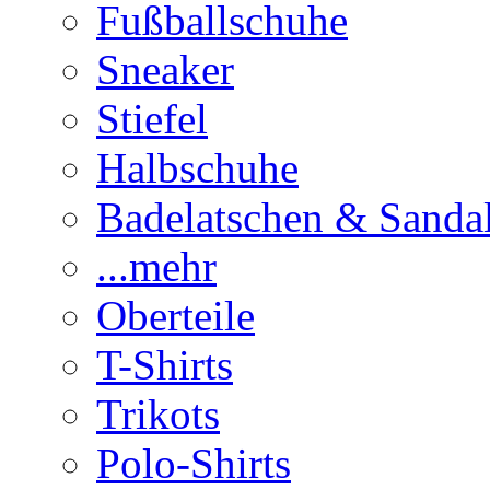
Fußballschuhe
Sneaker
Stiefel
Halbschuhe
Badelatschen & Sanda
...mehr
Oberteile
T-Shirts
Trikots
Polo-Shirts