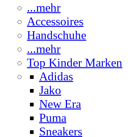
...mehr
Accessoires
Handschuhe
...mehr
Top Kinder Marken
Adidas
Jako
New Era
Puma
Sneakers