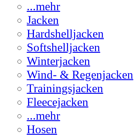
...mehr
Jacken
Hardshelljacken
Softshelljacken
Winterjacken
Wind- & Regenjacken
Trainingsjacken
Fleecejacken
...mehr
Hosen