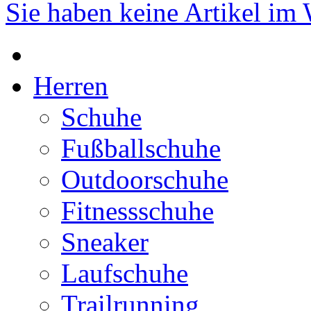
Sie haben keine Artikel im
Herren
Schuhe
Fußballschuhe
Outdoorschuhe
Fitnessschuhe
Sneaker
Laufschuhe
Trailrunning