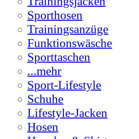
Trainingsjacken
Sporthosen
Trainingsanzüge
Funktionswäsche
Sporttaschen
...mehr
Sport-Lifestyle
Schuhe
Lifestyle-Jacken
Hosen