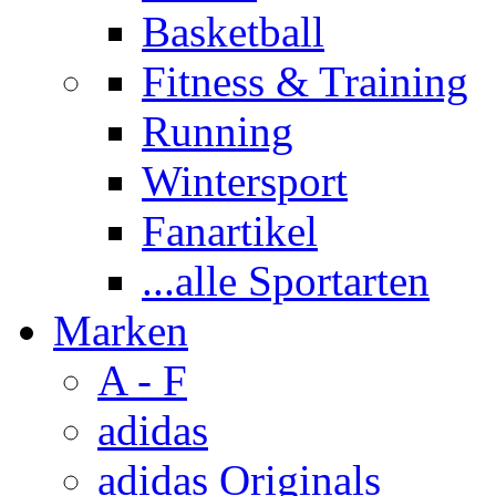
Basketball
Fitness & Training
Running
Wintersport
Fanartikel
...alle Sportarten
Marken
A - F
adidas
adidas Originals