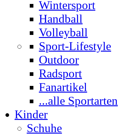
Wintersport
Handball
Volleyball
Sport-Lifestyle
Outdoor
Radsport
Fanartikel
...alle Sportarten
Kinder
Schuhe