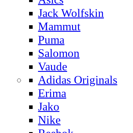
Jack Wolfskin
Mammut
Puma
Salomon
Vaude
Adidas Originals
Erima
Jako
Nike