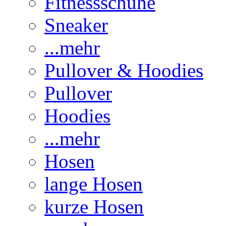
Fitnessschuhe
Sneaker
...mehr
Pullover & Hoodies
Pullover
Hoodies
...mehr
Hosen
lange Hosen
kurze Hosen