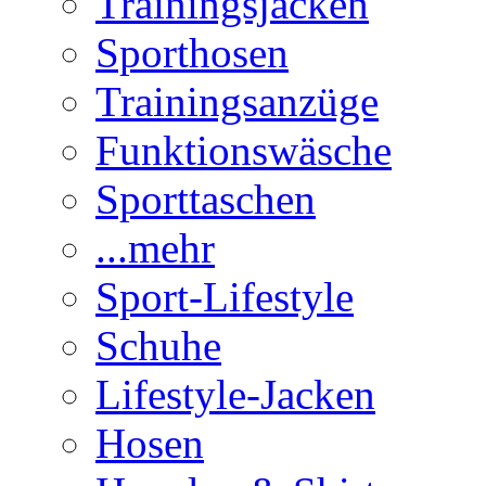
Trainingsjacken
Sporthosen
Trainingsanzüge
Funktionswäsche
Sporttaschen
...mehr
Sport-Lifestyle
Schuhe
Lifestyle-Jacken
Hosen