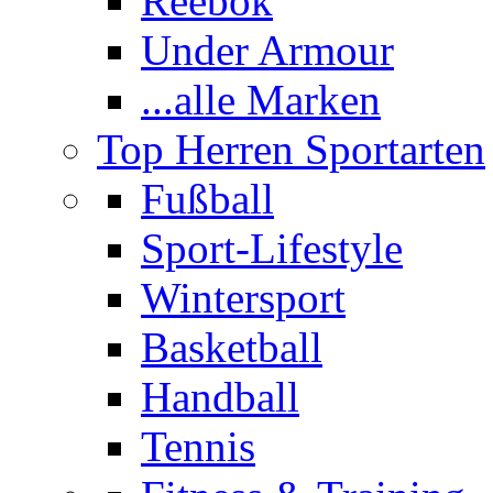
Reebok
Under Armour
...alle Marken
Top Herren Sportarten
Fußball
Sport-Lifestyle
Wintersport
Basketball
Handball
Tennis