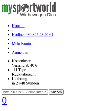
Kontakt
|
Hotline: 030 347 43 40 61
|
Mein Konto
|
Anmelden
Kostenloser
Versand
ab 40 €
111 Tage
Rückgaberecht
Lieferung
in 24-48 Stunden
Suchen
0