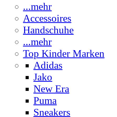
...mehr
Accessoires
Handschuhe
...mehr
Top Kinder Marken
Adidas
Jako
New Era
Puma
Sneakers