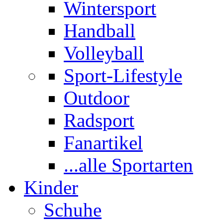
Wintersport
Handball
Volleyball
Sport-Lifestyle
Outdoor
Radsport
Fanartikel
...alle Sportarten
Kinder
Schuhe