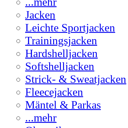
...mehr
Jacken
Leichte Sportjacken
Trainingsjacken
Hardshelljacken
Softshelljacken
Strick- & Sweatjacken
Fleecejacken
Mäntel & Parkas
...mehr