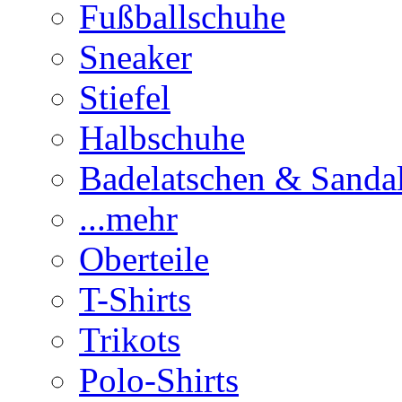
Fußballschuhe
Sneaker
Stiefel
Halbschuhe
Badelatschen & Sanda
...mehr
Oberteile
T-Shirts
Trikots
Polo-Shirts