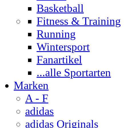
Basketball
Fitness & Training
Running
Wintersport
Fanartikel
...alle Sportarten
Marken
A - F
adidas
adidas Originals