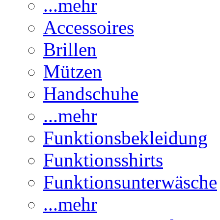
...mehr
Accessoires
Brillen
Mützen
Handschuhe
...mehr
Funktionsbekleidung
Funktionsshirts
Funktionsunterwäsche
...mehr