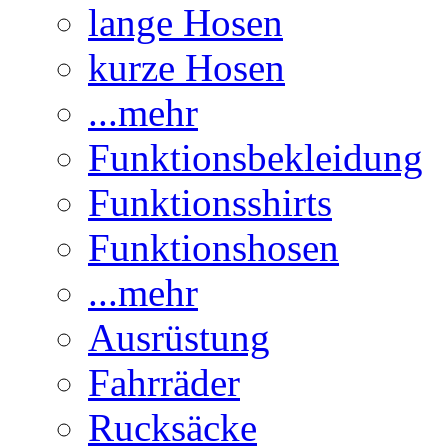
lange Hosen
kurze Hosen
...mehr
Funktionsbekleidung
Funktionsshirts
Funktionshosen
...mehr
Ausrüstung
Fahrräder
Rucksäcke