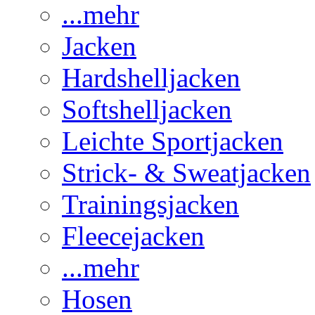
...mehr
Jacken
Hardshelljacken
Softshelljacken
Leichte Sportjacken
Strick- & Sweatjacken
Trainingsjacken
Fleecejacken
...mehr
Hosen