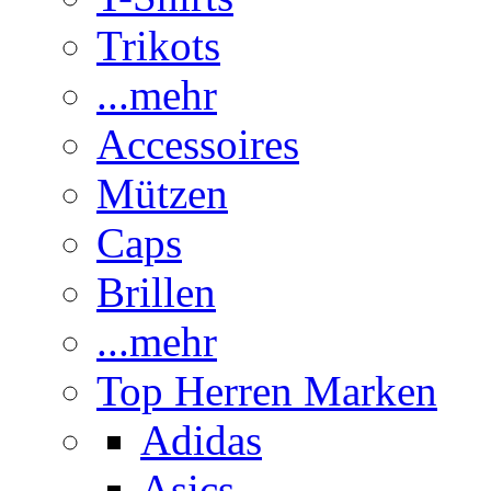
Trikots
...mehr
Accessoires
Mützen
Caps
Brillen
...mehr
Top Herren Marken
Adidas
Asics