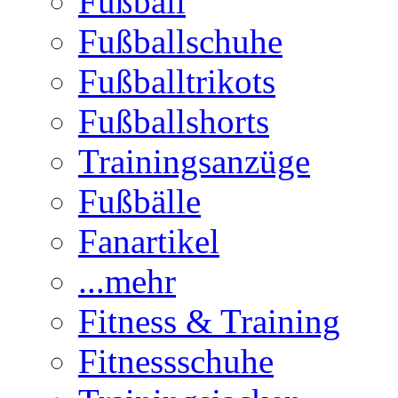
Fußball
Fußballschuhe
Fußballtrikots
Fußballshorts
Trainingsanzüge
Fußbälle
Fanartikel
...mehr
Fitness & Training
Fitnessschuhe