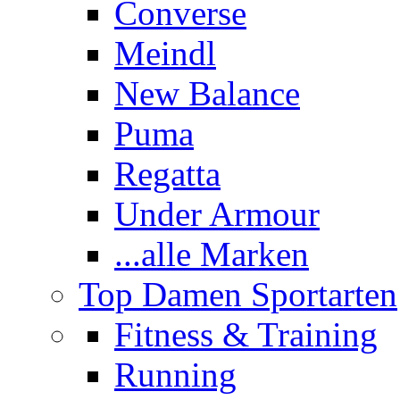
Converse
Meindl
New Balance
Puma
Regatta
Under Armour
...alle Marken
Top Damen Sportarten
Fitness & Training
Running