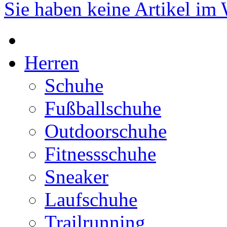
Sie haben keine Artikel im
Herren
Schuhe
Fußballschuhe
Outdoorschuhe
Fitnessschuhe
Sneaker
Laufschuhe
Trailrunning