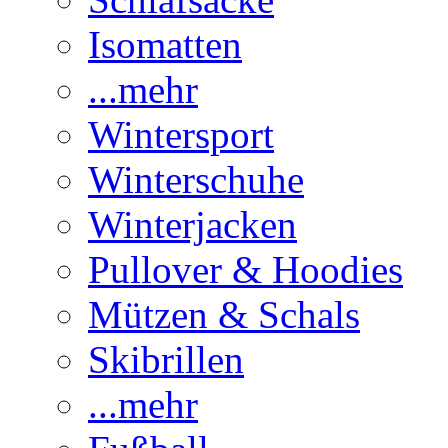
Isomatten
...mehr
Wintersport
Winterschuhe
Winterjacken
Pullover & Hoodies
Mützen & Schals
Skibrillen
...mehr