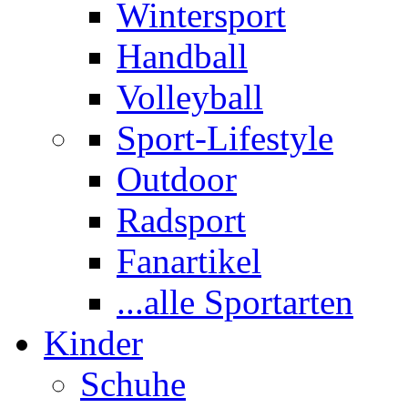
Wintersport
Handball
Volleyball
Sport-Lifestyle
Outdoor
Radsport
Fanartikel
...alle Sportarten
Kinder
Schuhe