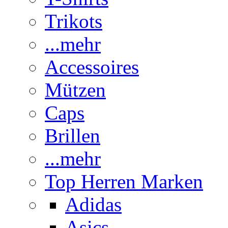
Trikots
...mehr
Accessoires
Mützen
Caps
Brillen
...mehr
Top Herren Marken
Adidas
Asics