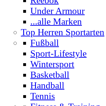
Reebok
Under Armour
...alle Marken
Top Herren Sportarten
Fußball
Sport-Lifestyle
Wintersport
Basketball
Handball
Tennis