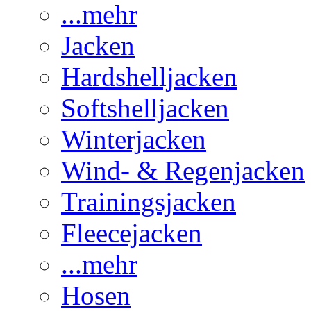
...mehr
Jacken
Hardshelljacken
Softshelljacken
Winterjacken
Wind- & Regenjacken
Trainingsjacken
Fleecejacken
...mehr
Hosen