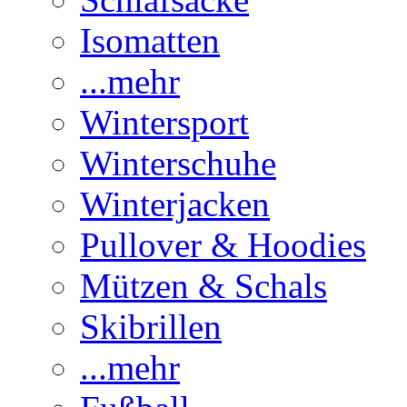
Isomatten
...mehr
Wintersport
Winterschuhe
Winterjacken
Pullover & Hoodies
Mützen & Schals
Skibrillen
...mehr