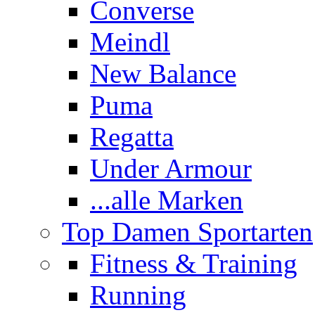
Converse
Meindl
New Balance
Puma
Regatta
Under Armour
...alle Marken
Top Damen Sportarten
Fitness & Training
Running