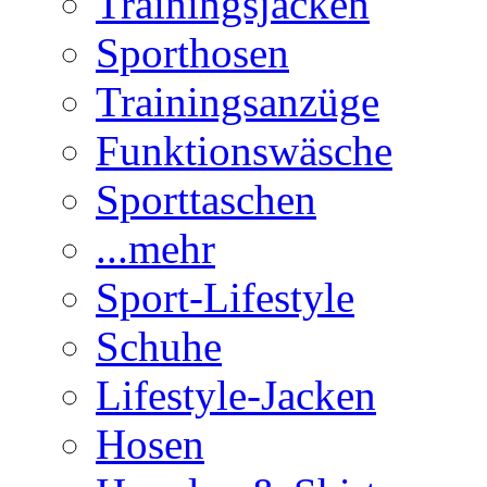
Trainingsjacken
Sporthosen
Trainingsanzüge
Funktionswäsche
Sporttaschen
...mehr
Sport-Lifestyle
Schuhe
Lifestyle-Jacken
Hosen