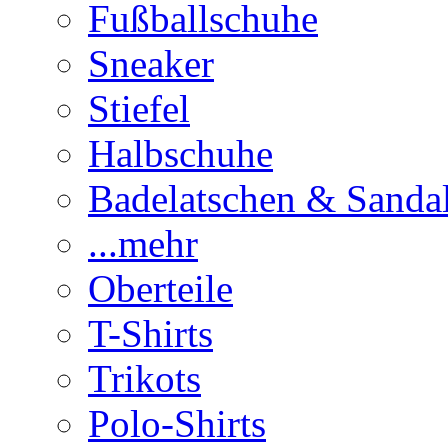
Fußballschuhe
Sneaker
Stiefel
Halbschuhe
Badelatschen & Sanda
...mehr
Oberteile
T-Shirts
Trikots
Polo-Shirts