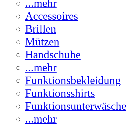
...mehr
Accessoires
Brillen
Mützen
Handschuhe
...mehr
Funktionsbekleidung
Funktionsshirts
Funktionsunterwäsche
...mehr