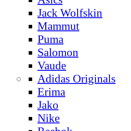
Jack Wolfskin
Mammut
Puma
Salomon
Vaude
Adidas Originals
Erima
Jako
Nike