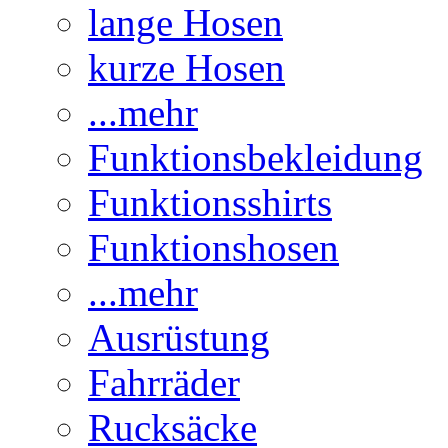
lange Hosen
kurze Hosen
...mehr
Funktionsbekleidung
Funktionsshirts
Funktionshosen
...mehr
Ausrüstung
Fahrräder
Rucksäcke