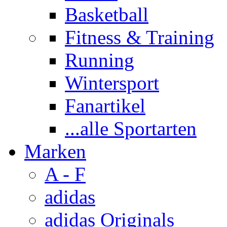
Basketball
Fitness & Training
Running
Wintersport
Fanartikel
...alle Sportarten
Marken
A - F
adidas
adidas Originals