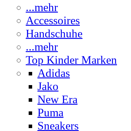
...mehr
Accessoires
Handschuhe
...mehr
Top Kinder Marken
Adidas
Jako
New Era
Puma
Sneakers