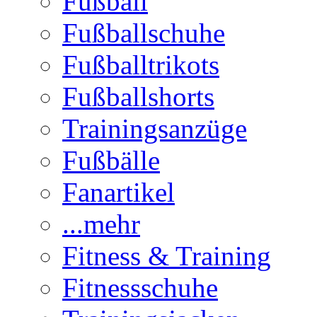
Fußball
Fußballschuhe
Fußballtrikots
Fußballshorts
Trainingsanzüge
Fußbälle
Fanartikel
...mehr
Fitness & Training
Fitnessschuhe