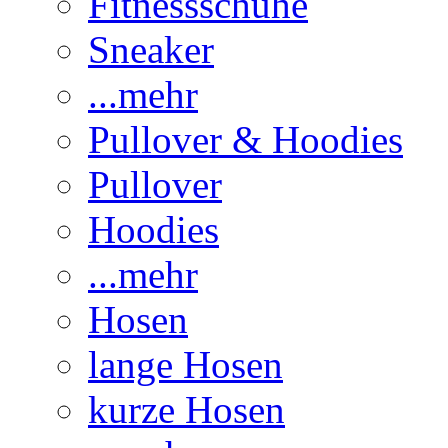
Fitnessschuhe
Sneaker
...mehr
Pullover & Hoodies
Pullover
Hoodies
...mehr
Hosen
lange Hosen
kurze Hosen