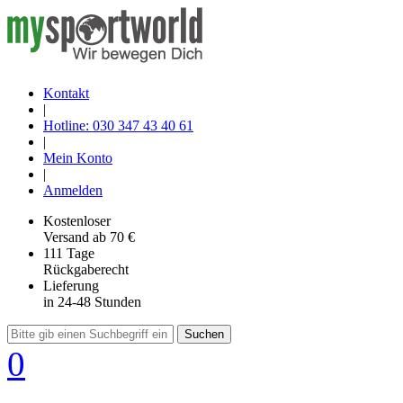
Kontakt
|
Hotline: 030 347 43 40 61
|
Mein Konto
|
Anmelden
Kostenloser
Versand
ab 70 €
111 Tage
Rückgaberecht
Lieferung
in 24-48 Stunden
Suchen
0