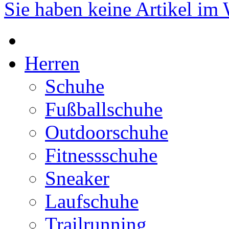
Sie haben keine Artikel im
Herren
Schuhe
Fußballschuhe
Outdoorschuhe
Fitnessschuhe
Sneaker
Laufschuhe
Trailrunning