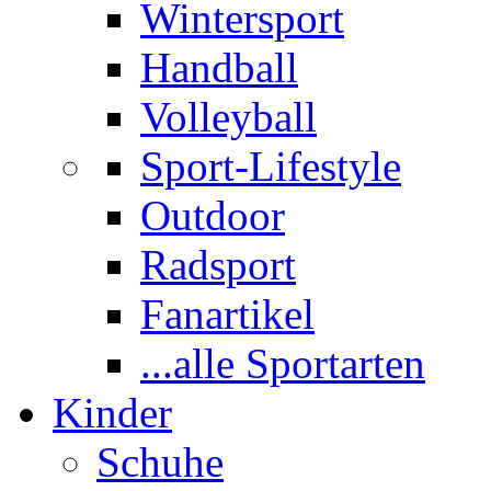
Wintersport
Handball
Volleyball
Sport-Lifestyle
Outdoor
Radsport
Fanartikel
...alle Sportarten
Kinder
Schuhe