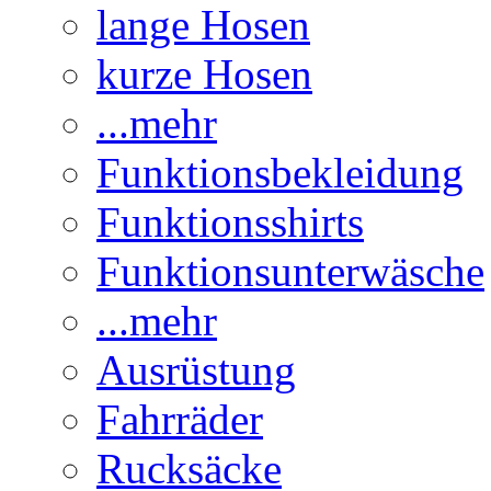
lange Hosen
kurze Hosen
...mehr
Funktionsbekleidung
Funktionsshirts
Funktionsunterwäsche
...mehr
Ausrüstung
Fahrräder
Rucksäcke