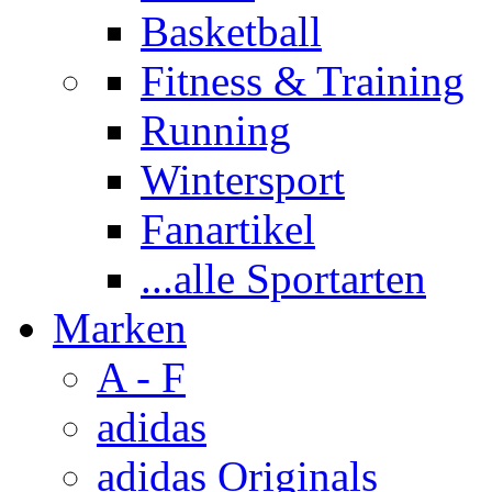
Basketball
Fitness & Training
Running
Wintersport
Fanartikel
...alle Sportarten
Marken
A - F
adidas
adidas Originals