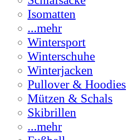
Isomatten
...mehr
Wintersport
Winterschuhe
Winterjacken
Pullover & Hoodies
Mützen & Schals
Skibrillen
...mehr