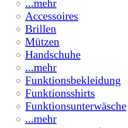
...mehr
Accessoires
Brillen
Mützen
Handschuhe
...mehr
Funktionsbekleidung
Funktionsshirts
Funktionsunterwäsche
...mehr