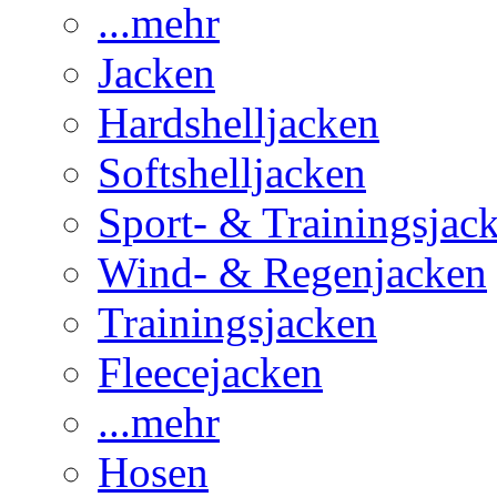
...mehr
Jacken
Hardshelljacken
Softshelljacken
Sport- & Trainingsjac
Wind- & Regenjacken
Trainingsjacken
Fleecejacken
...mehr
Hosen