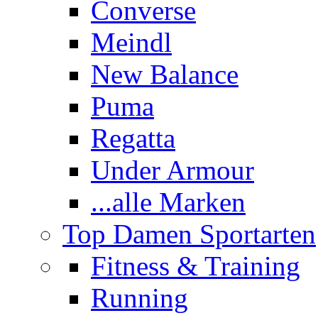
Converse
Meindl
New Balance
Puma
Regatta
Under Armour
...alle Marken
Top Damen Sportarten
Fitness & Training
Running