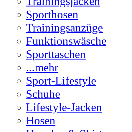
Trainingsjacken
Sporthosen
Trainingsanzüge
Funktionswäsche
Sporttaschen
...mehr
Sport-Lifestyle
Schuhe
Lifestyle-Jacken
Hosen