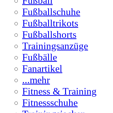
Fußball
Fußballschuhe
Fußballtrikots
Fußballshorts
Trainingsanzüge
Fußbälle
Fanartikel
...mehr
Fitness & Training
Fitnessschuhe