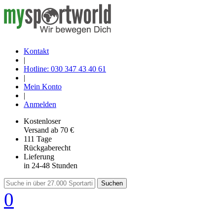
Kontakt
|
Hotline: 030 347 43 40 61
|
Mein Konto
|
Anmelden
Kostenloser
Versand
ab 70 €
111 Tage
Rückgaberecht
Lieferung
in 24-48 Stunden
Suchen
0