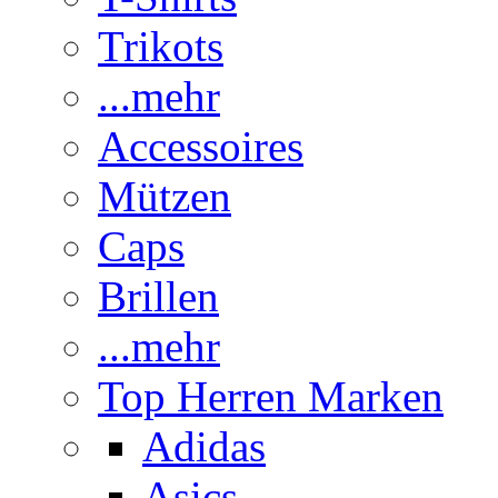
Trikots
...mehr
Accessoires
Mützen
Caps
Brillen
...mehr
Top Herren Marken
Adidas
Asics