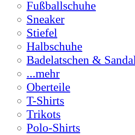
Fußballschuhe
Sneaker
Stiefel
Halbschuhe
Badelatschen & Sanda
...mehr
Oberteile
T-Shirts
Trikots
Polo-Shirts