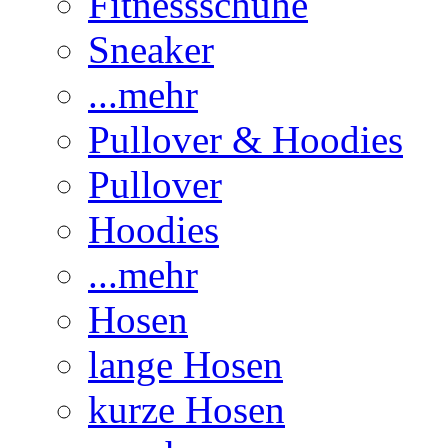
Fitnessschuhe
Sneaker
...mehr
Pullover & Hoodies
Pullover
Hoodies
...mehr
Hosen
lange Hosen
kurze Hosen