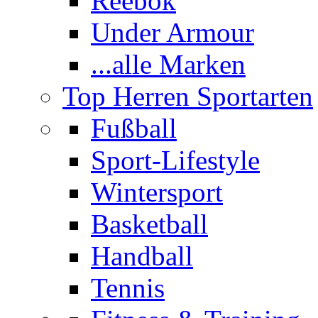
Reebok
Under Armour
...alle Marken
Top Herren Sportarten
Fußball
Sport-Lifestyle
Wintersport
Basketball
Handball
Tennis