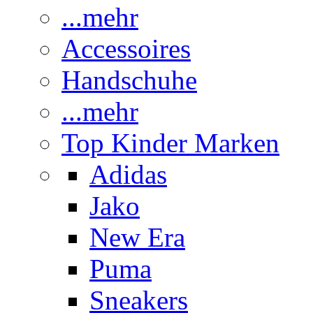
...mehr
Accessoires
Handschuhe
...mehr
Top Kinder Marken
Adidas
Jako
New Era
Puma
Sneakers