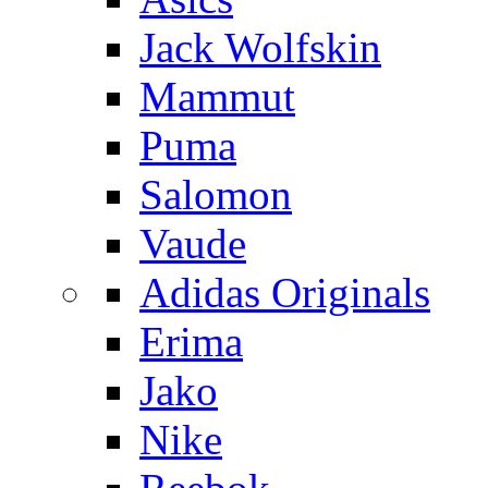
Jack Wolfskin
Mammut
Puma
Salomon
Vaude
Adidas Originals
Erima
Jako
Nike