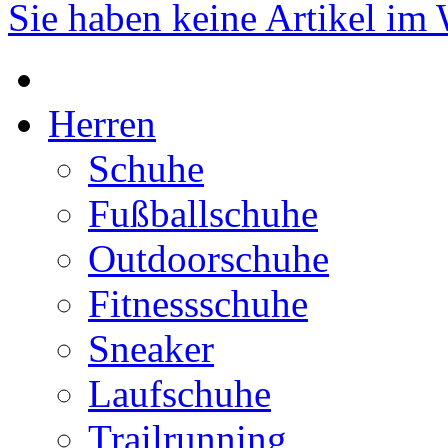
Sie haben keine Artikel im
Herren
Schuhe
Fußballschuhe
Outdoorschuhe
Fitnessschuhe
Sneaker
Laufschuhe
Trailrunning