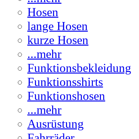
Hosen
lange Hosen
kurze Hosen
...mehr
Funktionsbekleidung
Funktionsshirts
Funktionshosen
...mehr
Ausrüstung
Fahrräder