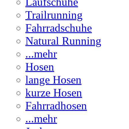
Laufschuhe
Trailrunning
Fahrradschuhe
Natural Running
...mehr
Hosen
lange Hosen
kurze Hosen
Fahrradhosen
...mehr