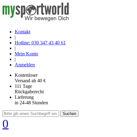
Kontakt
|
Hotline: 030 347 43 40 61
|
Mein Konto
|
Anmelden
Kostenloser
Versand
ab 40 €
111 Tage
Rückgaberecht
Lieferung
in 24-48 Stunden
Suchen
0