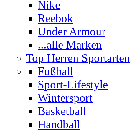
Nike
Reebok
Under Armour
...alle Marken
Top Herren Sportarten
Fußball
Sport-Lifestyle
Wintersport
Basketball
Handball