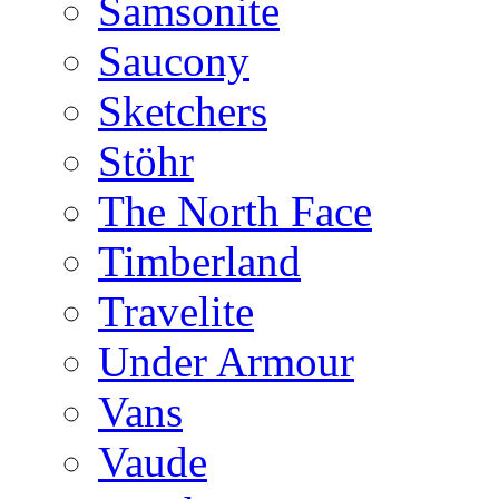
Samsonite
Saucony
Sketchers
Stöhr
The North Face
Timberland
Travelite
Under Armour
Vans
Vaude