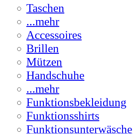
Taschen
...mehr
Accessoires
Brillen
Mützen
Handschuhe
...mehr
Funktionsbekleidung
Funktionsshirts
Funktionsunterwäsche