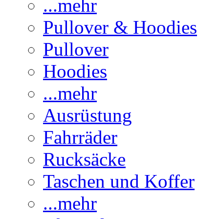
...mehr
Pullover & Hoodies
Pullover
Hoodies
...mehr
Ausrüstung
Fahrräder
Rucksäcke
Taschen und Koffer
...mehr