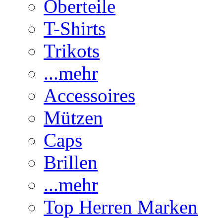
Oberteile
T-Shirts
Trikots
...mehr
Accessoires
Mützen
Caps
Brillen
...mehr
Top Herren Marken