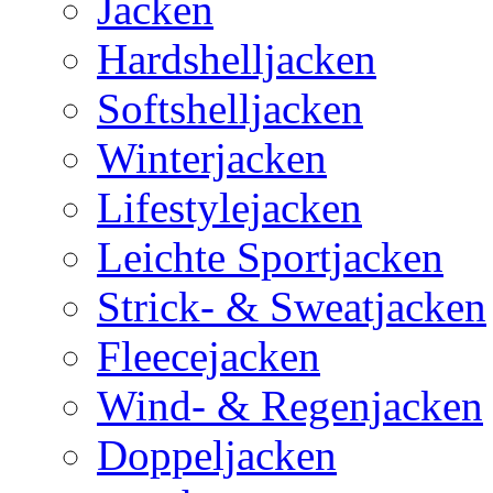
Jacken
Hardshelljacken
Softshelljacken
Winterjacken
Lifestylejacken
Leichte Sportjacken
Strick- & Sweatjacken
Fleecejacken
Wind- & Regenjacken
Doppeljacken