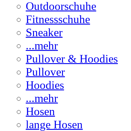
Outdoorschuhe
Fitnessschuhe
Sneaker
...mehr
Pullover & Hoodies
Pullover
Hoodies
...mehr
Hosen
lange Hosen