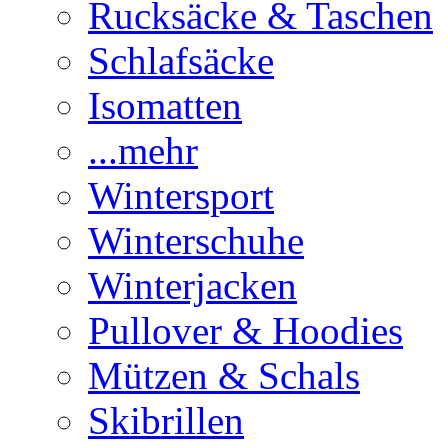
Rucksäcke & Taschen
Schlafsäcke
Isomatten
...mehr
Wintersport
Winterschuhe
Winterjacken
Pullover & Hoodies
Mützen & Schals
Skibrillen