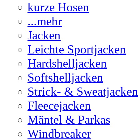
kurze Hosen
...mehr
Jacken
Leichte Sportjacken
Hardshelljacken
Softshelljacken
Strick- & Sweatjacken
Fleecejacken
Mäntel & Parkas
Windbreaker