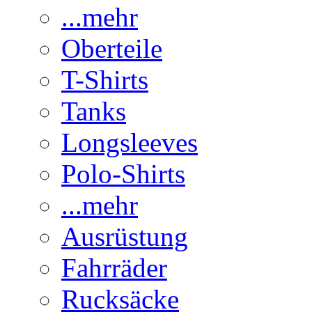
...mehr
Oberteile
T-Shirts
Tanks
Longsleeves
Polo-Shirts
...mehr
Ausrüstung
Fahrräder
Rucksäcke