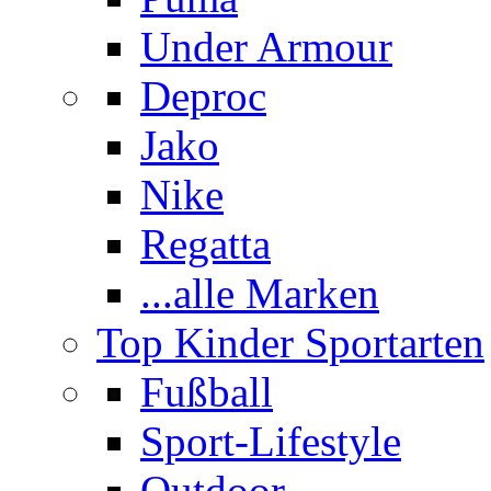
Under Armour
Deproc
Jako
Nike
Regatta
...alle Marken
Top Kinder Sportarten
Fußball
Sport-Lifestyle
Outdoor