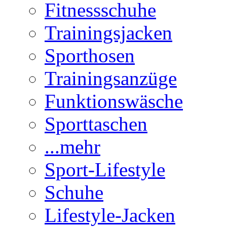
Fitnessschuhe
Trainingsjacken
Sporthosen
Trainingsanzüge
Funktionswäsche
Sporttaschen
...mehr
Sport-Lifestyle
Schuhe
Lifestyle-Jacken