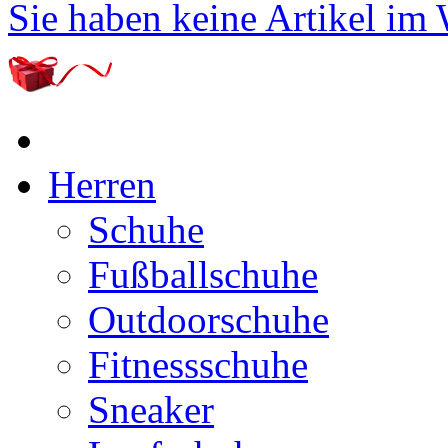
Sie haben keine Artikel im
Herren
Schuhe
Fußballschuhe
Outdoorschuhe
Fitnessschuhe
Sneaker