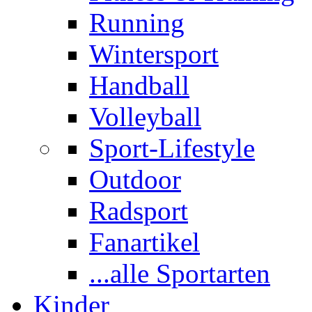
Running
Wintersport
Handball
Volleyball
Sport-Lifestyle
Outdoor
Radsport
Fanartikel
...alle Sportarten
Kinder