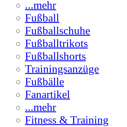
...mehr
Fußball
Fußballschuhe
Fußballtrikots
Fußballshorts
Trainingsanzüge
Fußbälle
Fanartikel
...mehr
Fitness & Training