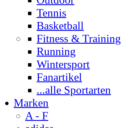
Tennis
Basketball
Fitness & Training
Running
Wintersport
Fanartikel
...alle Sportarten
Marken
A - F