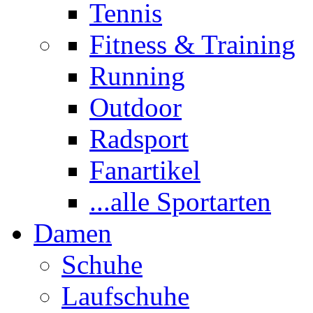
Tennis
Fitness & Training
Running
Outdoor
Radsport
Fanartikel
...alle Sportarten
Damen
Schuhe
Laufschuhe