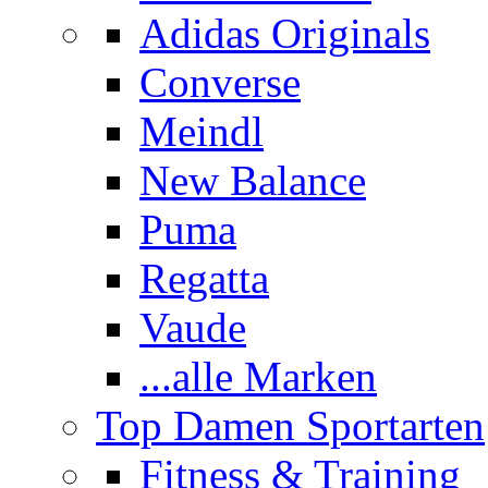
Adidas Originals
Converse
Meindl
New Balance
Puma
Regatta
Vaude
...alle Marken
Top Damen Sportarten
Fitness & Training