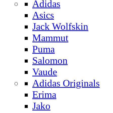
Adidas
Asics
Jack Wolfskin
Mammut
Puma
Salomon
Vaude
Adidas Originals
Erima
Jako