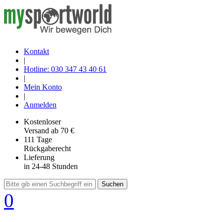
Kontakt
|
Hotline: 030 347 43 40 61
|
Mein Konto
|
Anmelden
Kostenloser
Versand
ab 70 €
111 Tage
Rückgaberecht
Lieferung
in 24-48 Stunden
Suchen
0