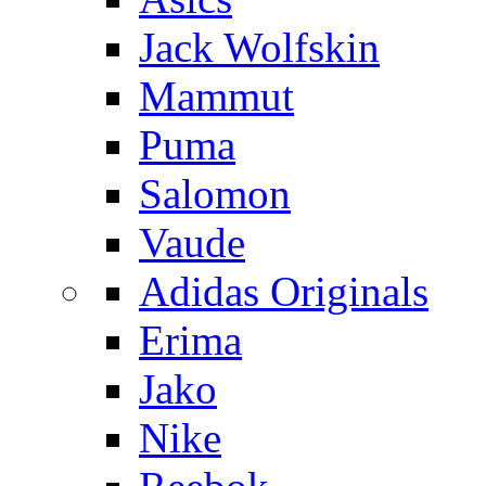
Jack Wolfskin
Mammut
Puma
Salomon
Vaude
Adidas Originals
Erima
Jako
Nike