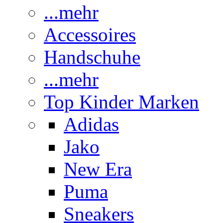
...mehr
Accessoires
Handschuhe
...mehr
Top Kinder Marken
Adidas
Jako
New Era
Puma
Sneakers