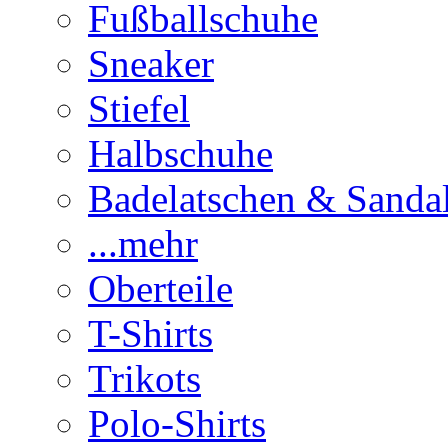
Fußballschuhe
Sneaker
Stiefel
Halbschuhe
Badelatschen & Sanda
...mehr
Oberteile
T-Shirts
Trikots
Polo-Shirts