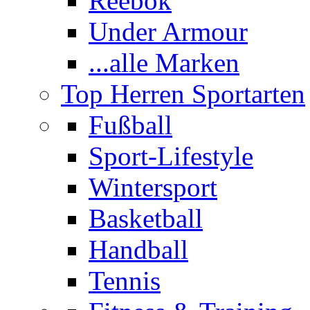
Reebok
Under Armour
...alle Marken
Top Herren Sportarten
Fußball
Sport-Lifestyle
Wintersport
Basketball
Handball
Tennis