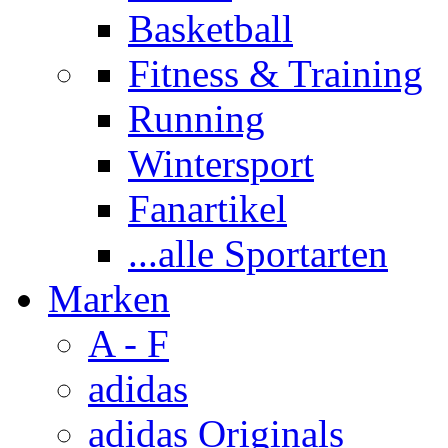
Basketball
Fitness & Training
Running
Wintersport
Fanartikel
...alle Sportarten
Marken
A - F
adidas
adidas Originals