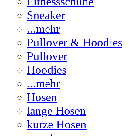
Fitnessschuhe
Sneaker
...mehr
Pullover & Hoodies
Pullover
Hoodies
...mehr
Hosen
lange Hosen
kurze Hosen