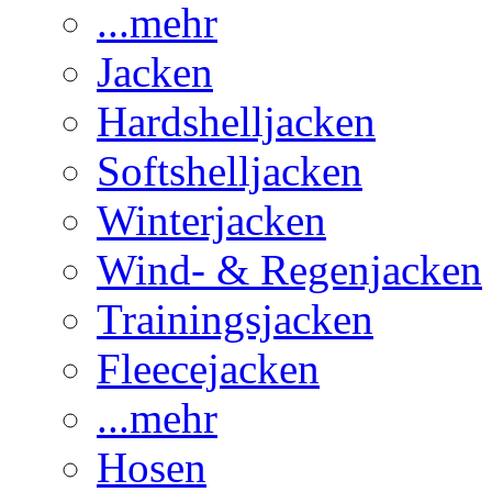
...mehr
Jacken
Hardshelljacken
Softshelljacken
Winterjacken
Wind- & Regenjacken
Trainingsjacken
Fleecejacken
...mehr
Hosen