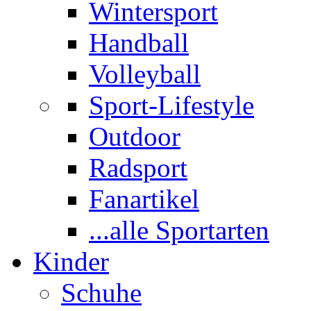
Wintersport
Handball
Volleyball
Sport-Lifestyle
Outdoor
Radsport
Fanartikel
...alle Sportarten
Kinder
Schuhe