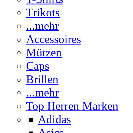
Trikots
...mehr
Accessoires
Mützen
Caps
Brillen
...mehr
Top Herren Marken
Adidas
Asics