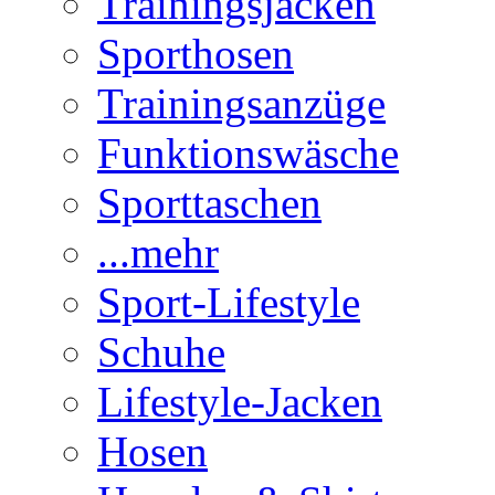
Trainingsjacken
Sporthosen
Trainingsanzüge
Funktionswäsche
Sporttaschen
...mehr
Sport-Lifestyle
Schuhe
Lifestyle-Jacken
Hosen