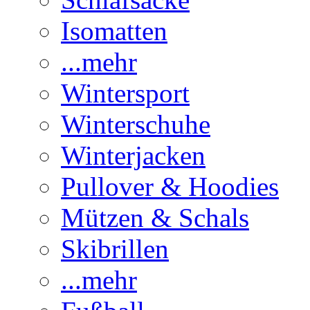
Isomatten
...mehr
Wintersport
Winterschuhe
Winterjacken
Pullover & Hoodies
Mützen & Schals
Skibrillen
...mehr