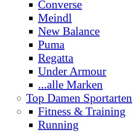
Converse
Meindl
New Balance
Puma
Regatta
Under Armour
...alle Marken
Top Damen Sportarten
Fitness & Training
Running