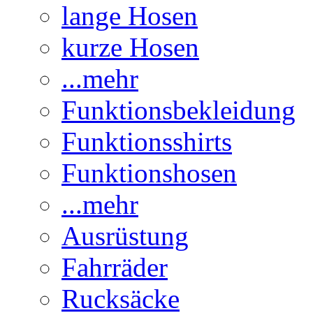
lange Hosen
kurze Hosen
...mehr
Funktionsbekleidung
Funktionsshirts
Funktionshosen
...mehr
Ausrüstung
Fahrräder
Rucksäcke