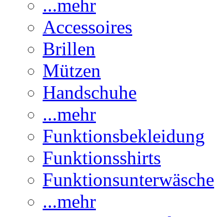
...mehr
Accessoires
Brillen
Mützen
Handschuhe
...mehr
Funktionsbekleidung
Funktionsshirts
Funktionsunterwäsche
...mehr