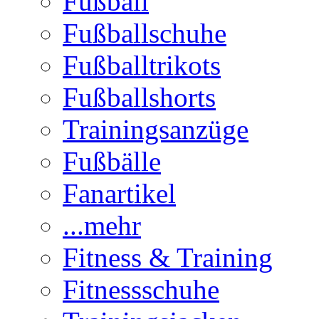
Fußball
Fußballschuhe
Fußballtrikots
Fußballshorts
Trainingsanzüge
Fußbälle
Fanartikel
...mehr
Fitness & Training
Fitnessschuhe