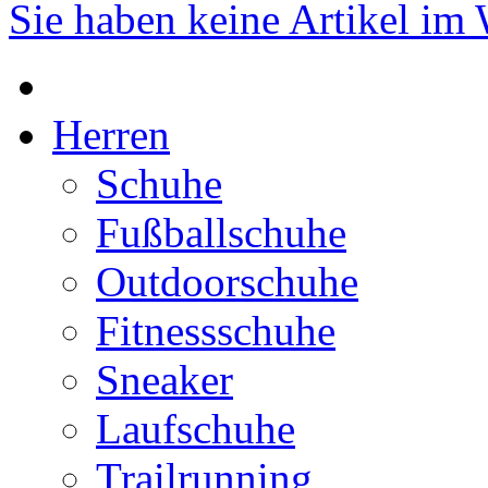
Sie haben keine Artikel im
Herren
Schuhe
Fußballschuhe
Outdoorschuhe
Fitnessschuhe
Sneaker
Laufschuhe
Trailrunning