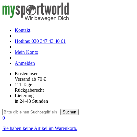
Kontakt
|
Hotline: 030 347 43 40 61
|
Mein Konto
|
Anmelden
Kostenloser
Versand
ab 70 €
111 Tage
Rückgaberecht
Lieferung
in 24-48 Stunden
Suchen
0
Sie haben keine Artikel im Warenkorb.