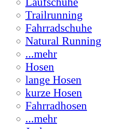
Laufschuhe
Trailrunning
Fahrradschuhe
Natural Running
...mehr
Hosen
lange Hosen
kurze Hosen
Fahrradhosen
...mehr