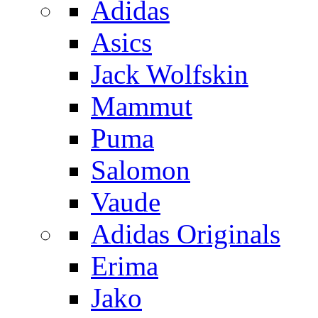
Adidas
Asics
Jack Wolfskin
Mammut
Puma
Salomon
Vaude
Adidas Originals
Erima
Jako