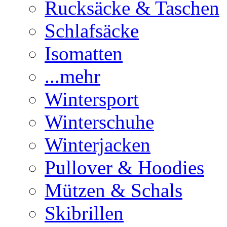
Rucksäcke & Taschen
Schlafsäcke
Isomatten
...mehr
Wintersport
Winterschuhe
Winterjacken
Pullover & Hoodies
Mützen & Schals
Skibrillen