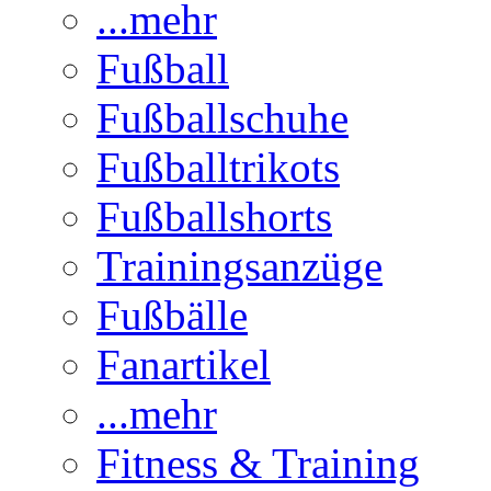
...mehr
Fußball
Fußballschuhe
Fußballtrikots
Fußballshorts
Trainingsanzüge
Fußbälle
Fanartikel
...mehr
Fitness & Training