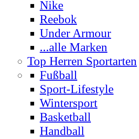
Nike
Reebok
Under Armour
...alle Marken
Top Herren Sportarten
Fußball
Sport-Lifestyle
Wintersport
Basketball
Handball