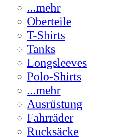
...mehr
Oberteile
T-Shirts
Tanks
Longsleeves
Polo-Shirts
...mehr
Ausrüstung
Fahrräder
Rucksäcke