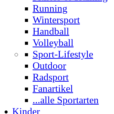
Running
Wintersport
Handball
Volleyball
Sport-Lifestyle
Outdoor
Radsport
Fanartikel
...alle Sportarten
Kinder