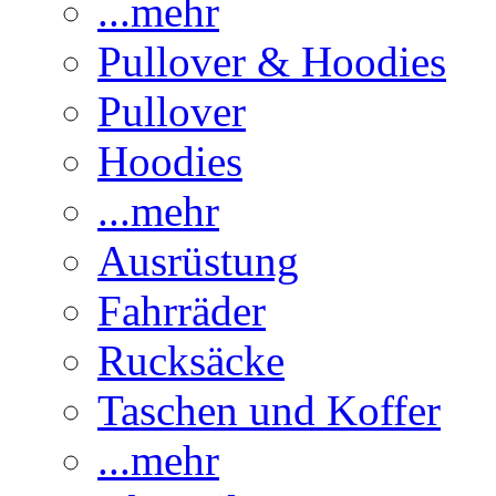
...mehr
Pullover & Hoodies
Pullover
Hoodies
...mehr
Ausrüstung
Fahrräder
Rucksäcke
Taschen und Koffer
...mehr