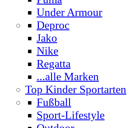
Under Armour
Deproc
Jako
Nike
Regatta
...alle Marken
Top Kinder Sportarten
Fußball
Sport-Lifestyle
Outdoor