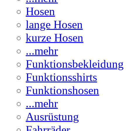
Hosen
lange Hosen
kurze Hosen
...mehr
Funktionsbekleidung
Funktionsshirts
Funktionshosen
...mehr
Ausrüstung
Fahrräder