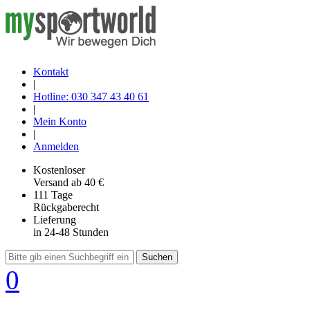
Kontakt
|
Hotline: 030 347 43 40 61
|
Mein Konto
|
Anmelden
Kostenloser
Versand
ab 40 €
111 Tage
Rückgaberecht
Lieferung
in 24-48 Stunden
Suchen
0