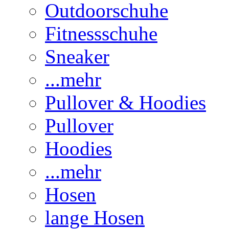
Outdoorschuhe
Fitnessschuhe
Sneaker
...mehr
Pullover & Hoodies
Pullover
Hoodies
...mehr
Hosen
lange Hosen