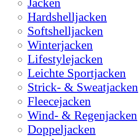
Jacken
Hardshelljacken
Softshelljacken
Winterjacken
Lifestylejacken
Leichte Sportjacken
Strick- & Sweatjacken
Fleecejacken
Wind- & Regenjacken
Doppeljacken