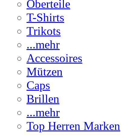
Oberteile
T-Shirts
Trikots
...mehr
Accessoires
Mützen
Caps
Brillen
...mehr
Top Herren Marken