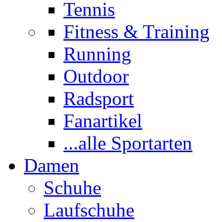
Tennis
Fitness & Training
Running
Outdoor
Radsport
Fanartikel
...alle Sportarten
Damen
Schuhe
Laufschuhe