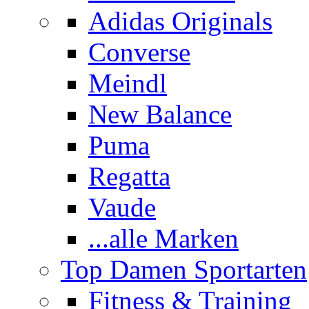
Adidas Originals
Converse
Meindl
New Balance
Puma
Regatta
Vaude
...alle Marken
Top Damen Sportarten
Fitness & Training