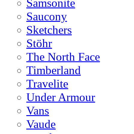
Samsonite
Saucony
Sketchers
Stöhr
The North Face
Timberland
Travelite
Under Armour
Vans
Vaude