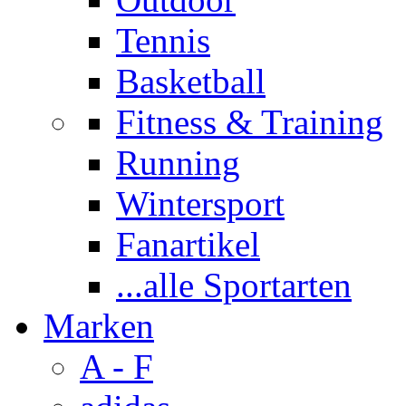
Tennis
Basketball
Fitness & Training
Running
Wintersport
Fanartikel
...alle Sportarten
Marken
A - F