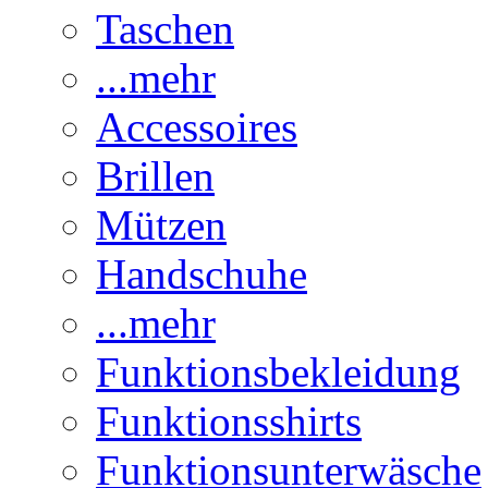
Taschen
...mehr
Accessoires
Brillen
Mützen
Handschuhe
...mehr
Funktionsbekleidung
Funktionsshirts
Funktionsunterwäsche