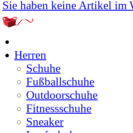
Sie haben keine Artikel im
Herren
Schuhe
Fußballschuhe
Outdoorschuhe
Fitnessschuhe
Sneaker