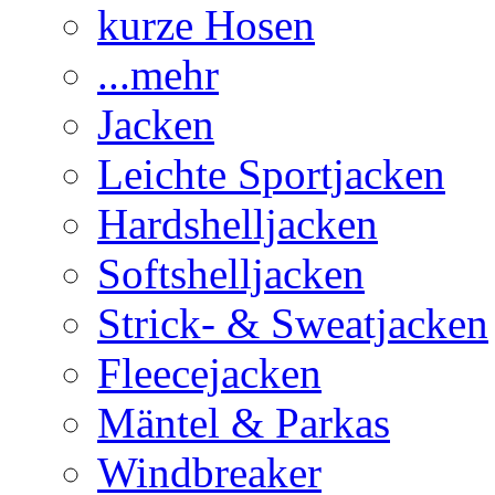
kurze Hosen
...mehr
Jacken
Leichte Sportjacken
Hardshelljacken
Softshelljacken
Strick- & Sweatjacken
Fleecejacken
Mäntel & Parkas
Windbreaker