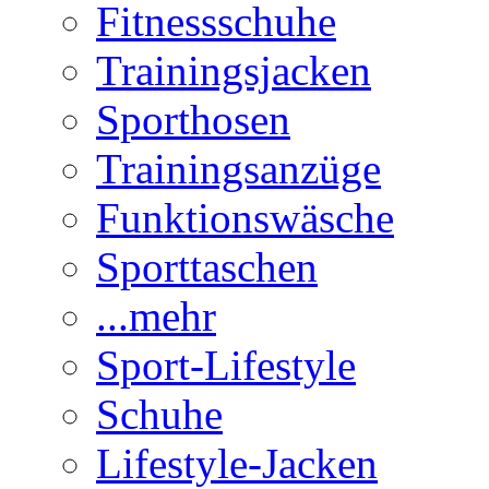
Fitnessschuhe
Trainingsjacken
Sporthosen
Trainingsanzüge
Funktionswäsche
Sporttaschen
...mehr
Sport-Lifestyle
Schuhe
Lifestyle-Jacken